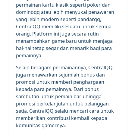
permainan kartu klasik seperti poker dan
dominoqq atau lebih menyukai penawaran
yang lebih modern seperti bandarqq,
CentralQQ memiliki sesuatu untuk semua
orang. Platform ini juga secara rutin
menambahkan game baru untuk menjaga
hal-hal tetap segar dan menarik bagi para
pemainnya.
Selain beragam permainannya, CentralQQ
juga menawarkan sejumlah bonus dan
promosi untuk memberi penghargaan
kepada para pemainnya. Dari bonus
sambutan untuk pemain baru hingga
promosi berkelanjutan untuk pelanggan
setia, CentralQQ selalu mencari cara untuk
memberikan kontribusi kembali kepada
komunitas gamernya.