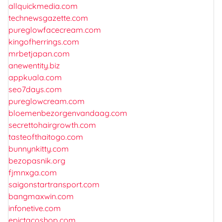
allquickmedia.com
technewsgazette.com
pureglowfacecream.com
kingofherrings.com
mrbetjapan.com
anewentity.biz
appkuala.com
seo7days.com
pureglowcream.com
bloemenbezorgenvandaag.com
secrettohairgrowth.com
tasteofthaitogo.com
bunnynkitty.com
bezopasnik.org
fjmnxga.com
saigonstartransport.com
bangmaxwin.com
infonetive.com
epictacoshop.com