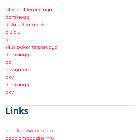
situs slot terpercaya
dominoqq
data keluaran hk
qiu qiu
qq
situs poker terpercaya
dominoqq
qq
pkv games
pkv
dominoqq
pkv
Links
baeckereiweber.com
peoplemagazine.info