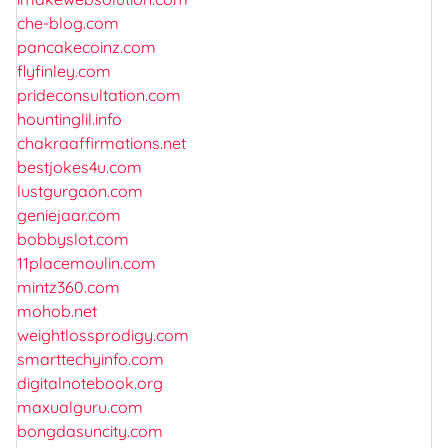
che-blog.com
pancakecoinz.com
flyfinley.com
prideconsultation.com
hountinglil.info
chakraaffirmations.net
bestjokes4u.com
lustgurgaon.com
geniejaar.com
bobbyslot.com
11placemoulin.com
mintz360.com
mohob.net
weightlossprodigy.com
smarttechyinfo.com
digitalnotebook.org
maxualguru.com
bongdasuncity.com