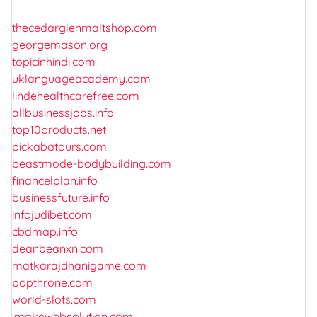
thecedarglenmaltshop.com
georgemason.org
topicinhindi.com
uklanguageacademy.com
lindehealthcarefree.com
allbusinessjobs.info
top10products.net
pickabatours.com
beastmode-bodybuilding.com
financelplan.info
businessfuture.info
infojudibet.com
cbdmap.info
deanbeanxn.com
matkarajdhanigame.com
popthrone.com
world-slots.com
imakewebsolution.com