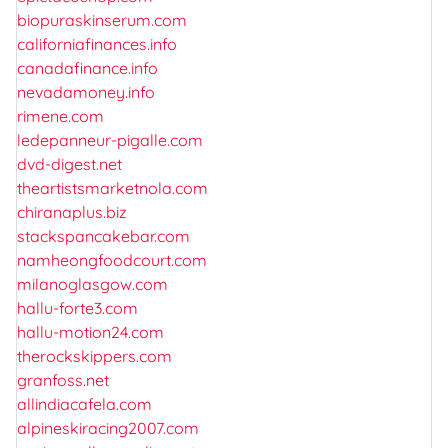
biopuraskinserum.com
californiafinances.info
canadafinance.info
nevadamoney.info
rimene.com
ledepanneur-pigalle.com
dvd-digest.net
theartistsmarketnola.com
chiranaplus.biz
stackspancakebar.com
namheongfoodcourt.com
milanoglasgow.com
hallu-forte3.com
hallu-motion24.com
therockskippers.com
granfoss.net
allindiacafela.com
alpineskiracing2007.com