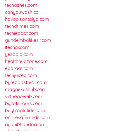
techashes.com
canyouwash.co
havadisantalya.com
techdtimes.com
techieboot.com
gundembalikesir.com
itechar.com
yesbold.com
healthhubzone.com
ebaraat.com
techjuiced.com
byteboosttech.com
magnexushub.com
virtuogoweb.com
biglotshours.com
buyliraglutide.com
onlinesafemeds.com
gyanibhandar.com