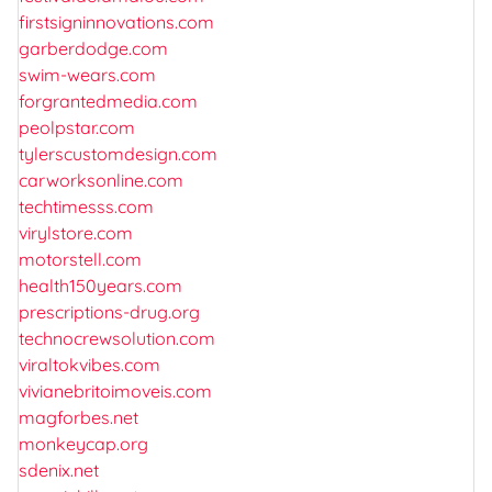
firstsigninnovations.com
garberdodge.com
swim-wears.com
forgrantedmedia.com
peolpstar.com
tylerscustomdesign.com
carworksonline.com
techtimesss.com
virylstore.com
motorstell.com
health150years.com
prescriptions-drug.org
technocrewsolution.com
viraltokvibes.com
vivianebritoimoveis.com
magforbes.net
monkeycap.org
sdenix.net