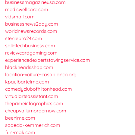
businessmagazineusa.com
medicwellcare.com
vidsmall.com
businessnews2day.com
worldnewsrecords.com
sterilepro24.com
solidtechbusiness.com
reviewcardgaming.com
experiencedexpertstowingservice.com
blackheadsshop.com
location-voiture-casablanca.org
kpaulbartelme.com
comedyclubofhiltonhead.com
virtualartsassistant.com
theprimeinfographics.com
cheapvaliumordernow.com
beenime.com
sodecia-kemmerich.com
fun-mak.com