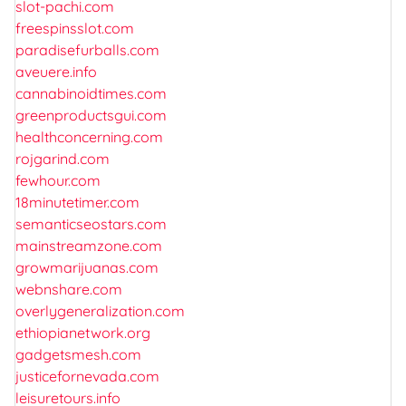
slot-pachi.com
freespinsslot.com
paradisefurballs.com
aveuere.info
cannabinoidtimes.com
greenproductsgui.com
healthconcerning.com
rojgarind.com
fewhour.com
18minutetimer.com
semanticseostars.com
mainstreamzone.com
growmarijuanas.com
webnshare.com
overlygeneralization.com
ethiopianetwork.org
gadgetsmesh.com
justicefornevada.com
leisuretours.info