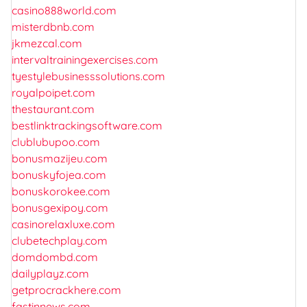
casino888world.com
misterdbnb.com
jkmezcal.com
intervaltrainingexercises.com
tyestylebusinesssolutions.com
royalpoipet.com
thestaurant.com
bestlinktrackingsoftware.com
clublubupoo.com
bonusmazijeu.com
bonuskyfojea.com
bonuskorokee.com
bonusgexipoy.com
casinorelaxluxe.com
clubetechplay.com
domdombd.com
dailyplayz.com
getprocrackhere.com
fastinnews.com