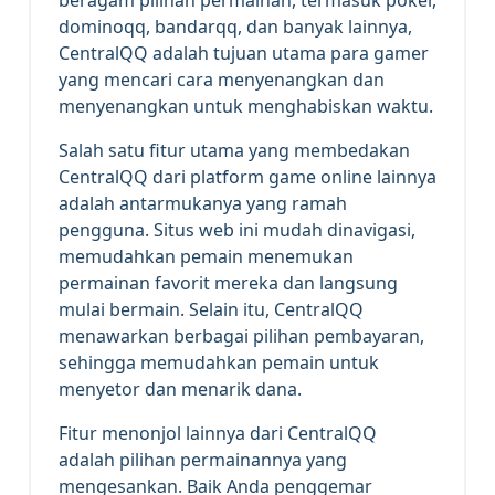
beragam pilihan permainan, termasuk poker,
dominoqq, bandarqq, dan banyak lainnya,
CentralQQ adalah tujuan utama para gamer
yang mencari cara menyenangkan dan
menyenangkan untuk menghabiskan waktu.
Salah satu fitur utama yang membedakan
CentralQQ dari platform game online lainnya
adalah antarmukanya yang ramah
pengguna. Situs web ini mudah dinavigasi,
memudahkan pemain menemukan
permainan favorit mereka dan langsung
mulai bermain. Selain itu, CentralQQ
menawarkan berbagai pilihan pembayaran,
sehingga memudahkan pemain untuk
menyetor dan menarik dana.
Fitur menonjol lainnya dari CentralQQ
adalah pilihan permainannya yang
mengesankan. Baik Anda penggemar