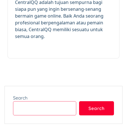
CentralQQ adalah tujuan sempurna bagi
siapa pun yang ingin bersenang-senang
bermain game online. Baik Anda seorang
profesional berpengalaman atau pemain
biasa, CentralQQ memiliki sesuatu untuk
semua orang.
Search
Search