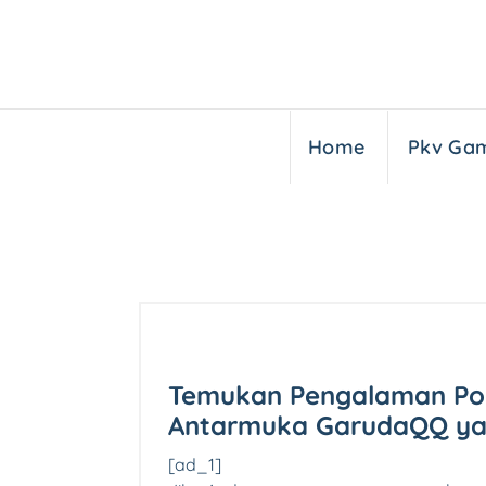
Skip
to
content
Home
Pkv Ga
Temukan Pengalaman Pok
Antarmuka GarudaQQ y
[ad_1]