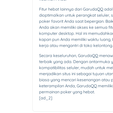
Fitur hebat lainnya dari GarudaQQ adala
dioptimalkan untuk perangkat seluler
poker favorit Anda saat bepergian. Bai
Anda akan memiliki akses ke semua fit
komputer desktop. Hal ini memudahkan
kapan pun Anda memiliki waktu luang,
kerja atau mengantri di toko kelontong.
Secara keseluruhan, GarudaQQ menawa
terbaik yang ada. Dengan antarmuka
kompatibilitas seluler, mudah untuk m
menjadikan situs ini sebagai tujuan u
biasa yang mencari kesenangan atau p
keterampilan Anda, GarudaQQ memilik
permainan poker yang hebat.
[ad_2]