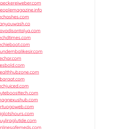
aeckereiweber.com
eoplemagazine.info
echashes.com
anyouwash.co
avadisantalya.com
echdtimes.com
echieboot.com
undembalikesir.com
techar.com
esbold.com
ealthhubzone.com
baraat.com
echjuiced.com
yteboosttech.com
agnexushub.com
irtuogoweb.com
iglotshours.com
uyliraglutide.com
nlinesafemeds.com