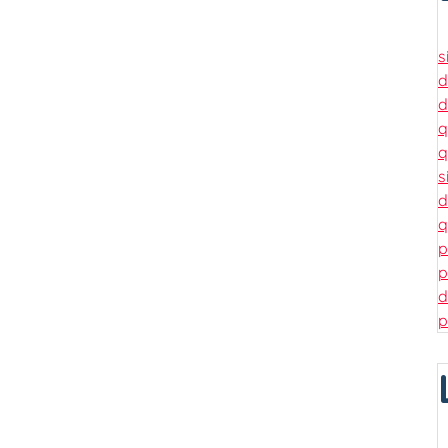
s
d
d
q
q
s
d
q
p
p
d
p