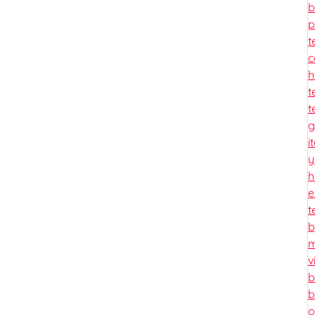
b
p
t
c
h
t
t
g
i
y
h
e
t
b
m
v
b
b
o