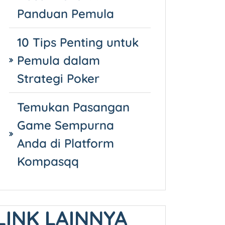
Panduan Pemula
10 Tips Penting untuk
Pemula dalam
Strategi Poker
Temukan Pasangan
Game Sempurna
Anda di Platform
Kompasqq
LINK LAINNYA