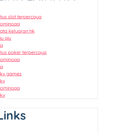
itus slot terpercaya
ominoqq
ata keluaran hk
iu qiu
q
itus poker terpercaya
ominoqq
q
kv games
kv
ominoqq
kv
Links