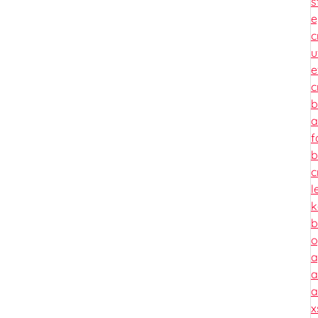
s
e
c
u
e
c
b
a
f
b
c
l
k
b
o
a
a
a
x