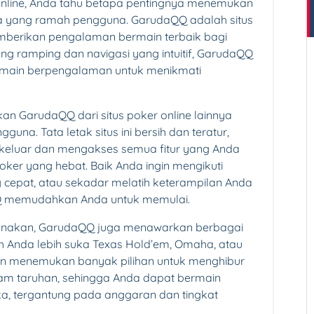
nline, Anda tahu betapa pentingnya menemukan
 yang ramah pengguna. GarudaQQ adalah situs
mberikan pengalaman bermain terbaik bagi
g ramping dan navigasi yang intuitif, GarudaQQ
ain berpengalaman untuk menikmati
n GarudaQQ dari situs poker online lainnya
a. Tata letak situs ini bersih dan teratur,
luar dan mengakses semua fitur yang Anda
ker yang hebat. Baik Anda ingin mengikuti
cepat, atau sekadar melatih keterampilan Anda
Q memudahkan Anda untuk memulai.
unakan, GarudaQQ juga menawarkan berbagai
h Anda lebih suka Texas Hold’em, Omaha, atau
kan menemukan banyak pilihan untuk menghibur
gam taruhan, sehingga Anda dapat bermain
ka, tergantung pada anggaran dan tingkat