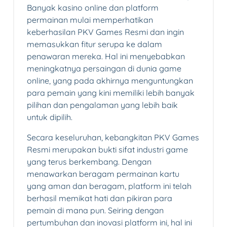
Banyak kasino online dan platform
permainan mulai memperhatikan
keberhasilan PKV Games Resmi dan ingin
memasukkan fitur serupa ke dalam
penawaran mereka. Hal ini menyebabkan
meningkatnya persaingan di dunia game
online, yang pada akhirnya menguntungkan
para pemain yang kini memiliki lebih banyak
pilihan dan pengalaman yang lebih baik
untuk dipilih.
Secara keseluruhan, kebangkitan PKV Games
Resmi merupakan bukti sifat industri game
yang terus berkembang. Dengan
menawarkan beragam permainan kartu
yang aman dan beragam, platform ini telah
berhasil memikat hati dan pikiran para
pemain di mana pun. Seiring dengan
pertumbuhan dan inovasi platform ini, hal ini