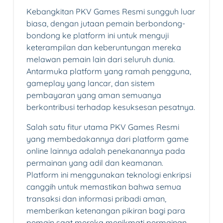
Kebangkitan PKV Games Resmi sungguh luar
biasa, dengan jutaan pemain berbondong-
bondong ke platform ini untuk menguji
keterampilan dan keberuntungan mereka
melawan pemain lain dari seluruh dunia.
Antarmuka platform yang ramah pengguna,
gameplay yang lancar, dan sistem
pembayaran yang aman semuanya
berkontribusi terhadap kesuksesan pesatnya.
Salah satu fitur utama PKV Games Resmi
yang membedakannya dari platform game
online lainnya adalah penekanannya pada
permainan yang adil dan keamanan.
Platform ini menggunakan teknologi enkripsi
canggih untuk memastikan bahwa semua
transaksi dan informasi pribadi aman,
memberikan ketenangan pikiran bagi para
pemain saat mereka menikmati permainan