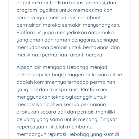
dapat memanfaatkan bonus, promosi, dan
program loyalitas untuk memaksimalkan
kemenangan mereka dan membuat
permainan mereka semakin menyenangkan.
Platform ini juga menyediakan antarmuka
yang aman dan ramah pengguna, sehingga
memudahkan pemain untuk bernavigasi dan
menikmati permainan favorit mereka.
Alasan lain mengapa Hebohqq menjadi
pilihan populer bagi penggemar kasino online
adalah komitmennya terhadap permainan
yang adil dan transparansi. Platform ini
menggunakan teknologi canggih untuk
memastikan bahwa semua permainan
dilakukan secara adil dan pemain memiliki
peluang yang sama untuk menang. Tingkat
kepercayaan ini telah membantu
membangun reputasi Hebohqq yang kuat di