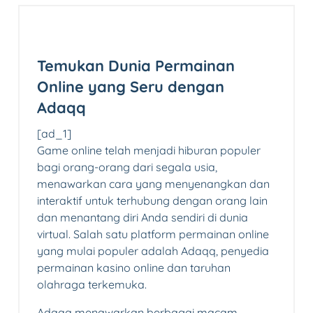
Temukan Dunia Permainan
Online yang Seru dengan
Adaqq
[ad_1]
Game online telah menjadi hiburan populer
bagi orang-orang dari segala usia,
menawarkan cara yang menyenangkan dan
interaktif untuk terhubung dengan orang lain
dan menantang diri Anda sendiri di dunia
virtual. Salah satu platform permainan online
yang mulai populer adalah Adaqq, penyedia
permainan kasino online dan taruhan
olahraga terkemuka.
Adaqq menawarkan berbagai macam