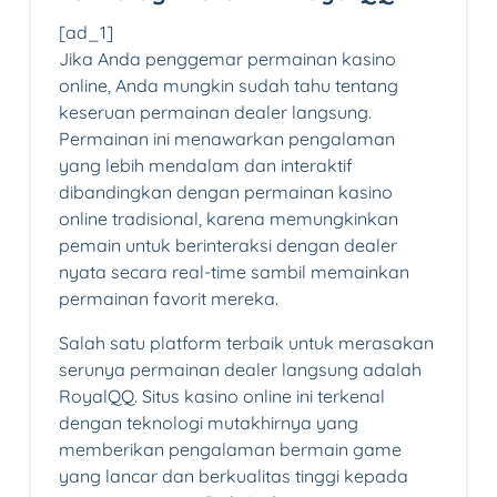
[ad_1]
Jika Anda penggemar permainan kasino
online, Anda mungkin sudah tahu tentang
keseruan permainan dealer langsung.
Permainan ini menawarkan pengalaman
yang lebih mendalam dan interaktif
dibandingkan dengan permainan kasino
online tradisional, karena memungkinkan
pemain untuk berinteraksi dengan dealer
nyata secara real-time sambil memainkan
permainan favorit mereka.
Salah satu platform terbaik untuk merasakan
serunya permainan dealer langsung adalah
RoyalQQ. Situs kasino online ini terkenal
dengan teknologi mutakhirnya yang
memberikan pengalaman bermain game
yang lancar dan berkualitas tinggi kepada