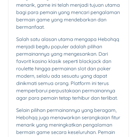
menarik, game ini telah menjadi tujuan utama
bagi para pemain yang mencari pengalaman
bermain game yang mendebarkan dan
bermanfaat.
Salah satu alasan utama mengapa Hebohqq
menjadi begitu populer adalah pilihan
permainannya yang mengesankan. Dari
favorit kasino klasik seperti blackjack dan
roulette hingga permainan slot dan poker
modern, selalu ada sesuatu yang dapat
dinikmati semua orang. Platform ini terus
memperbarui perpustakaan permainannya
agar para pemain tetap terhibur dan terlibat.
Selain pilihan permainannya yang beragam,
Hebohqq juga menawarkan serangkaian fitur
menarik yang meningkatkan pengalaman
bermain game secara keseluruhan. Pemain