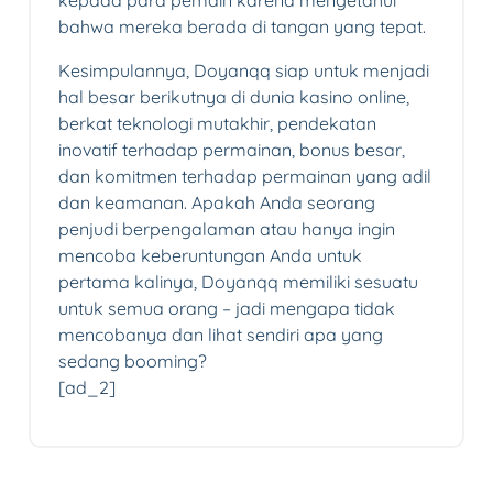
kepada para pemain karena mengetahui
bahwa mereka berada di tangan yang tepat.
Kesimpulannya, Doyanqq siap untuk menjadi
hal besar berikutnya di dunia kasino online,
berkat teknologi mutakhir, pendekatan
inovatif terhadap permainan, bonus besar,
dan komitmen terhadap permainan yang adil
dan keamanan. Apakah Anda seorang
penjudi berpengalaman atau hanya ingin
mencoba keberuntungan Anda untuk
pertama kalinya, Doyanqq memiliki sesuatu
untuk semua orang – jadi mengapa tidak
mencobanya dan lihat sendiri apa yang
sedang booming?
[ad_2]