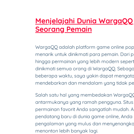
Menjelajahi Dunia WargaQQ
Seorang Pemain
WargaQQ adalah platform game online po
menarik untuk dinikmati para pemain. Dari 
hingga permainan yang lebih modern seperti 
dinikmati semua orang di WargaQQ. Sebagai
beberapa waktu, saya yakin dapat mengat
mendebarkan dan mendalam yang tidak per
Salah satu hal yang membedakan WargaQQ d
antarmukanya yang ramah pengguna. Situs
permainan favorit Anda sangatlah mudah.
pendatang baru di dunia game online, A
pengalaman yang mulus dan menyenangka
menonton lebih banyak lagi.