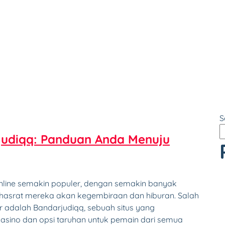
S
judiqq: Panduan Anda Menuju
online semakin populer, dengan semakin banyak
 hasrat mereka akan kegembiraan dan hiburan. Salah
er adalah Bandarjudiqq, sebuah situs yang
ino dan opsi taruhan untuk pemain dari semua