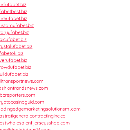
urfufabet.biz
fabetbest.biz
ureufabet.biz
ustomufabet.biz
toryufabet.biz
picufabet.biz
rystalufabet.biz
fabetok.biz
verufabet.biz
rowdufabet.biz
uildufabet.biz
lltransportnews.com
ashiontrandsnews.com
bcreporters.com
ryptocasinoguid.com
eadingedgemarketingsolutionsmi.com
astratigeneralcontractinginc.co
estwholesalenfljerseysshop.com
penlivinglabdays14.com