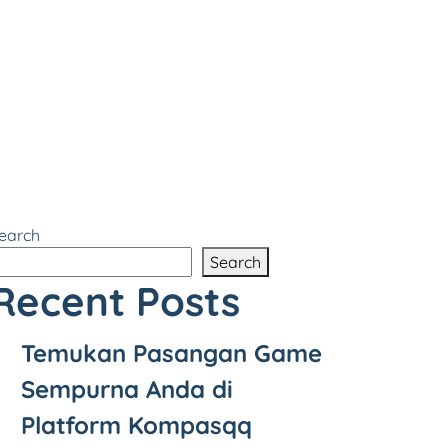
earch
Search
Recent Posts
Temukan Pasangan Game
Sempurna Anda di
Platform Kompasqq