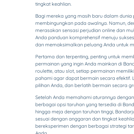
tingkat keahlian.
Bagi mereka yang masih baru dalam dunia p
membingungkan pada awalnya. Namun, deng
merasakan sensasi perjudian online dan mul
Anda panduan komprehensif menuju sukses 
dan memaksimalkan peluang Anda untuk men
Pertama dan terpenting, penting untuk memb
permainan yang ingin Anda mainkan di Banda
roulette, atau slot, setiap permainan memil
pahami agar dapat bermain secara efektif
pilihan Anda, dan berlatih bermain secara
Setelah Anda memahami aturannya dengan b
berbagai opsi taruhan yang tersedia di Ban
hingga meja dengan taruhan tinggi, Banda
sesuai dengan anggaran dan tingkat keahli
bereksperimen dengan berbagai strategi ta
Anda.