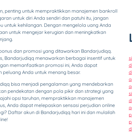
an, penting untuk mempraktikkan manajemen bankroll
aran untuk diri Anda sendiri dan patuhi itu, jangan
pu untuk kehilangan. Dengan mengelola uang Anda
daan untuk mengejar kerugian dan meningkatkan
njang.
 bonus dan promosi yang ditawarkan Bandarjudiqq.
s, Bandarjudiqq menawarkan berbagai insentif untuk
s
an memanfaatkan promosi ini, Anda dapat
d
 peluang Anda untuk menang besar.
d
q
rjudiqq bisa menjadi pengalaman yang mendebarkan
q
n pendekatan dengan pola pikir dan strategi yang
s
ajahi opsi taruhan, mempraktikkan manajemen
d
s, Anda dapat melepaskan sensasi perjudian online
q
i? Daftar akun di Bandarjudiqq hari ini dan mulailah
p
ine!
p
d