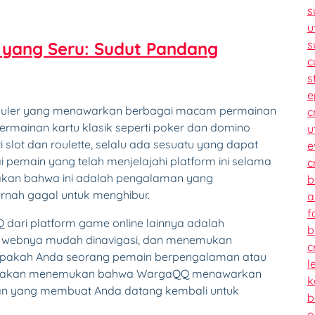
s
u
s
 yang Seru: Sudut Pandang
c
s
e
puler yang menawarkan berbagai macam permainan
c
permainan kartu klasik seperti poker dan domino
u
slot dan roulette, selalu ada sesuatu yang dapat
e
 pemain yang telah menjelajahi platform ini selama
c
akan bahwa ini adalah pengalaman yang
b
nah gagal untuk menghibur.
a
f
ari platform game online lainnya adalah
b
 webnya mudah dinavigasi, dan menemukan
c
 Apakah Anda seorang pemain berpengalaman atau
l
nda akan menemukan bahwa WargaQQ menawarkan
k
n yang membuat Anda datang kembali untuk
b
o