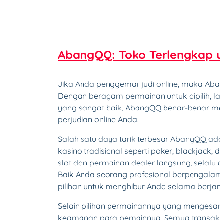
AbangQQ: Toko Terlengkap u
Jika Anda penggemar judi online, maka Aba
Dengan beragam permainan untuk dipilih, 
yang sangat baik, AbangQQ benar-benar m
perjudian online Anda.
Salah satu daya tarik terbesar AbangQQ ad
kasino tradisional seperti poker, blackjack, 
slot dan permainan dealer langsung, selalu 
Baik Anda seorang profesional berpengal
pilihan untuk menghibur Anda selama berja
Selain pilihan permainannya yang menges
keamanan para pemainnya. Semua transaksi