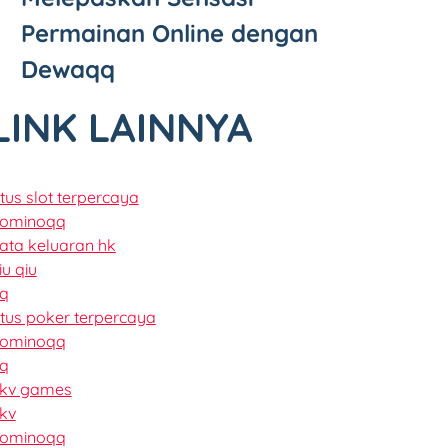
Permainan Online dengan
Dewaqq
LINK LAINNYA
itus slot terpercaya
ominoqq
ata keluaran hk
iu qiu
q
itus poker terpercaya
ominoqq
q
kv games
kv
ominoqq