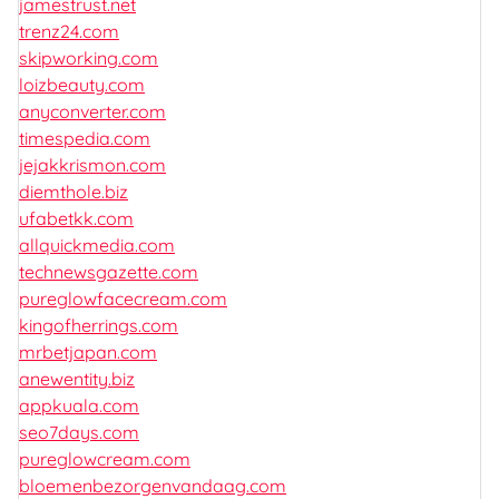
jamestrust.net
trenz24.com
skipworking.com
loizbeauty.com
anyconverter.com
timespedia.com
jejakkrismon.com
diemthole.biz
ufabetkk.com
allquickmedia.com
technewsgazette.com
pureglowfacecream.com
kingofherrings.com
mrbetjapan.com
anewentity.biz
appkuala.com
seo7days.com
pureglowcream.com
bloemenbezorgenvandaag.com