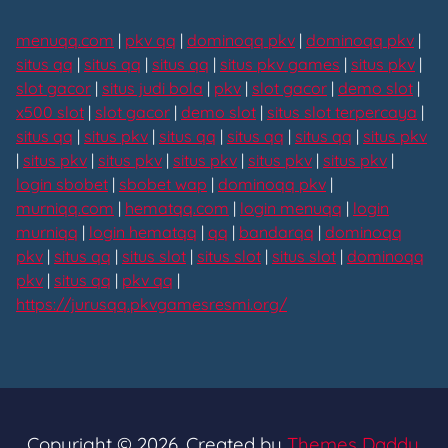
menuqq.com
|
pkv qq
|
dominoqq pkv
|
dominoqq pkv
|
situs qq
|
situs qq
|
situs qq
|
situs pkv games
|
situs pkv
|
slot gacor
|
situs judi bola
|
pkv
|
slot gacor
|
demo slot
|
x500 slot
|
slot gacor
|
demo slot
|
situs slot terpercaya
|
situs qq
|
situs pkv
|
situs qq
|
situs qq
|
situs qq
|
situs pkv
|
situs pkv
|
situs pkv
|
situs pkv
|
situs pkv
|
situs pkv
|
login sbobet
|
sbobet wap
|
dominoqq pkv
|
murniqq.com
|
hematqq.com
|
login menuqq
|
login
murniqq
|
login hematqq
|
qq
|
bandarqq
|
dominoqq
pkv
|
situs qq
|
situs slot
|
situs slot
|
situs slot
|
dominoqq
pkv
|
situs qq
|
pkv qq
|
https://jurusqq.pkvgamesresmi.org/
Copyright © 2026. Created by
Themes Daddy
.