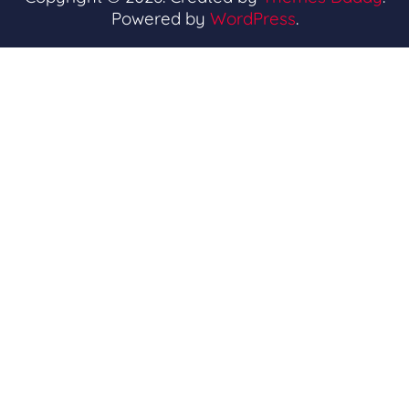
Powered by
WordPress
.