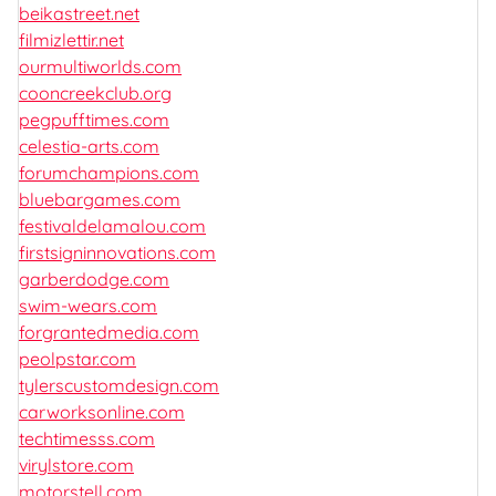
beikastreet.net
filmizlettir.net
ourmultiworlds.com
cooncreekclub.org
pegpufftimes.com
celestia-arts.com
forumchampions.com
bluebargames.com
festivaldelamalou.com
firstsigninnovations.com
garberdodge.com
swim-wears.com
forgrantedmedia.com
peolpstar.com
tylerscustomdesign.com
carworksonline.com
techtimesss.com
virylstore.com
motorstell.com