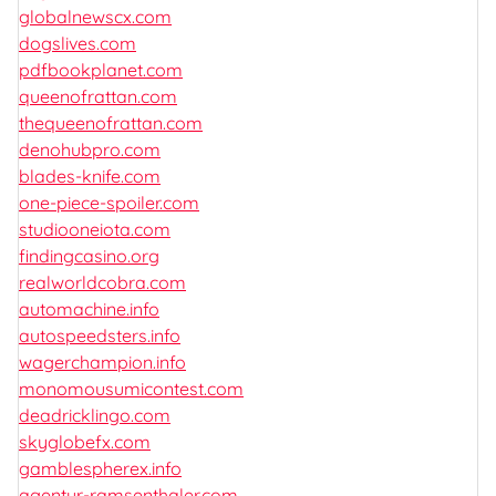
globalnewscx.com
dogslives.com
pdfbookplanet.com
queenofrattan.com
thequeenofrattan.com
denohubpro.com
blades-knife.com
one-piece-spoiler.com
studiooneiota.com
findingcasino.org
realworldcobra.com
automachine.info
autospeedsters.info
wagerchampion.info
monomousumicontest.com
deadricklingo.com
skyglobefx.com
gamblespherex.info
agentur-ramsenthaler.com