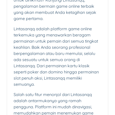
untuk dinikmati? Kunjungi Lintasanqq,
pengalaman bermain game online terbaik
yang akan membuat Anda ketagihan sejak
game pertama.
Lintasanqq adalah platform game online
terkemuka yang menawarkan beragam
permainan untuk pemain dari semua tingkat
keahlian. Baik Anda seorang profesional
berpengalaman atau baru memulai, selalu
ada sesuatu untuk semua orang di
Lintasanqq. Dari permainan kartu klasik
seperti poker dan domino hingga permainan
slot penuh aksi, Lintasanqq memiliki
semuanya.
Salah satu fitur menonjol dari Lintasanqq
adalah antarmukanya yang ramah
pengguna. Platform ini mudah dinavigasi,
memudahkan pemain menemukan game