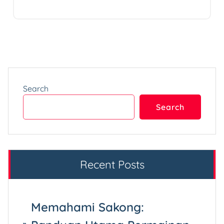
Search
Search
Recent Posts
Memahami Sakong: