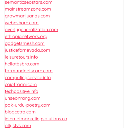
semanticseostars.com
mainstreamzone.com
growmarijuanas.com
webnshare.com
overlygeneralization.com
ethiopianetwork.org
gadgetsmesh.com
justicefornevada.com
leisuretours.info
hellotbsbro.com
farmandpetscare.com
computingservice.info
caiofracini.com
techpositive.info
unseonrang.com
pak-urdu-poetry.com
blogcetra.com
internetmarketingsolutions.co
ollystvs.com