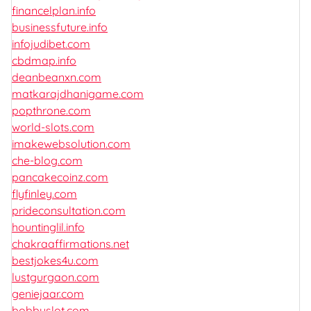
financelplan.info
businessfuture.info
infojudibet.com
cbdmap.info
deanbeanxn.com
matkarajdhanigame.com
popthrone.com
world-slots.com
imakewebsolution.com
che-blog.com
pancakecoinz.com
flyfinley.com
prideconsultation.com
hountinglil.info
chakraaffirmations.net
bestjokes4u.com
lustgurgaon.com
geniejaar.com
bobbyslot.com