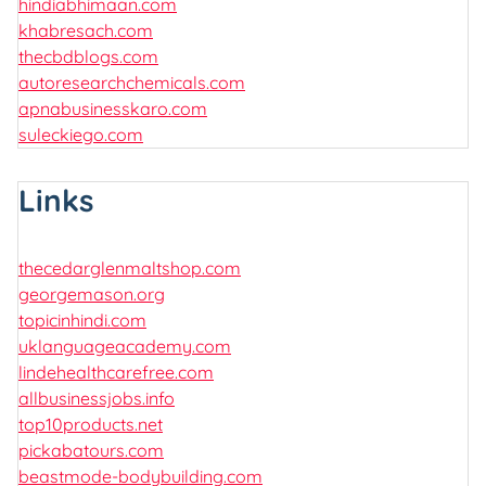
hindiabhimaan.com
khabresach.com
thecbdblogs.com
autoresearchchemicals.com
apnabusinesskaro.com
suleckiego.com
Links
thecedarglenmaltshop.com
georgemason.org
topicinhindi.com
uklanguageacademy.com
lindehealthcarefree.com
allbusinessjobs.info
top10products.net
pickabatours.com
beastmode-bodybuilding.com