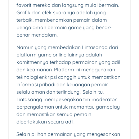
favorit mereka dan langsung mulai bermain.
Grafik dan efek suaranya adalah yang
terbaik, membenamkan pemain dalam
pengalaman bermain game yang benar-
benar mendalam.
Namun yang membedakan Lintasanqq dari
platform game online lainnya adalah
komitmennya terhadap permainan yang adil
dan keamanan. Platform ini menggunakan
teknologi enkripsi canggih untuk memastikan
informasi pribadi dan keuangan pemain
selalu aman dan terlindungi. Selain itu,
Lintasanqq mempekerjakan tim moderator
berpengalaman untuk memantau gameplay
dan memastikan semua pemain
diperlakukan secara adil.
Selain pilihan permainan yang mengesankan