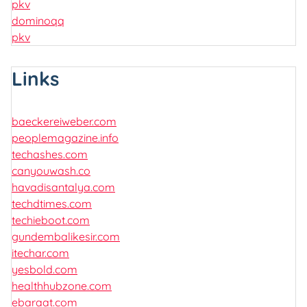
pkv
dominoqq
pkv
Links
baeckereiweber.com
peoplemagazine.info
techashes.com
canyouwash.co
havadisantalya.com
techdtimes.com
techieboot.com
gundembalikesir.com
itechar.com
yesbold.com
healthhubzone.com
ebaraat.com