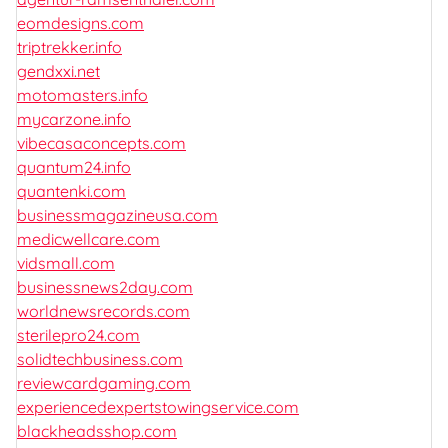
eomdesigns.com
triptrekker.info
gendxxi.net
motomasters.info
mycarzone.info
vibecasaconcepts.com
quantum24.info
quantenki.com
businessmagazineusa.com
medicwellcare.com
vidsmall.com
businessnews2day.com
worldnewsrecords.com
sterilepro24.com
solidtechbusiness.com
reviewcardgaming.com
experiencedexpertstowingservice.com
blackheadsshop.com