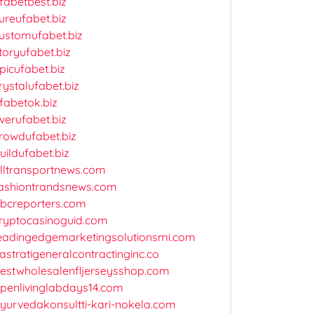
fabetbest.biz
ureufabet.biz
ustomufabet.biz
toryufabet.biz
picufabet.biz
rystalufabet.biz
fabetok.biz
verufabet.biz
rowdufabet.biz
uildufabet.biz
lltransportnews.com
ashiontrandsnews.com
bcreporters.com
ryptocasinoguid.com
eadingedgemarketingsolutionsmi.com
astratigeneralcontractinginc.co
estwholesalenfljerseysshop.com
penlivinglabdays14.com
yurvedakonsultti-kari-nokela.com