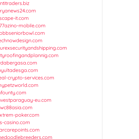
ntitraders.biz
ryanews24.com
scape-it.com
77azino-mobile.com
obbseniorbowl.com
echnowdesign.com
urexsecurityandshipping.com
ityroofingandplannig.com
vdabergasa.com
uyultadesga.com
eal-crypto-services.com
ypetzworld.com
nfounty.com
nvestparaguay-eu.com
wc88asia.com
xtrem-poker.com
s-casino.com
arcarepoints.com
hedoodlebreeders.com