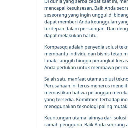
Di dunia yang serba cepat saat ini, m
mencapai kesuksesan. Baik Anda seoran
seseorang yang ingin unggul di bidang
dapat memberi Anda keunggulan yang
terdepan dalam persaingan. Dan denga
dapat melakukan hal itu.
Kompasqq adalah penyedia solusi tek
membantu individu dan bisnis tetap me
lunak canggih hingga perangkat kera
Anda perlukan untuk membawa permain
Salah satu manfaat utama solusi tekn
Perusahaan ini terus-menerus meneli
memastikan bahwa pelanggan mereka m
yang tersedia. Komitmen terhadap inov
menggunakan teknologi paling mutakhi
Keuntungan utama lainnya dari solusi
ramah pengguna. Baik Anda seorang a