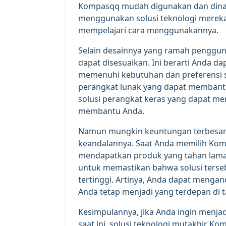
Kompasqq mudah digunakan dan dinavi
menggunakan solusi teknologi merek
mempelajari cara menggunakannya.
Selain desainnya yang ramah pengguna
dapat disesuaikan. Ini berarti Anda 
memenuhi kebutuhan dan preferensi sp
perangkat lunak yang dapat membant
solusi perangkat keras yang dapat me
membantu Anda.
Namun mungkin keuntungan terbesar d
keandalannya. Saat Anda memilih Ko
mendapatkan produk yang tahan lama. 
untuk memastikan bahwa solusi terseb
tertinggi. Artinya, Anda dapat men
Anda tetap menjadi yang terdepan di
Kesimpulannya, jika Anda ingin menja
saat ini, solusi teknologi mutakhir 