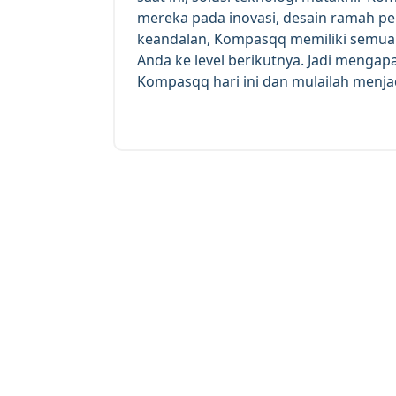
mereka pada inovasi, desain ramah 
keandalan, Kompasqq memiliki semu
Anda ke level berikutnya. Jadi mengap
Kompasqq hari ini dan mulailah menja