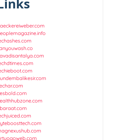
Links
aeckereiweber.com
eoplemagazine.info
echashes.com
anyouwash.co
avadisantalya.com
echdtimes.com
echieboot.com
undembalikesir.com
techar.com
esbold.com
ealthhubzone.com
baraat.com
echjuiced.com
yteboosttech.com
agnexushub.com
irtuogoweb.com