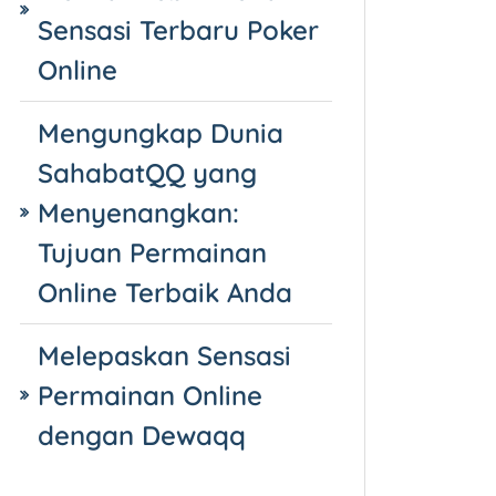
Sensasi Terbaru Poker
Online
Mengungkap Dunia
SahabatQQ yang
Menyenangkan:
Tujuan Permainan
Online Terbaik Anda
Melepaskan Sensasi
Permainan Online
dengan Dewaqq