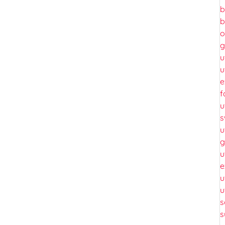
b
b
o
g
u
u
e
f
u
s
u
g
u
e
u
u
s
s