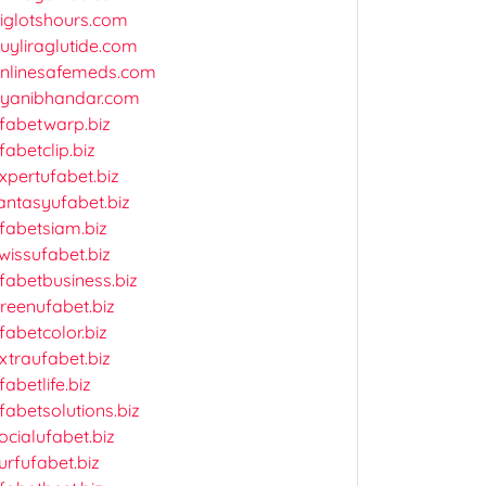
iglotshours.com
uyliraglutide.com
nlinesafemeds.com
yanibhandar.com
fabetwarp.biz
fabetclip.biz
xpertufabet.biz
antasyufabet.biz
fabetsiam.biz
wissufabet.biz
fabetbusiness.biz
reenufabet.biz
fabetcolor.biz
xtraufabet.biz
fabetlife.biz
fabetsolutions.biz
ocialufabet.biz
urfufabet.biz