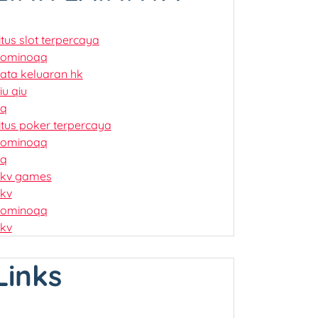
itus slot terpercaya
ominoqq
ata keluaran hk
iu qiu
q
itus poker terpercaya
ominoqq
q
kv games
kv
ominoqq
kv
Links