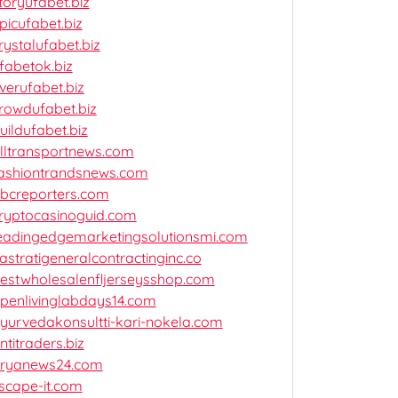
toryufabet.biz
picufabet.biz
rystalufabet.biz
fabetok.biz
verufabet.biz
rowdufabet.biz
uildufabet.biz
lltransportnews.com
ashiontrandsnews.com
bcreporters.com
ryptocasinoguid.com
eadingedgemarketingsolutionsmi.com
astratigeneralcontractinginc.co
estwholesalenfljerseysshop.com
penlivinglabdays14.com
yurvedakonsultti-kari-nokela.com
ntitraders.biz
ryanews24.com
scape-it.com