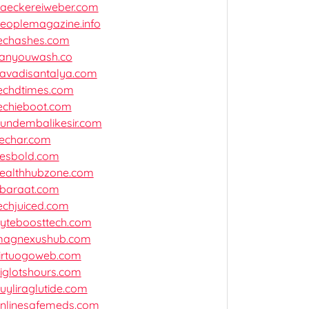
aeckereiweber.com
eoplemagazine.info
echashes.com
anyouwash.co
avadisantalya.com
echdtimes.com
echieboot.com
undembalikesir.com
techar.com
esbold.com
ealthhubzone.com
baraat.com
echjuiced.com
yteboosttech.com
agnexushub.com
irtuogoweb.com
iglotshours.com
uyliraglutide.com
nlinesafemeds.com