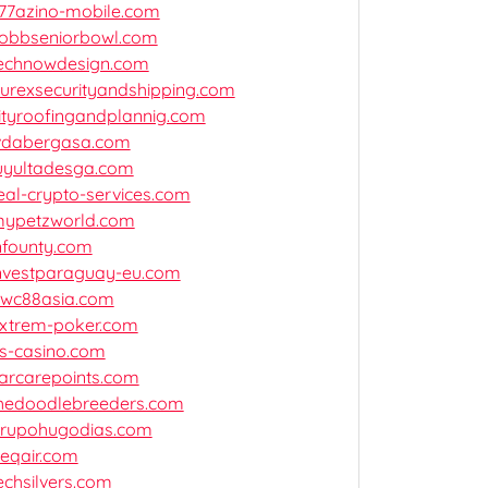
77azino-mobile.com
obbseniorbowl.com
echnowdesign.com
urexsecurityandshipping.com
ityroofingandplannig.com
vdabergasa.com
uyultadesga.com
eal-crypto-services.com
ypetzworld.com
nfounty.com
nvestparaguay-eu.com
wc88asia.com
xtrem-poker.com
s-casino.com
arcarepoints.com
hedoodlebreeders.com
rupohugodias.com
eqair.com
echsilvers.com