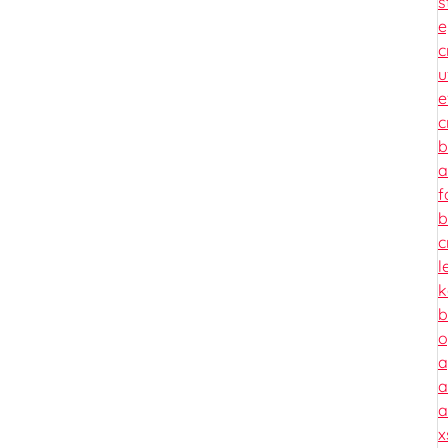
s
e
c
u
e
c
b
a
f
b
c
l
k
b
o
a
a
a
x