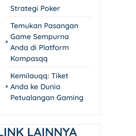
Strategi Poker
Temukan Pasangan
Game Sempurna
Anda di Platform
Kompasqq
Kemilauqq: Tiket
Anda ke Dunia
Petualangan Gaming
LINK LAINNYA