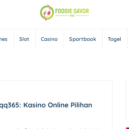
Mainkan di PKV Gam
mes
Slot
Casino
Sportbook
Togel
q365: Kasino Online Pilihan