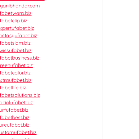
yanibhandar.com
fabetwarp.biz
fabetclip.biz
xpertufabet.biz
antasyufabet.biz
fabetsiam.biz
wissufabet.biz
fabetbusiness.biz
reenufabet.biz
fabetcolor.biz
xtraufabet.biz
fabetlife.biz
fabetsolutions.biz
ocialufabet.biz
urfufabet.biz
fabetbest.biz
ureufabet.biz
ustomufabet.biz