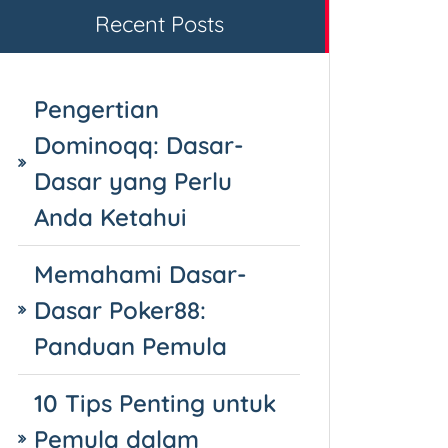
Recent Posts
Pengertian
Dominoqq: Dasar-
Dasar yang Perlu
Anda Ketahui
Memahami Dasar-
Dasar Poker88:
Panduan Pemula
10 Tips Penting untuk
Pemula dalam