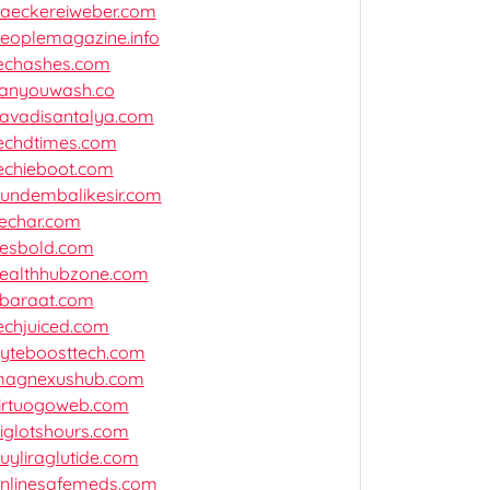
aeckereiweber.com
eoplemagazine.info
echashes.com
anyouwash.co
avadisantalya.com
echdtimes.com
echieboot.com
undembalikesir.com
techar.com
esbold.com
ealthhubzone.com
baraat.com
echjuiced.com
yteboosttech.com
agnexushub.com
irtuogoweb.com
iglotshours.com
uyliraglutide.com
nlinesafemeds.com