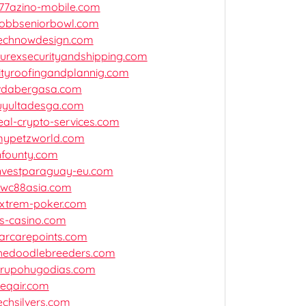
77azino-mobile.com
obbseniorbowl.com
echnowdesign.com
urexsecurityandshipping.com
ityroofingandplannig.com
vdabergasa.com
uyultadesga.com
eal-crypto-services.com
ypetzworld.com
nfounty.com
nvestparaguay-eu.com
wc88asia.com
xtrem-poker.com
s-casino.com
arcarepoints.com
hedoodlebreeders.com
rupohugodias.com
eqair.com
echsilvers.com