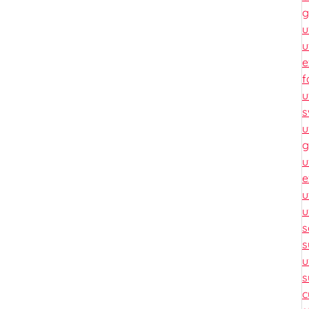
g
u
u
e
f
u
s
u
g
u
e
u
u
s
s
u
s
c