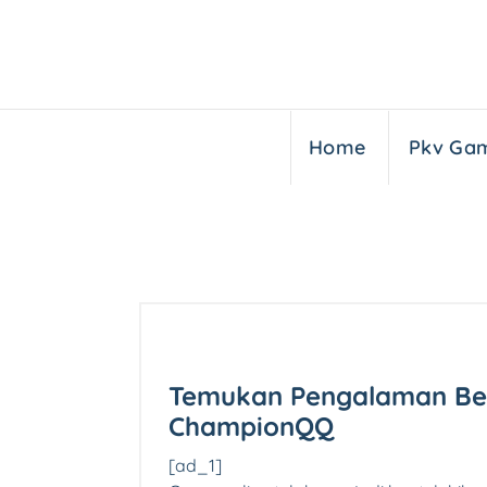
Skip
to
content
Home
Pkv Ga
Temukan Pengalaman Ber
ChampionQQ
[ad_1]