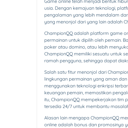
Game online telah menjadi bentuk hibu
usia. Dengan kemajuan teknologi, pla
pengalaman yang lebih mendalam dan 
yang menonjol dari yang lain adalah 
ChampionQQ adalah platform game o
permainan untuk dipilih oleh pemain. 
poker atau domino, atau lebih menyukai
ChampionQQ memiliki sesuatu untuk se
ramah pengguna, sehingga dapat diakse
Salah satu fitur menonjol dari Cham
lingkungan permainan yang aman dan t
menggunakan teknologi enkripsi terbar
keuangan pemain, memastikan pengala
itu, ChampionQQ mempekerjakan tim p
tersedia 24/7 untuk membantu masalah
Alasan lain mengapa ChampionQQ men
online adalah bonus dan promosinya y