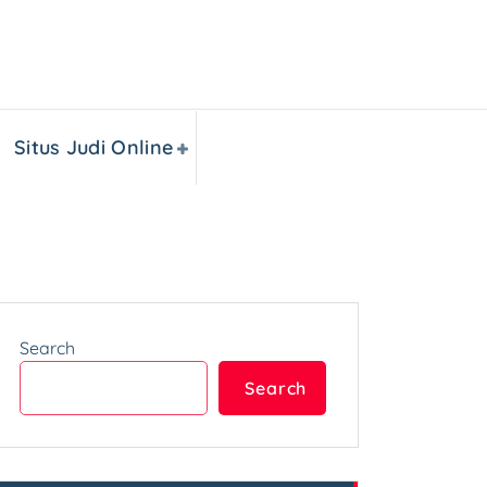
es, situs poker online dengan banyak bonus. Dapatkan lebih banyak keuntungan dengan be
Situs Judi Online
Search
Search