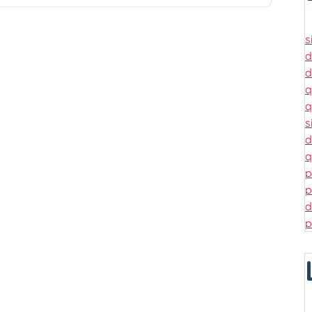
s
d
d
q
q
s
d
q
p
p
d
p