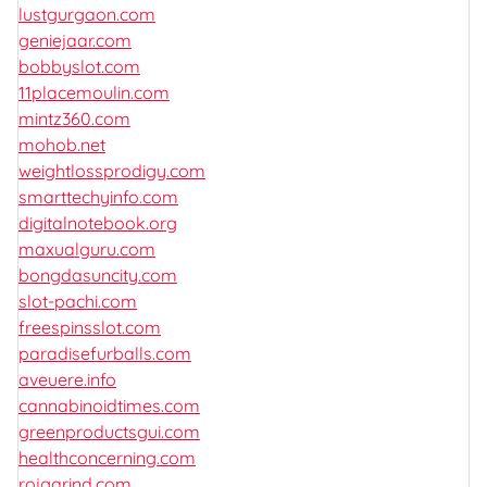
lustgurgaon.com
geniejaar.com
bobbyslot.com
11placemoulin.com
mintz360.com
mohob.net
weightlossprodigy.com
smarttechyinfo.com
digitalnotebook.org
maxualguru.com
bongdasuncity.com
slot-pachi.com
freespinsslot.com
paradisefurballs.com
aveuere.info
cannabinoidtimes.com
greenproductsgui.com
healthconcerning.com
rojgarind.com