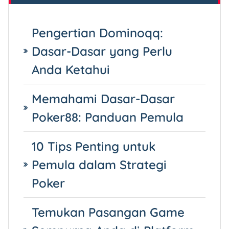
Pengertian Dominoqq:
Dasar-Dasar yang Perlu
Anda Ketahui
Memahami Dasar-Dasar
Poker88: Panduan Pemula
10 Tips Penting untuk
Pemula dalam Strategi
Poker
Temukan Pasangan Game