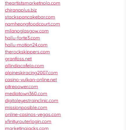
theartistsmarketnola.com
chiranaplus.biz
stackspancakebar.com
namheongfoodcourt.com
milanoglasgow.com
hallu-forte3.com
hallu-motion24.com
therockskippers.com
granfoss.net
allindiacafela.com
alpineskiracing2007.com
casino-vulkan-online.net
pitrepower.com
mediatown360.com
digitaleyestrainclinic.com
missionposible.com
online-casinos-vegas.com
xfinityrouterlogin.com
marketingjacks.com