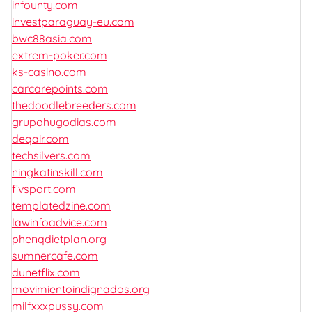
infounty.com
investparaguay-eu.com
bwc88asia.com
extrem-poker.com
ks-casino.com
carcarepoints.com
thedoodlebreeders.com
grupohugodias.com
deqair.com
techsilvers.com
ningkatinskill.com
fivsport.com
templatedzine.com
lawinfoadvice.com
phenqdietplan.org
sumnercafe.com
dunetflix.com
movimientoindignados.org
milfxxxpussy.com