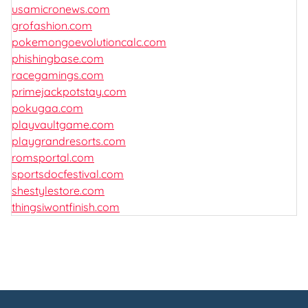
usamicronews.com
grofashion.com
pokemongoevolutioncalc.com
phishingbase.com
racegamings.com
primejackpotstay.com
pokugaa.com
playvaultgame.com
playgrandresorts.com
romsportal.com
sportsdocfestival.com
shestylestore.com
thingsiwontfinish.com