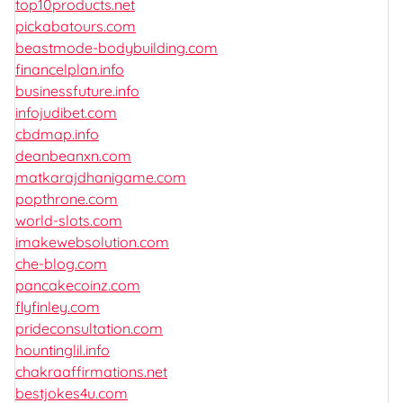
top10products.net
pickabatours.com
beastmode-bodybuilding.com
financelplan.info
businessfuture.info
infojudibet.com
cbdmap.info
deanbeanxn.com
matkarajdhanigame.com
popthrone.com
world-slots.com
imakewebsolution.com
che-blog.com
pancakecoinz.com
flyfinley.com
prideconsultation.com
hountinglil.info
chakraaffirmations.net
bestjokes4u.com