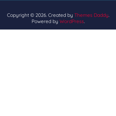
Copyright © 2026. Created by
Themes Daddy
.
Powered by
WordPress
.