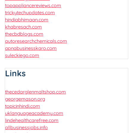
topappliancereviews.com
trickytechupdates.com
hindiabhimaan.com
khabresach.com
thecbdblogs.com
autoresearchchemicals.com
apnabusinesskaro.com
suleckiego.com
Links
thecedarglenmaltshop.com
georgemason.org
topicinhindi.com
uklanguageacademy.com
lindehealthcarefree.com
allbusinessjobs.info