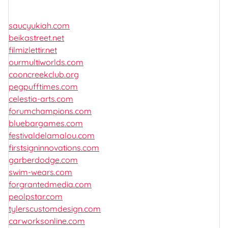
saucyukiah.com
beikastreet.net
filmizlettir.net
ourmultiworlds.com
cooncreekclub.org
pegpufftimes.com
celestia-arts.com
forumchampions.com
bluebargames.com
festivaldelamalou.com
firstsigninnovations.com
garberdodge.com
swim-wears.com
forgrantedmedia.com
peolpstar.com
tylerscustomdesign.com
carworksonline.com