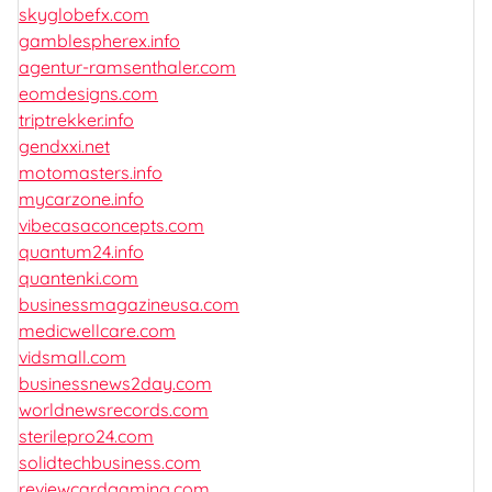
skyglobefx.com
gamblespherex.info
agentur-ramsenthaler.com
eomdesigns.com
triptrekker.info
gendxxi.net
motomasters.info
mycarzone.info
vibecasaconcepts.com
quantum24.info
quantenki.com
businessmagazineusa.com
medicwellcare.com
vidsmall.com
businessnews2day.com
worldnewsrecords.com
sterilepro24.com
solidtechbusiness.com
reviewcardgaming.com