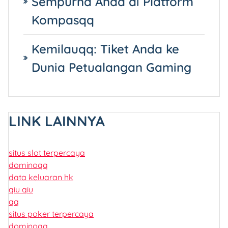
Sempurna Anda di Platform
Kompasqq
Kemilauqq: Tiket Anda ke
Dunia Petualangan Gaming
LINK LAINNYA
situs slot terpercaya
dominoqq
data keluaran hk
qiu qiu
qq
situs poker terpercaya
dominoqq