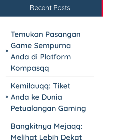
Recent Posts
Temukan Pasangan
Game Sempurna
Anda di Platform
Kompasqq
Kemilauqq: Tiket
Anda ke Dunia
Petualangan Gaming
Bangkitnya Mejaqq:
Melihat Lebih Dekat