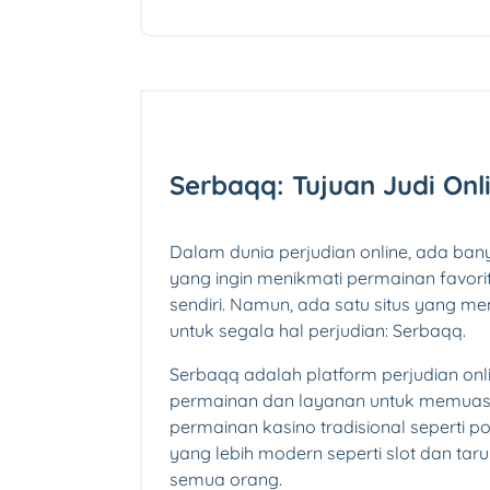
Serbaqq: Tujuan Judi Onl
Dalam dunia perjudian online, ada bany
yang ingin menikmati permainan favo
sendiri. Namun, ada satu situs yang men
untuk segala hal perjudian: Serbaqq.
Serbaqq adalah platform perjudian o
permainan dan layanan untuk memuaska
permainan kasino tradisional seperti p
yang lebih modern seperti slot dan tar
semua orang.