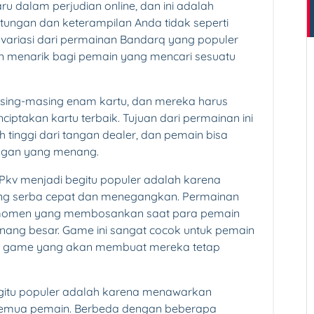
 dalam perjudian online, dan ini adalah
ungan dan keterampilan Anda tidak seperti
variasi dari permainan Bandarq yang populer
 menarik bagi pemain yang mencari sesuatu
sing-masing enam kartu, dan mereka harus
iptakan kartu terbaik. Tujuan dari permainan ini
h tinggi dari tangan dealer, dan pemain bisa
angan yang menang.
kv menjadi begitu populer adalah karena
g serba cepat dan menegangkan. Permainan
a momen yang membosankan saat para pemain
ng besar. Game ini sangat cocok untuk pemain
i game yang akan membuat mereka tetap
gitu populer adalah karena menawarkan
semua pemain. Berbeda dengan beberapa