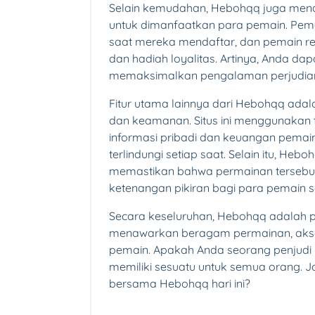
Selain kemudahan, Hebohqq juga me
untuk dimanfaatkan para pemain. Pem
saat mereka mendaftar, dan pemain re
dan hadiah loyalitas. Artinya, Anda
memaksimalkan pengalaman perjudian
Fitur utama lainnya dari Hebohqq ada
dan keamanan. Situs ini menggunakan t
informasi pribadi dan keuangan pema
terlindungi setiap saat. Selain itu, He
memastikan bahwa permainan tersebut
ketenangan pikiran bagi para pemain s
Secara keseluruhan, Hebohqq adalah pl
menawarkan beragam permainan, akses
pemain. Apakah Anda seorang penjudi
memiliki sesuatu untuk semua orang. J
bersama Hebohqq hari ini?