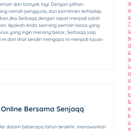
a
main dan banyak lagi. Dengan pilihan
a
yang ramah pengguna, dan komitmen terhadap
x
kan jika Serbaqq dengan cepat menjadi salah
7
asaran. Apakah Anda seorang pemain biasa yang
c
erius yang ingin menang besar, Serbaqq siap
t
ni dan lihat sendiri mengapa ini menjadi tujuan
d
c
i
j
r
m
i
i
b
i Online Bersama Senjaqq
e
k
c
uler dalam beberapa tahun terakhir, menawarkan
t