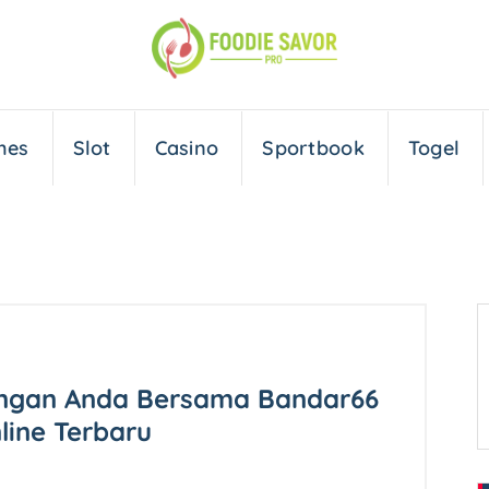
Mainkan di PKV Gam
mes
Slot
Casino
Sportbook
Togel
tungan Anda Bersama Bandar66
line Terbaru