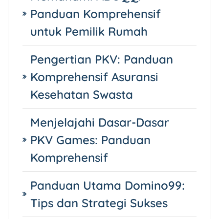
Panduan Komprehensif
untuk Pemilik Rumah
Pengertian PKV: Panduan
Komprehensif Asuransi
Kesehatan Swasta
Menjelajahi Dasar-Dasar
PKV Games: Panduan
Komprehensif
Panduan Utama Domino99:
Tips dan Strategi Sukses