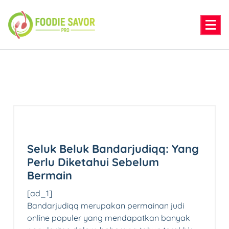
Skip
to
content
Mainkan di PKV Games, situs poker online dengan banyak bonus. Dapatkan lebih banyak
keuntungan dengan berbagai penawaran menarik setiap hari.
Seluk Beluk Bandarjudiqq: Yang
Perlu Diketahui Sebelum
Bermain
[ad_1]
Bandarjudiqq merupakan permainan judi
online populer yang mendapatkan banyak