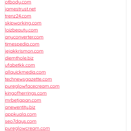
otbody.com
jamestrust.net
trenz24.com
skipworking.com
loizbeauty.com
anyconverter.com
timespedia.com
jejakkrismon.com
diemthole.biz
ufabetkk.com
allquickmedia.com
technewsgazette.com
pureglowfacecream.com
kingofherrings.com
mrbetjapan.com
anewentity.biz
appkuala.com
seo7days.com
pureglowcream.com