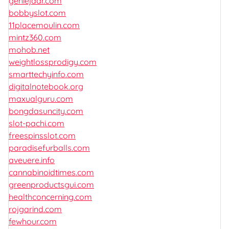
geniejaar.com
bobbyslot.com
11placemoulin.com
mintz360.com
mohob.net
weightlossprodigy.com
smarttechyinfo.com
digitalnotebook.org
maxualguru.com
bongdasuncity.com
slot-pachi.com
freespinsslot.com
paradisefurballs.com
aveuere.info
cannabinoidtimes.com
greenproductsgui.com
healthconcerning.com
rojgarind.com
fewhour.com