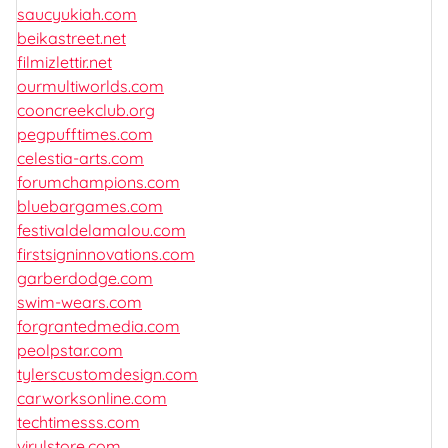
saucyukiah.com
beikastreet.net
filmizlettir.net
ourmultiworlds.com
cooncreekclub.org
pegpufftimes.com
celestia-arts.com
forumchampions.com
bluebargames.com
festivaldelamalou.com
firstsigninnovations.com
garberdodge.com
swim-wears.com
forgrantedmedia.com
peolpstar.com
tylerscustomdesign.com
carworksonline.com
techtimesss.com
virylstore.com