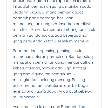
popularitas dalam beberapa tahun terakhir.
Ini adalah permainan yang dimainkan pada
platform virtual, di mana pemain dapat
bertaruh pada berbagai hasil dan
memenangkan uang berdasarkan prediksi
mereka. Jika Anda mempertimbangkan untuk
bermain Bandarjudiqq, ada beberapa hal
yang perlu Anda ketahui sebelum memulai.
Pertama dan terpenting, penting untuk
memahami aturan permainan. Bandarjudiqq
merupakan permainan yang mengandalkan
keberuntungan, namun ada juga strategi
yang bisa digunakan pemain untuk
meningkatkan peluang menang. Penting
untuk memahami peraturan dan berbagai
jenis taruhan yang dapat Anda buat sebelum
mulai bermain.
Aspek penting lainnya dari Bandarjudiqq