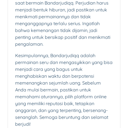
saat bermain Bandarjudiqq. Perjudian harus
menjadi bentuk hiburan, jadi pastikan untuk
menikmati permainannya dan tidak
menganggapnya terlalu serius. Ingatlah
bahwa kemenangan tidak dijamin, jadi
penting untuk bersikap positif dan menikmati
pengalaman.
Kesimpulannya, Bandarjudiqq adalah
permainan seru dan mengasyikkan yang bisa
menjadi cara yang bagus untuk
menghabiskan waktu dan berpotensi
memenangkan sejumlah uang. Sebelum
Anda mulai bermain, pastikan untuk
memahami aturannya, pilih platform online
yang memiliki reputasi baik, tetapkan
anggaran, dan yang terpenting, bersenang-
senanglah. Semoga beruntung dan selamat
berjudi!