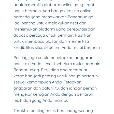
adalah memilih platform online yang tepat
untuk bermain. Ada banyak kasino online
berbeda yang menawarkan Bandarjudiqq,
jadi penting untuk melakukan riset dan
menemukan platform yang bereputasi dan
dapat dipercaya untuk bermain. Pastikan
untuk membaca ulasan dan memeriksa
kredibilitas situs sebelum Anda mulai bermain.
Penting juga untuk menetapkan anggaran
untuk diri Anda sendiri sebelum mulai bermain
Bandarjudiqq. Perjudian bisa membuat
ketagihan, jadi penting untuk hanya bertaruh
sesuai kemampuan Anda. Tetapkan
anggaran dan patuhi itu, dan jangan pernah
mengejar kerugian Anda dengan bertaruh
lebih dari yang Anda mampu.
Terakhir, penting untuk bersenang-senang