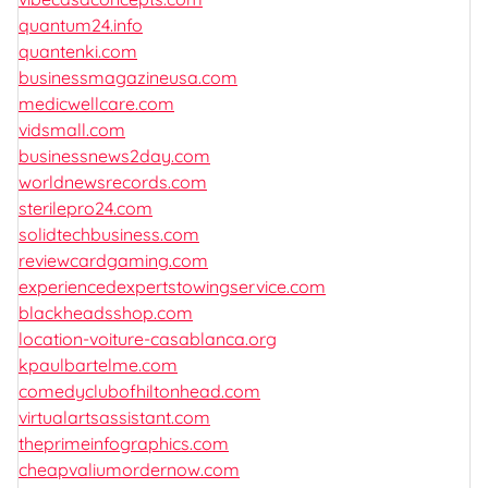
quantum24.info
quantenki.com
businessmagazineusa.com
medicwellcare.com
vidsmall.com
businessnews2day.com
worldnewsrecords.com
sterilepro24.com
solidtechbusiness.com
reviewcardgaming.com
experiencedexpertstowingservice.com
blackheadsshop.com
location-voiture-casablanca.org
kpaulbartelme.com
comedyclubofhiltonhead.com
virtualartsassistant.com
theprimeinfographics.com
cheapvaliumordernow.com