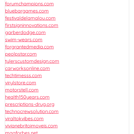
forumchampions.com
bluebargames.com
festivaldelamalou.com
firstsigninnovations.com
garberdodge.com
swim-wears.com
forgrantedmedia.com
peolpstar.com
tylerscustomdesign.com
carworksonline.com
techtimesss.com
virylstore.com
motorstell.com
health150years.com
prescriptions-drug.org
technocrewsolution.com
viraltokvibes.com
vivianebritoimoveis.com
magforbes.net