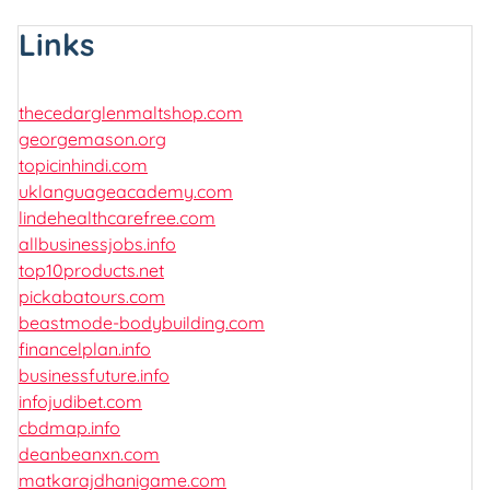
Links
thecedarglenmaltshop.com
georgemason.org
topicinhindi.com
uklanguageacademy.com
lindehealthcarefree.com
allbusinessjobs.info
top10products.net
pickabatours.com
beastmode-bodybuilding.com
financelplan.info
businessfuture.info
infojudibet.com
cbdmap.info
deanbeanxn.com
matkarajdhanigame.com