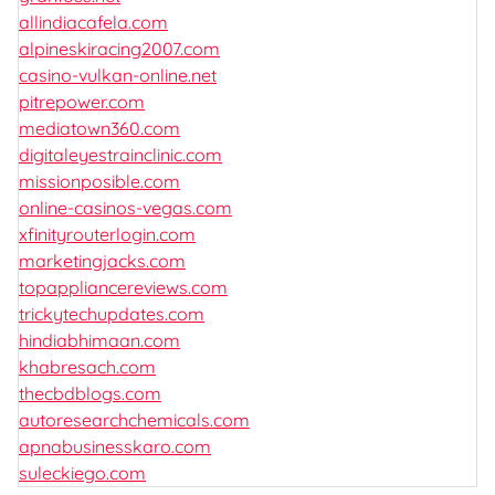
allindiacafela.com
alpineskiracing2007.com
casino-vulkan-online.net
pitrepower.com
mediatown360.com
digitaleyestrainclinic.com
missionposible.com
online-casinos-vegas.com
xfinityrouterlogin.com
marketingjacks.com
topappliancereviews.com
trickytechupdates.com
hindiabhimaan.com
khabresach.com
thecbdblogs.com
autoresearchchemicals.com
apnabusinesskaro.com
suleckiego.com