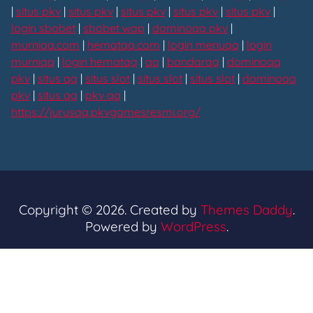
|
situs pkv
|
situs pkv
|
situs pkv
|
situs pkv
|
situs pkv
|
login sbobet
|
sbobet wap
|
dominoqq pkv
|
murniqq.com
|
hematqq.com
|
login menuqq
|
login
murniqq
|
login hematqq
|
qq
|
bandarqq
|
dominoqq
pkv
|
situs qq
|
situs slot
|
situs slot
|
situs slot
|
dominoqq
pkv
|
situs qq
|
pkv qq
|
https://jurusqq.pkvgamesresmi.org/
Copyright © 2026. Created by
Themes Daddy
.
Powered by
WordPress
.