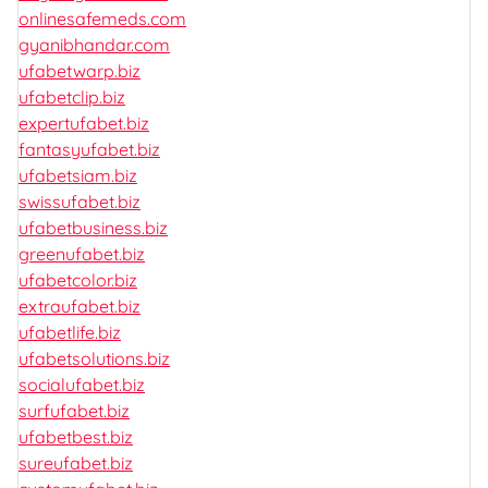
onlinesafemeds.com
gyanibhandar.com
ufabetwarp.biz
ufabetclip.biz
expertufabet.biz
fantasyufabet.biz
ufabetsiam.biz
swissufabet.biz
ufabetbusiness.biz
greenufabet.biz
ufabetcolor.biz
extraufabet.biz
ufabetlife.biz
ufabetsolutions.biz
socialufabet.biz
surfufabet.biz
ufabetbest.biz
sureufabet.biz