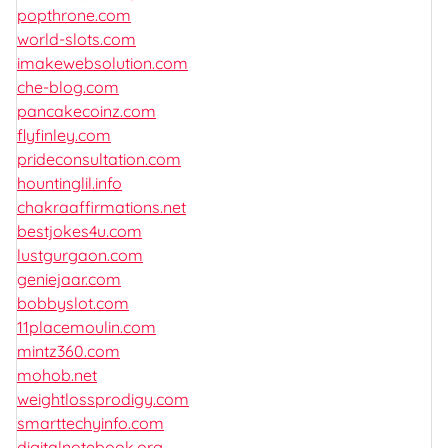
popthrone.com
world-slots.com
imakewebsolution.com
che-blog.com
pancakecoinz.com
flyfinley.com
prideconsultation.com
hountinglil.info
chakraaffirmations.net
bestjokes4u.com
lustgurgaon.com
geniejaar.com
bobbyslot.com
11placemoulin.com
mintz360.com
mohob.net
weightlossprodigy.com
smarttechyinfo.com
digitalnotebook.org