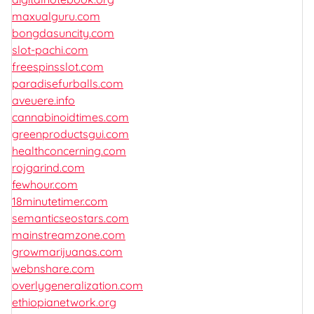
maxualguru.com
bongdasuncity.com
slot-pachi.com
freespinsslot.com
paradisefurballs.com
aveuere.info
cannabinoidtimes.com
greenproductsgui.com
healthconcerning.com
rojgarind.com
fewhour.com
18minutetimer.com
semanticseostars.com
mainstreamzone.com
growmarijuanas.com
webnshare.com
overlygeneralization.com
ethiopianetwork.org