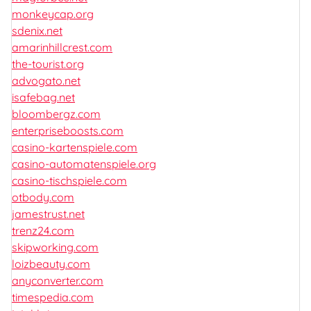
monkeycap.org
sdenix.net
amarinhillcrest.com
the-tourist.org
advogato.net
isafebag.net
bloombergz.com
enterpriseboosts.com
casino-kartenspiele.com
casino-automatenspiele.org
casino-tischspiele.com
otbody.com
jamestrust.net
trenz24.com
skipworking.com
loizbeauty.com
anyconverter.com
timespedia.com