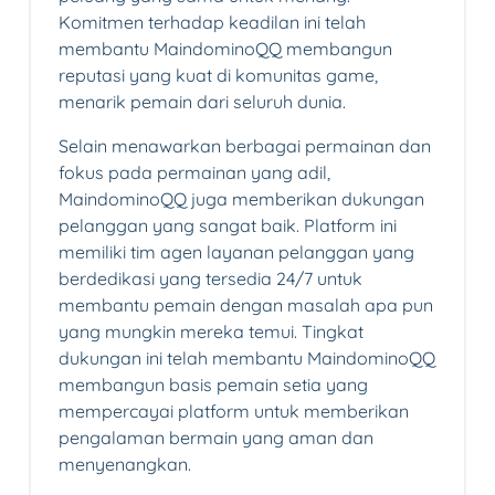
Komitmen terhadap keadilan ini telah
membantu MaindominoQQ membangun
reputasi yang kuat di komunitas game,
menarik pemain dari seluruh dunia.
Selain menawarkan berbagai permainan dan
fokus pada permainan yang adil,
MaindominoQQ juga memberikan dukungan
pelanggan yang sangat baik. Platform ini
memiliki tim agen layanan pelanggan yang
berdedikasi yang tersedia 24/7 untuk
membantu pemain dengan masalah apa pun
yang mungkin mereka temui. Tingkat
dukungan ini telah membantu MaindominoQQ
membangun basis pemain setia yang
mempercayai platform untuk memberikan
pengalaman bermain yang aman dan
menyenangkan.