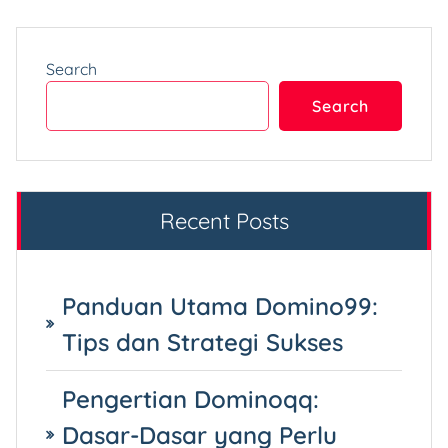
Search
Search
Recent Posts
Panduan Utama Domino99:
Tips dan Strategi Sukses
Pengertian Dominoqq:
Dasar-Dasar yang Perlu