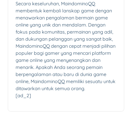
Secara keseluruhan, MaindominoQQ
membentuk kembali lanskap game dengan
menawarkan pengalaman bermain game
online yang unik dan mendalam. Dengan
fokus pada komunitas, permainan yang adil,
dan dukungan pelanggan yang sangat baik,
MaindominoQQ dengan cepat menjadi pilihan
populer bagi gamer yang mencari platform
game online yang menyenangkan dan
menarik. Apakah Anda seorang pemain
berpengalaman atau baru di dunia game
online, MaindominoQQ memiliki sesuatu untuk
ditawarkan untuk semua orang.
[ad_2]