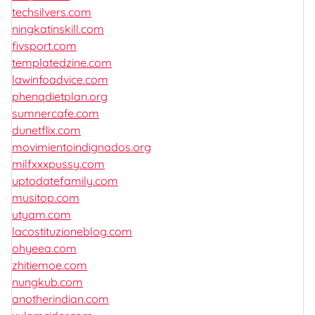
techsilvers.com
ningkatinskill.com
fivsport.com
templatedzine.com
lawinfoadvice.com
phenqdietplan.org
sumnercafe.com
dunetflix.com
movimientoindignados.org
milfxxxpussy.com
uptodatefamily.com
musitop.com
utyam.com
lacostituzioneblog.com
ohyeea.com
zhitiemoe.com
nungkub.com
anotherindian.com