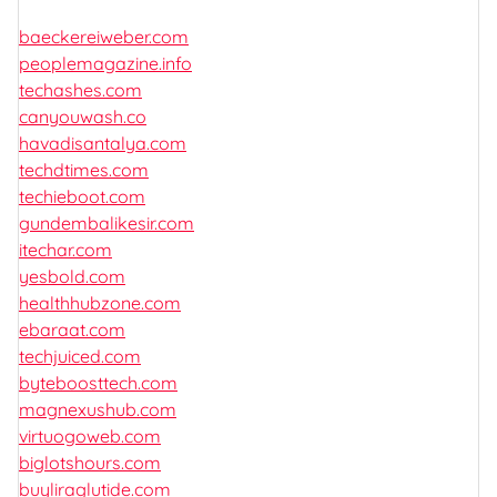
baeckereiweber.com
peoplemagazine.info
techashes.com
canyouwash.co
havadisantalya.com
techdtimes.com
techieboot.com
gundembalikesir.com
itechar.com
yesbold.com
healthhubzone.com
ebaraat.com
techjuiced.com
byteboosttech.com
magnexushub.com
virtuogoweb.com
biglotshours.com
buyliraglutide.com