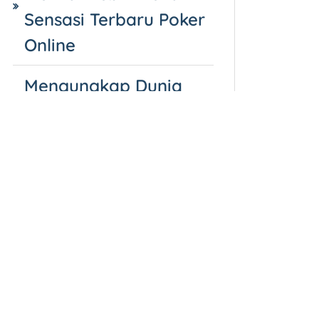
Sensasi Terbaru Poker
Online
Mengungkap Dunia
SahabatQQ yang
Menyenangkan:
Tujuan Permainan
Online Terbaik Anda
Melepaskan Sensasi
Permainan Online
dengan Dewaqq