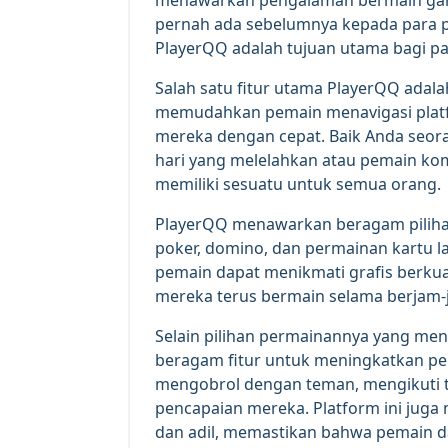
menawarkan pengalaman bermain ga
pernah ada sebelumnya kepada para 
PlayerQQ adalah tujuan utama bagi par
Salah satu fitur utama PlayerQQ ada
memudahkan pemain menavigasi plat
mereka dengan cepat. Baik Anda seora
hari yang melelahkan atau pemain kom
memiliki sesuatu untuk semua orang.
PlayerQQ menawarkan beragam pilihan
poker, domino, dan permainan kartu l
pemain dapat menikmati grafis berkua
mereka terus bermain selama berjam-
Selain pilihan permainannya yang m
beragam fitur untuk meningkatkan p
mengobrol dengan teman, mengikuti 
pencapaian mereka. Platform ini ju
dan adil, memastikan bahwa pemain d