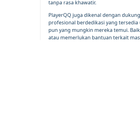
tanpa rasa khawatir.
PlayerQQ juga dikenal dengan dukung
profesional berdedikasi yang tersed
pun yang mungkin mereka temui. Baik
atau memerlukan bantuan terkait masa
membantu.
Secara keseluruhan, PlayerQQ adalah 
yang mencari pengalaman bermain g
Dengan beragam permainan, antarmuka
inovatif, PlayerQQ pasti akan menjadi
Jika Anda mencari pengalaman bermai
mengunjungi PlayerQQ.