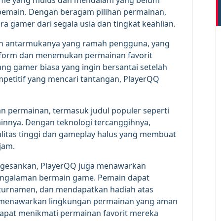
me yang mulus dan mendalam yang belum
pemain. Dengan beragam pilihan permainan,
a gamer dari segala usia dan tingkat keahlian.
lah antarmukanya yang ramah pengguna, yang
form dan menemukan permainan favorit
ng gamer biasa yang ingin bersantai setelah
petitif yang mencari tantangan, PlayerQQ
 permainan, termasuk judul populer seperti
ainnya. Dengan teknologi tercanggihnya,
litas tinggi dan gameplay halus yang membuat
jam.
engesankan, PlayerQQ juga menawarkan
engalaman bermain game. Pemain dapat
turnamen, dan mendapatkan hadiah atas
ga menawarkan lingkungan permainan yang aman
apat menikmati permainan favorit mereka