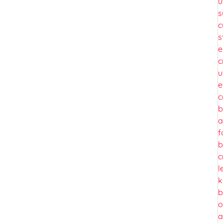
u
s
c
s
e
c
u
e
c
b
a
f
b
c
l
k
b
o
a