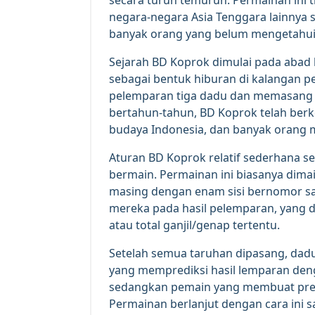
secara turun temurun. Permainan ini ti
negara-negara Asia Tenggara lainnya s
banyak orang yang belum mengetahui 
Sejarah BD Koprok dimulai pada abad 
sebagai bentuk hiburan di kalangan p
pelemparan tiga dadu dan memasang 
bertahun-tahun, BD Koprok telah ber
budaya Indonesia, dan banyak orang m
Aturan BD Koprok relatif sederhana 
bermain. Permainan ini biasanya dima
masing dengan enam sisi bernomor s
mereka pada hasil pelemparan, yang 
atau total ganjil/genap tertentu.
Setelah semua taruhan dipasang, dadu
yang memprediksi hasil lemparan de
sedangkan pemain yang membuat predi
Permainan berlanjut dengan cara ini s