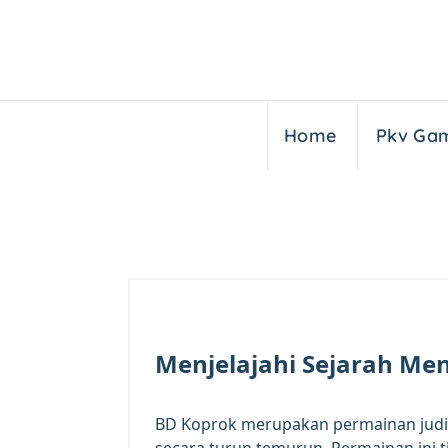
Skip
to
content
Home
Pkv Ga
Menjelajahi Sejarah Me
BD Koprok merupakan permainan judi t