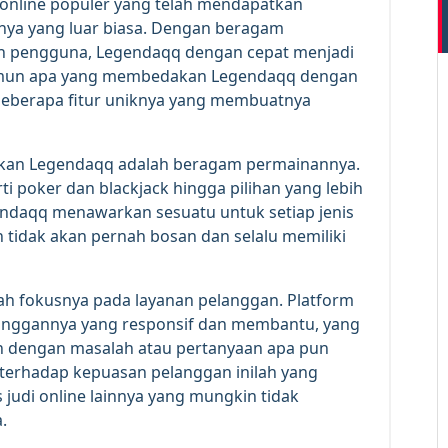
 online populer yang telah mendapatkan
nnya yang luar biasa. Dengan beragam
h pengguna, Legendaqq dengan cepat menjadi
 Namun apa yang membedakan Legendaqq dengan
hi beberapa fitur uniknya yang membuatnya
akan Legendaqq adalah beragam permainannya.
ti poker dan blackjack hingga pilihan yang lebih
gendaqq menawarkan sesuatu untuk setiap jenis
n tidak akan pernah bosan dan selalu memiliki
lah fokusnya pada layanan pelanggan. Platform
langgannya yang responsif dan membantu, yang
n dengan masalah atau pertanyaan apa pun
 terhadap kepuasan pelanggan inilah yang
udi online lainnya yang mungkin tidak
.