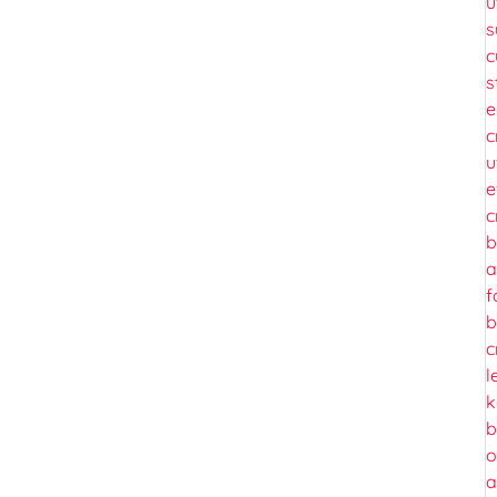
u
s
c
s
e
c
u
e
c
b
a
f
b
c
l
k
b
o
a