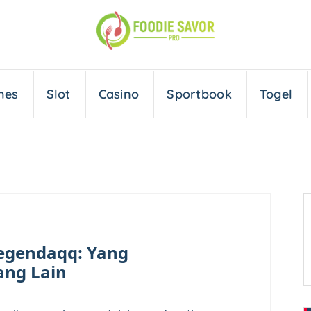
Mainkan di PKV Gam
mes
Slot
Casino
Sportbook
Togel
Legendaqq: Yang
ng Lain