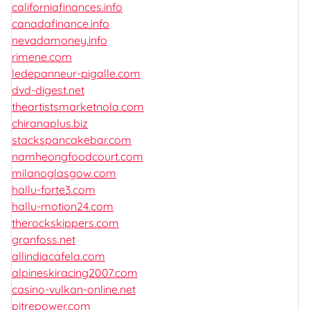
californiafinances.info
canadafinance.info
nevadamoney.info
rimene.com
ledepanneur-pigalle.com
dvd-digest.net
theartistsmarketnola.com
chiranaplus.biz
stackspancakebar.com
namheongfoodcourt.com
milanoglasgow.com
hallu-forte3.com
hallu-motion24.com
therockskippers.com
granfoss.net
allindiacafela.com
alpineskiracing2007.com
casino-vulkan-online.net
pitrepower.com