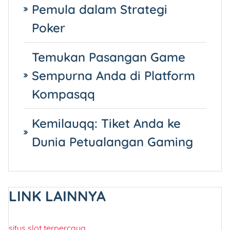
Pemula dalam Strategi
Poker
Temukan Pasangan Game
Sempurna Anda di Platform
Kompasqq
Kemilauqq: Tiket Anda ke
Dunia Petualangan Gaming
LINK LAINNYA
situs slot terpercaya