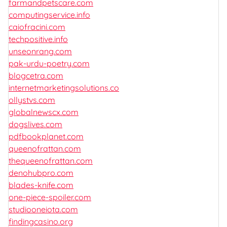
farmandpetscare.com
computingservice.info
caiofracini.com
techpositive.info
unseonrang.com
pak-urdu-poetry.com
blogcetra.com
internetmarketingsolutions.co
ollystvs.com
globalnewscx.com
dogslives.com
pdfbookplanet.com
queenofrattan.com
thequeenofrattan.com
denohubpro.com
blades-knife.com
one-piece-spoiler.com
studiooneiota.com
findingcasino.org