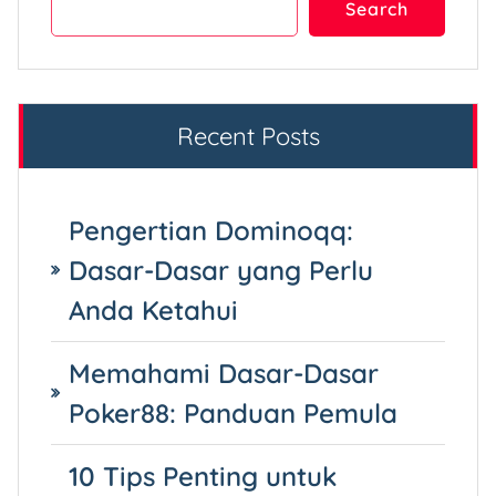
Search
Recent Posts
Pengertian Dominoqq:
Dasar-Dasar yang Perlu
Anda Ketahui
Memahami Dasar-Dasar
Poker88: Panduan Pemula
10 Tips Penting untuk