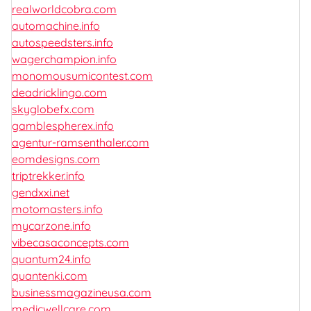
realworldcobra.com
automachine.info
autospeedsters.info
wagerchampion.info
monomousumicontest.com
deadricklingo.com
skyglobefx.com
gamblespherex.info
agentur-ramsenthaler.com
eomdesigns.com
triptrekker.info
gendxxi.net
motomasters.info
mycarzone.info
vibecasaconcepts.com
quantum24.info
quantenki.com
businessmagazineusa.com
medicwellcare.com