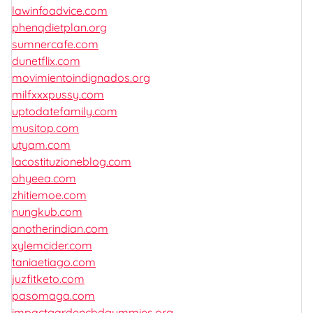
lawinfoadvice.com
phenqdietplan.org
sumnercafe.com
dunetflix.com
movimientoindignados.org
milfxxxpussy.com
uptodatefamily.com
musitop.com
utyam.com
lacostituzioneblog.com
ohyeea.com
zhitiemoe.com
nungkub.com
anotherindian.com
xylemcider.com
taniaetiago.com
juzfitketo.com
pasomaga.com
impactgardencbdgummies.org