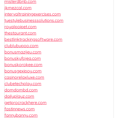
misterdbnb.com
jkmezcal.com
intervaltrainingexercises.com
tyestylebusinesssolutions.com
royalpoipet.com
thestaurant.com
bestlinktrackingsoftware.com
clublubupoo.com
bonusmazijeu.com
bonuskyfojea.com
bonuskorokee.com
bonusgexipoy.com
casinorelaxluxe.com
clubetechplay.com
domdombd.com
dailyplayz.com
getprocrackhere.com
fastinnews.com
fannybanny.com