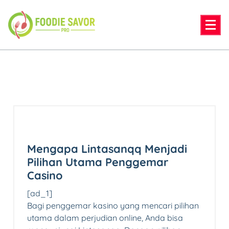
Skip
to
content
Mainkan di PKV Games, situs poker online dengan banyak bonus. Dapatkan lebih banyak
keuntungan dengan berbagai penawaran menarik setiap hari.
Mengapa Lintasanqq Menjadi
Pilihan Utama Penggemar
Casino
[ad_1]
Bagi penggemar kasino yang mencari pilihan
utama dalam perjudian online, Anda bisa