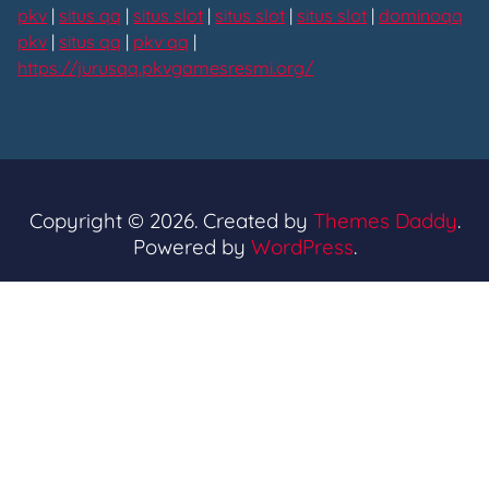
pkv
|
situs qq
|
situs slot
|
situs slot
|
situs slot
|
dominoqq
pkv
|
situs qq
|
pkv qq
|
https://jurusqq.pkvgamesresmi.org/
Copyright © 2026. Created by
Themes Daddy
.
Powered by
WordPress
.