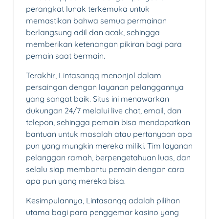
perangkat lunak terkemuka untuk
memastikan bahwa semua permainan
berlangsung adil dan acak, sehingga
memberikan ketenangan pikiran bagi para
pemain saat bermain.
Terakhir, Lintasanqq menonjol dalam
persaingan dengan layanan pelanggannya
yang sangat baik. Situs ini menawarkan
dukungan 24/7 melalui live chat, email, dan
telepon, sehingga pemain bisa mendapatkan
bantuan untuk masalah atau pertanyaan apa
pun yang mungkin mereka miliki. Tim layanan
pelanggan ramah, berpengetahuan luas, dan
selalu siap membantu pemain dengan cara
apa pun yang mereka bisa.
Kesimpulannya, Lintasanqq adalah pilihan
utama bagi para penggemar kasino yang