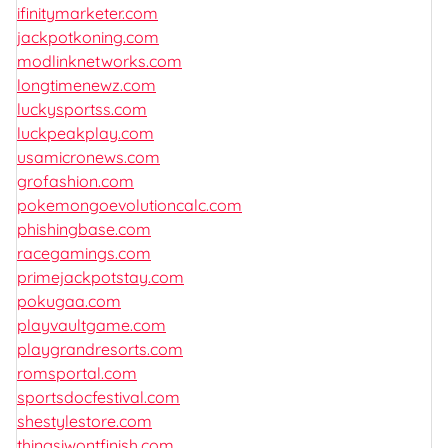
ifinitymarketer.com
jackpotkoning.com
modlinknetworks.com
longtimenewz.com
luckysportss.com
luckpeakplay.com
usamicronews.com
grofashion.com
pokemongoevolutioncalc.com
phishingbase.com
racegamings.com
primejackpotstay.com
pokugaa.com
playvaultgame.com
playgrandresorts.com
romsportal.com
sportsdocfestival.com
shestylestore.com
thingsiwontfinish.com