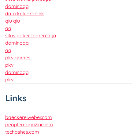
dominoqq
data keluaran hk
qiu qiu
qq
situs poker terpercaya
dominoqq
qq
pkv games
pkv
dominoqq
pkv
Links
baeckereiweber.com
peoplemagazine.info
techashes.com