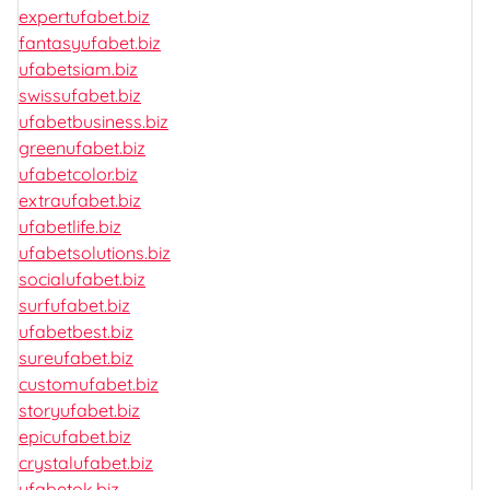
expertufabet.biz
fantasyufabet.biz
ufabetsiam.biz
swissufabet.biz
ufabetbusiness.biz
greenufabet.biz
ufabetcolor.biz
extraufabet.biz
ufabetlife.biz
ufabetsolutions.biz
socialufabet.biz
surfufabet.biz
ufabetbest.biz
sureufabet.biz
customufabet.biz
storyufabet.biz
epicufabet.biz
crystalufabet.biz
ufabetok.biz