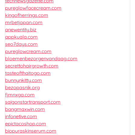
technewsgazette.com
pureglowfacecream.com
kingofherrings.com
mrbetjapan.com
anewentity.biz
appkuala.com
seo7days.com
pureglowcream.com
bloemenbezorgenvandaag.com
secrettohairgrowth.com
tasteofthaitogo.com
bunnynkitty.com
bezopasnik.org
fjmnxga.com
saigonstartransport.com
bangmaxwin.com
infonetive.com
epictacoshop.com
biopuraskinserum.com