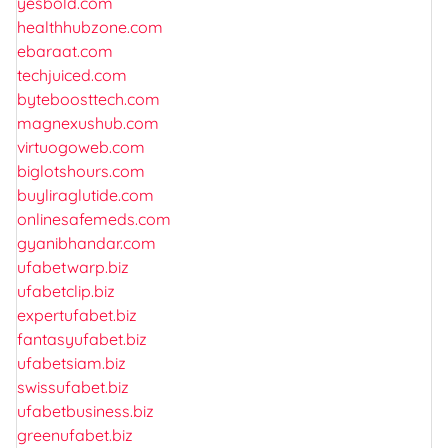
yesbold.com
healthhubzone.com
ebaraat.com
techjuiced.com
byteboosttech.com
magnexushub.com
virtuogoweb.com
biglotshours.com
buyliraglutide.com
onlinesafemeds.com
gyanibhandar.com
ufabetwarp.biz
ufabetclip.biz
expertufabet.biz
fantasyufabet.biz
ufabetsiam.biz
swissufabet.biz
ufabetbusiness.biz
greenufabet.biz