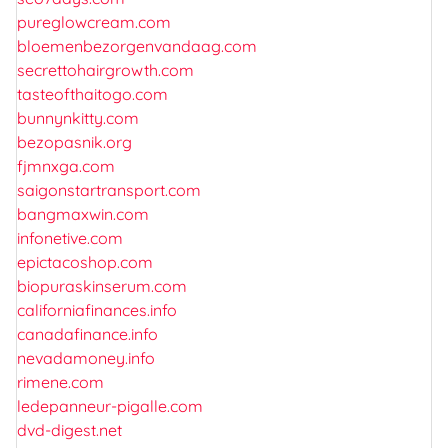
pureglowcream.com
bloemenbezorgenvandaag.com
secrettohairgrowth.com
tasteofthaitogo.com
bunnynkitty.com
bezopasnik.org
fjmnxga.com
saigonstartransport.com
bangmaxwin.com
infonetive.com
epictacoshop.com
biopuraskinserum.com
californiafinances.info
canadafinance.info
nevadamoney.info
rimene.com
ledepanneur-pigalle.com
dvd-digest.net