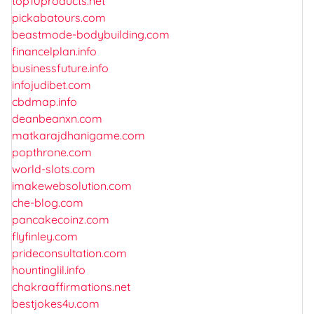
top10products.net
pickabatours.com
beastmode-bodybuilding.com
financelplan.info
businessfuture.info
infojudibet.com
cbdmap.info
deanbeanxn.com
matkarajdhanigame.com
popthrone.com
world-slots.com
imakewebsolution.com
che-blog.com
pancakecoinz.com
flyfinley.com
prideconsultation.com
hountinglil.info
chakraaffirmations.net
bestjokes4u.com