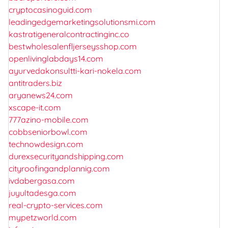
cryptocasinoguid.com
leadingedgemarketingsolutionsmi.com
kastratigeneralcontractinginc.co
bestwholesalenfljerseysshop.com
openlivinglabdays14.com
ayurvedakonsultti-kari-nokela.com
antitraders.biz
aryanews24.com
xscape-it.com
777azino-mobile.com
cobbseniorbowl.com
technowdesign.com
durexsecurityandshipping.com
cityroofingandplannig.com
ivdabergasa.com
juyultadesga.com
real-crypto-services.com
mypetzworld.com