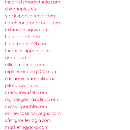
theartistsmarketnola.com
chiranaplus.biz
stackspancakebar.com
namheongfoodcourt.com
milanoglasgow.com
hallu-forte3.com
hallu-motion24.com
therockskippers.com
granfoss.net
allindiacafela.com
alpineskiracing2007.com
casino-vulkan-online.net
pitrepower.com
mediatown360.com
digitaleyestrainclinic.com
missionposible.com
online-casinos-vegas.com
xfinityrouterlogin.com
marketingjacks.com