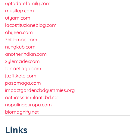
uptodatefamily.com
musitop.com
utyam.com
lacostituzioneblog.com
ohyeea.com
zhitiemoe.com
nungkub.com
anotherindian.com
xylemcider.com
taniaetiago.com
juzfitketo.com
pasomaga.com
impactgardencbdgummies.org
naturesstimulantcbd.net
nopalinaeuropa.com
biomagnify.net
Links