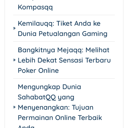
Kompasqq
Kemilauqq: Tiket Anda ke
Dunia Petualangan Gaming
Bangkitnya Mejaqq: Melihat
Lebih Dekat Sensasi Terbaru
Poker Online
Mengungkap Dunia
SahabatQQ yang
Menyenangkan: Tujuan
Permainan Online Terbaik
Anda