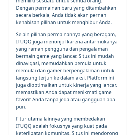
memiliki sesuatu untuk semua orang.
Dengan permainan baru yang ditambahkan
secara berkala, Anda tidak akan pernah
kehabisan pilihan untuk menghibur Anda.
Selain pilihan permainannya yang beragam,
ITUQQ juga menonjol karena antarmukanya
yang ramah pengguna dan pengalaman
bermain game yang lancar. Situs ini mudah
dinavigasi, memudahkan pemula untuk
memulai dan gamer berpengalaman untuk
langsung terjun ke dalam aksi. Platform ini
juga dioptimalkan untuk kinerja yang lancar,
memastikan Anda dapat menikmati game
favorit Anda tanpa jeda atau gangguan apa
pun.
Fitur utama lainnya yang membedakan
ITUQQ adalah fokusnya yang kuat pada
keterlibatan komunitas. Situs ini mendorong