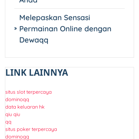
Melepaskan Sensasi
Permainan Online dengan
Dewaqq
LINK LAINNYA
situs slot terpercaya
dominoqq
data keluaran hk
qiu qiu
qq
situs poker terpercaya
dominoqq