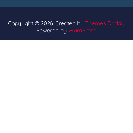
Copyright © 2026. Created by
Themes Daddy
.
Powered by
WordPress
.