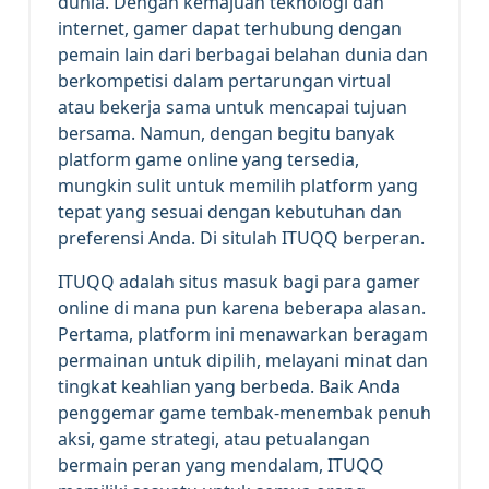
dunia. Dengan kemajuan teknologi dan
internet, gamer dapat terhubung dengan
pemain lain dari berbagai belahan dunia dan
berkompetisi dalam pertarungan virtual
atau bekerja sama untuk mencapai tujuan
bersama. Namun, dengan begitu banyak
platform game online yang tersedia,
mungkin sulit untuk memilih platform yang
tepat yang sesuai dengan kebutuhan dan
preferensi Anda. Di situlah ITUQQ berperan.
ITUQQ adalah situs masuk bagi para gamer
online di mana pun karena beberapa alasan.
Pertama, platform ini menawarkan beragam
permainan untuk dipilih, melayani minat dan
tingkat keahlian yang berbeda. Baik Anda
penggemar game tembak-menembak penuh
aksi, game strategi, atau petualangan
bermain peran yang mendalam, ITUQQ