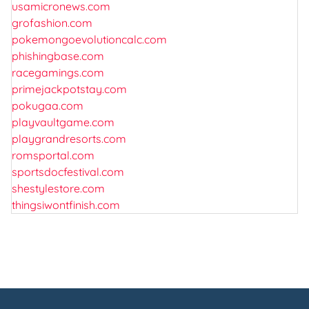
usamicronews.com
grofashion.com
pokemongoevolutioncalc.com
phishingbase.com
racegamings.com
primejackpotstay.com
pokugaa.com
playvaultgame.com
playgrandresorts.com
romsportal.com
sportsdocfestival.com
shestylestore.com
thingsiwontfinish.com