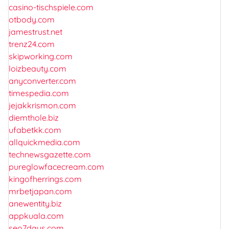
casino-tischspiele.com
otbody.com
jamestrust.net
trenz24.com
skipworking.com
loizbeauty.com
anyconverter.com
timespedia.com
jejakkrismon.com
diemthole.biz
ufabetkk.com
allquickmedia.com
technewsgazette.com
pureglowfacecream.com
kingofherrings.com
mrbetjapan.com
anewentity.biz
appkuala.com
seo7days.com