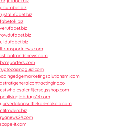
toryufabet.biz
picufabet.biz
rystalufabet.biz
fabetok.biz
verufabet.biz
rowdufabet.biz
uildufabet.biz
lltransportnews.com
ashiontrandsnews.com
bcreporters.com
ryptocasinoguid.com
eadingedgemarketingsolutionsmi.com
astratigeneralcontractinginc.co
estwholesalenfljerseysshop.com
penlivinglabdays14.com
yurvedakonsultti-kari-nokela.com
ntitraders.biz
ryanews24.com
scape-it.com