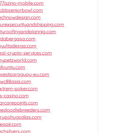
77azino-mobile.com
obbseniorbowl.com
echnowdesign.com
urexsecurityandshipping.com
ityroofingandplannig.com
vdabergasa.com
uyultadesga.com
eal-crypto-services.com
ypetzworld.com
nfounty.com
nvestparaguay-eu.com
wc88asia.com
xtrem-poker.com
s-casino.com
arcarepoints.com
hedoodlebreeders.com
rupohugodias.com
eqair.com
echsilvers.com