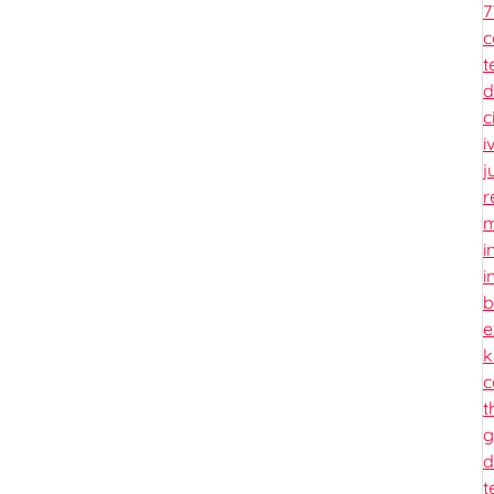
7
c
t
d
c
i
j
r
m
i
i
b
e
k
c
t
g
d
t