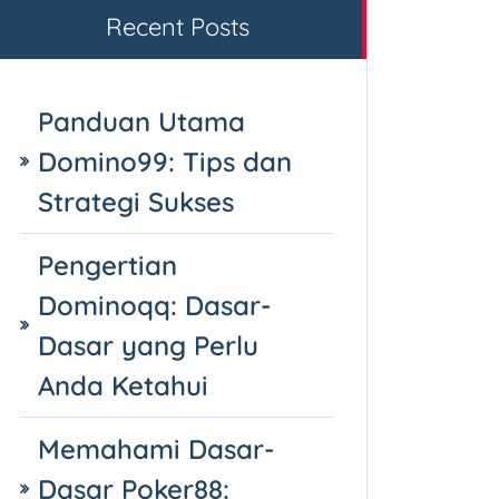
Recent Posts
Panduan Utama
Domino99: Tips dan
Strategi Sukses
Pengertian
Dominoqq: Dasar-
Dasar yang Perlu
Anda Ketahui
Memahami Dasar-
Dasar Poker88: