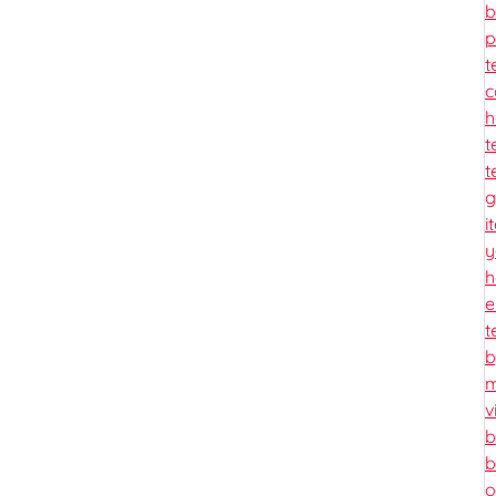
b
p
t
c
h
t
t
g
i
y
h
e
t
b
m
v
b
b
o