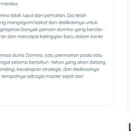
 mereka.
o tidak luput dari perhatian. Dia telah
g mengagumi bakat dan dedikasinya untuk
ginspirasi banyak pemain domino yang bercita -
aran dan mencapai ketinggian baru dalam karier
nasi dunia Domino, satu permainan pada satu
ingat selama bertahun -tahun yang akan datang.
ndingi, kecakapan strategis, dan dedikasinya
 tempatnya sebagai master sejati dari