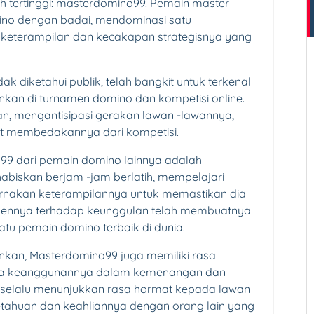
h tertinggi: masterdomino99. Pemain master
ino dengan badai, mendominasi satu
 keterampilan dan kecakapan strategisnya yang
k diketahui publik, telah bangkit untuk terkenal
an di turnamen domino dan kompetisi online.
mengantisipasi gerakan lawan -lawannya,
at membedakannya dari kompetisi.
 dari pemain domino lainnya adalah
abiskan berjam -jam berlatih, mempelajari
rnakan keterampilannya untuk memastikan dia
mennya terhadap keunggulan telah membuatnya
tu pemain domino terbaik di dunia.
kan, Masterdomino99 juga memiliki rasa
arena keanggunannya dalam kemenangan dan
 selalu menunjukkan rasa hormat kepada lawan
tahuan dan keahliannya dengan orang lain yang