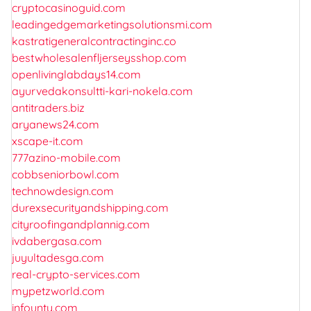
cryptocasinoguid.com
leadingedgemarketingsolutionsmi.com
kastratigeneralcontractinginc.co
bestwholesalenfljerseysshop.com
openlivinglabdays14.com
ayurvedakonsultti-kari-nokela.com
antitraders.biz
aryanews24.com
xscape-it.com
777azino-mobile.com
cobbseniorbowl.com
technowdesign.com
durexsecurityandshipping.com
cityroofingandplannig.com
ivdabergasa.com
juyultadesga.com
real-crypto-services.com
mypetzworld.com
infounty.com