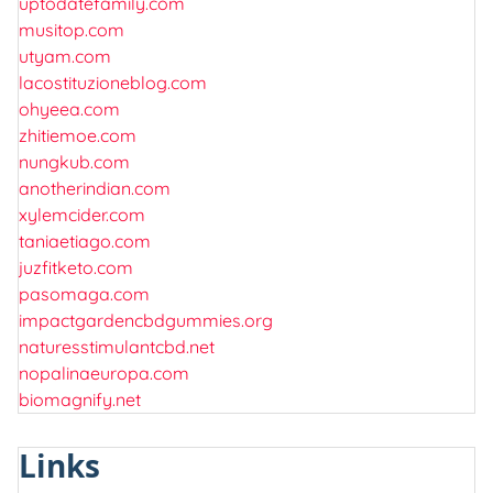
uptodatefamily.com
musitop.com
utyam.com
lacostituzioneblog.com
ohyeea.com
zhitiemoe.com
nungkub.com
anotherindian.com
xylemcider.com
taniaetiago.com
juzfitketo.com
pasomaga.com
impactgardencbdgummies.org
naturesstimulantcbd.net
nopalinaeuropa.com
biomagnify.net
Links