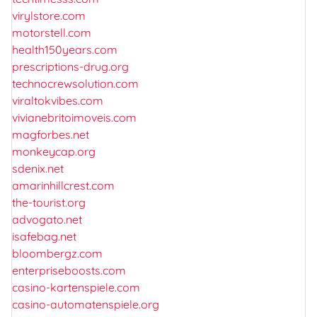
virylstore.com
motorstell.com
health150years.com
prescriptions-drug.org
technocrewsolution.com
viraltokvibes.com
vivianebritoimoveis.com
magforbes.net
monkeycap.org
sdenix.net
amarinhillcrest.com
the-tourist.org
advogato.net
isafebag.net
bloombergz.com
enterpriseboosts.com
casino-kartenspiele.com
casino-automatenspiele.org