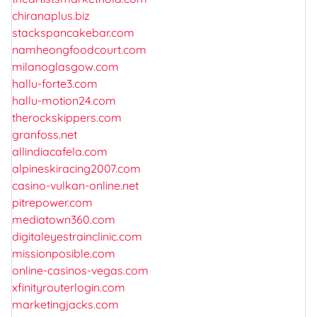
chiranaplus.biz
stackspancakebar.com
namheongfoodcourt.com
milanoglasgow.com
hallu-forte3.com
hallu-motion24.com
therockskippers.com
granfoss.net
allindiacafela.com
alpineskiracing2007.com
casino-vulkan-online.net
pitrepower.com
mediatown360.com
digitaleyestrainclinic.com
missionposible.com
online-casinos-vegas.com
xfinityrouterlogin.com
marketingjacks.com