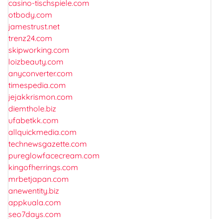
casino-tischspiele.com
otbody.com
jamestrust.net
trenz24.com
skipworking.com
loizbeauty.com
anyconverter.com
timespedia.com
jejakkrismon.com
diemthole.biz
ufabetkk.com
allquickmedia.com
technewsgazette.com
pureglowfacecream.com
kingofherrings.com
mrbetjapan.com
anewentity.biz
appkuala.com
seo7days.com