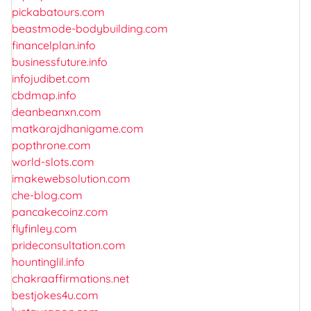
pickabatours.com
beastmode-bodybuilding.com
financelplan.info
businessfuture.info
infojudibet.com
cbdmap.info
deanbeanxn.com
matkarajdhanigame.com
popthrone.com
world-slots.com
imakewebsolution.com
che-blog.com
pancakecoinz.com
flyfinley.com
prideconsultation.com
hountinglil.info
chakraaffirmations.net
bestjokes4u.com