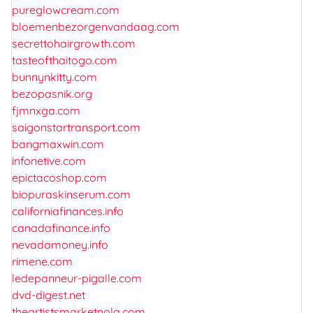
pureglowcream.com
bloemenbezorgenvandaag.com
secrettohairgrowth.com
tasteofthaitogo.com
bunnynkitty.com
bezopasnik.org
fjmnxga.com
saigonstartransport.com
bangmaxwin.com
infonetive.com
epictacoshop.com
biopuraskinserum.com
californiafinances.info
canadafinance.info
nevadamoney.info
rimene.com
ledepanneur-pigalle.com
dvd-digest.net
theartistsmarketnola.com