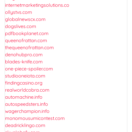
internetmarketingsolutions.co
ollystvs.com
globalnewscx.com
dogslives.com
pdfbookplanet.com
queenofrattan.com
thequeenofrattan.com
denohubpro.com
blades-knife.com
one-piece-spoiler.com
studiooneiota.com
findingcasino.org
realworldcobra.com
automachine.info
autospeedsters.info
wagerchampion.info
monomousumicontest.com
deadricklingo.com