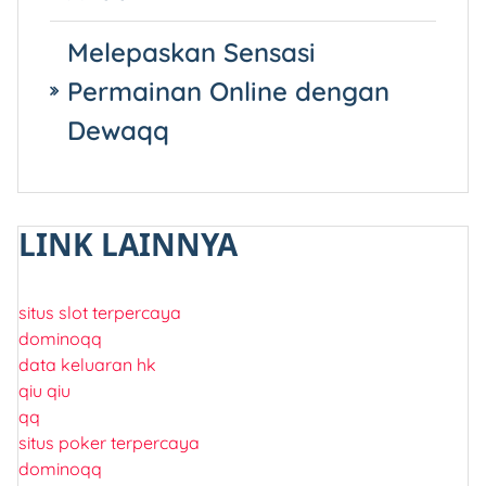
Melepaskan Sensasi
Permainan Online dengan
Dewaqq
LINK LAINNYA
situs slot terpercaya
dominoqq
data keluaran hk
qiu qiu
qq
situs poker terpercaya
dominoqq