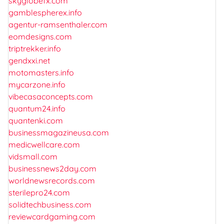
skyglobefx.com
gamblespherex.info
agentur-ramsenthaler.com
eomdesigns.com
triptrekker.info
gendxxi.net
motomasters.info
mycarzone.info
vibecasaconcepts.com
quantum24.info
quantenki.com
businessmagazineusa.com
medicwellcare.com
vidsmall.com
businessnews2day.com
worldnewsrecords.com
sterilepro24.com
solidtechbusiness.com
reviewcardgaming.com