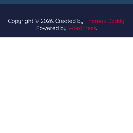
Copyright © 2026. Created by
Themes Daddy
.
Powered by
WordPress
.