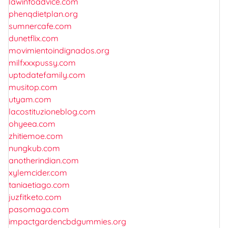
lawinfoadvice.com
phenqdietplan.org
sumnercafe.com
dunetflix.com
movimientoindignados.org
milfxxxpussy.com
uptodatefamily.com
musitop.com
utyam.com
lacostituzioneblog.com
ohyeea.com
zhitiemoe.com
nungkub.com
anotherindian.com
xylemcider.com
taniaetiago.com
juzfitketo.com
pasomaga.com
impactgardencbdgummies.org