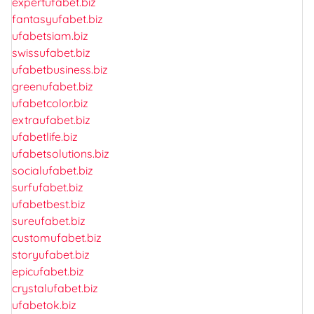
expertufabet.biz
fantasyufabet.biz
ufabetsiam.biz
swissufabet.biz
ufabetbusiness.biz
greenufabet.biz
ufabetcolor.biz
extraufabet.biz
ufabetlife.biz
ufabetsolutions.biz
socialufabet.biz
surfufabet.biz
ufabetbest.biz
sureufabet.biz
customufabet.biz
storyufabet.biz
epicufabet.biz
crystalufabet.biz
ufabetok.biz