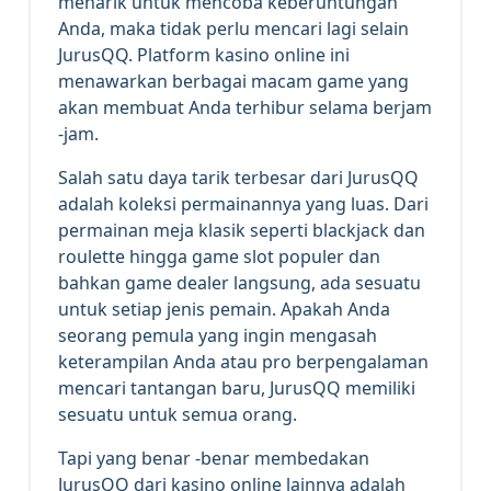
menarik untuk mencoba keberuntungan
Anda, maka tidak perlu mencari lagi selain
JurusQQ. Platform kasino online ini
menawarkan berbagai macam game yang
akan membuat Anda terhibur selama berjam
-jam.
Salah satu daya tarik terbesar dari JurusQQ
adalah koleksi permainannya yang luas. Dari
permainan meja klasik seperti blackjack dan
roulette hingga game slot populer dan
bahkan game dealer langsung, ada sesuatu
untuk setiap jenis pemain. Apakah Anda
seorang pemula yang ingin mengasah
keterampilan Anda atau pro berpengalaman
mencari tantangan baru, JurusQQ memiliki
sesuatu untuk semua orang.
Tapi yang benar -benar membedakan
JurusQQ dari kasino online lainnya adalah