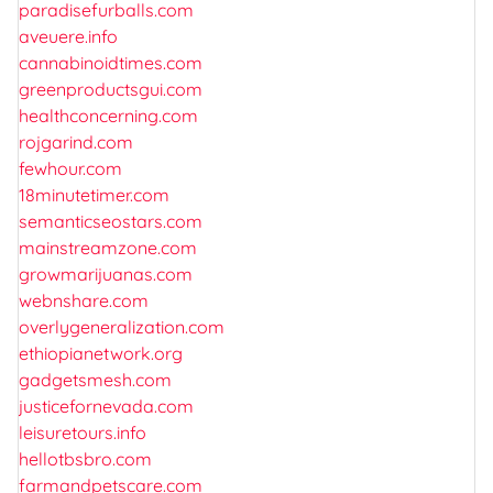
paradisefurballs.com
aveuere.info
cannabinoidtimes.com
greenproductsgui.com
healthconcerning.com
rojgarind.com
fewhour.com
18minutetimer.com
semanticseostars.com
mainstreamzone.com
growmarijuanas.com
webnshare.com
overlygeneralization.com
ethiopianetwork.org
gadgetsmesh.com
justicefornevada.com
leisuretours.info
hellotbsbro.com
farmandpetscare.com