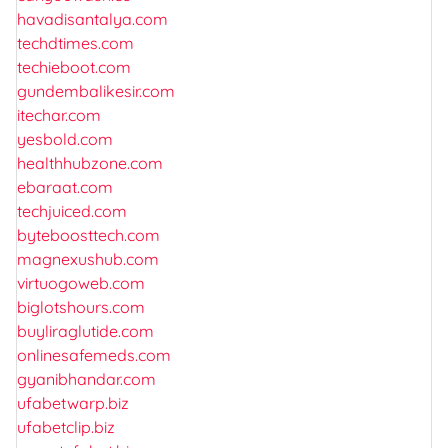
havadisantalya.com
techdtimes.com
techieboot.com
gundembalikesir.com
itechar.com
yesbold.com
healthhubzone.com
ebaraat.com
techjuiced.com
byteboosttech.com
magnexushub.com
virtuogoweb.com
biglotshours.com
buyliraglutide.com
onlinesafemeds.com
gyanibhandar.com
ufabetwarp.biz
ufabetclip.biz