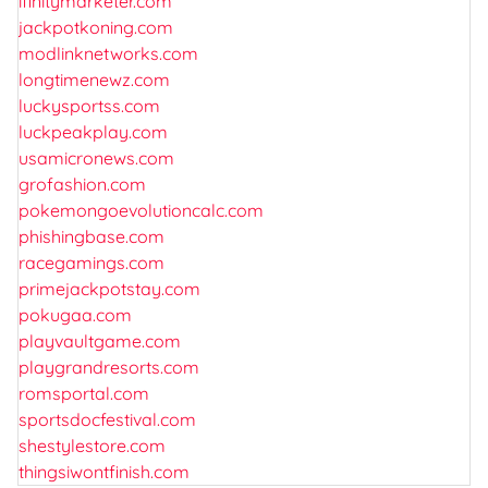
ifinitymarketer.com
jackpotkoning.com
modlinknetworks.com
longtimenewz.com
luckysportss.com
luckpeakplay.com
usamicronews.com
grofashion.com
pokemongoevolutioncalc.com
phishingbase.com
racegamings.com
primejackpotstay.com
pokugaa.com
playvaultgame.com
playgrandresorts.com
romsportal.com
sportsdocfestival.com
shestylestore.com
thingsiwontfinish.com