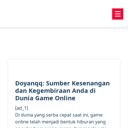
Skip
to
content
Mainkan di PKV Games, situs poker online dengan banyak bonus. Dapatkan lebih banya
keuntungan dengan berbagai penawaran menarik setiap hari.
Doyanqq: Sumber Kesenangan
dan Kegembiraan Anda di
Dunia Game Online
[ad_1]
Di dunia yang serba cepat saat ini, game
online telah menjadi bentuk hiburan yang