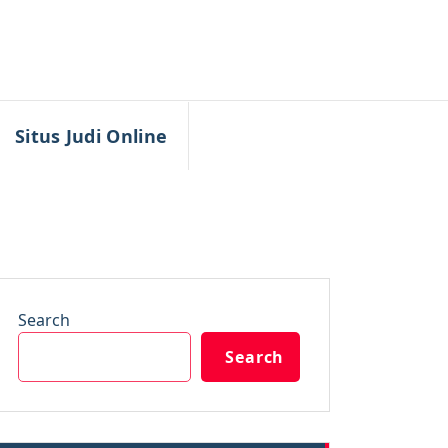
es, situs poker online dengan banyak bonus. Dapatkan lebih banyak keuntungan dengan be
Situs Judi Online
Search
Search