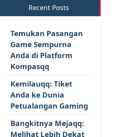
Recent Posts
Temukan Pasangan
Game Sempurna
Anda di Platform
Kompasqq
Kemilauqq: Tiket
Anda ke Dunia
Petualangan Gaming
Bangkitnya Mejaqq:
Melihat Lebih Dekat