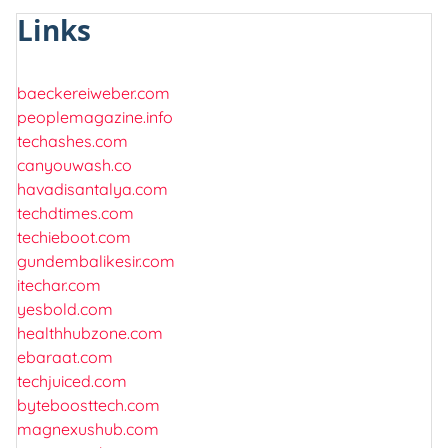
Links
baeckereiweber.com
peoplemagazine.info
techashes.com
canyouwash.co
havadisantalya.com
techdtimes.com
techieboot.com
gundembalikesir.com
itechar.com
yesbold.com
healthhubzone.com
ebaraat.com
techjuiced.com
byteboosttech.com
magnexushub.com