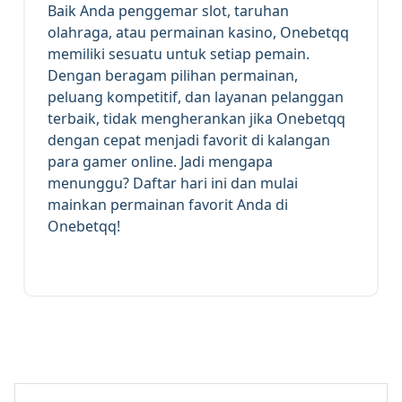
Baik Anda penggemar slot, taruhan
olahraga, atau permainan kasino, Onebetqq
memiliki sesuatu untuk setiap pemain.
Dengan beragam pilihan permainan,
peluang kompetitif, dan layanan pelanggan
terbaik, tidak mengherankan jika Onebetqq
dengan cepat menjadi favorit di kalangan
para gamer online. Jadi mengapa
menunggu? Daftar hari ini dan mulai
mainkan permainan favorit Anda di
Onebetqq!