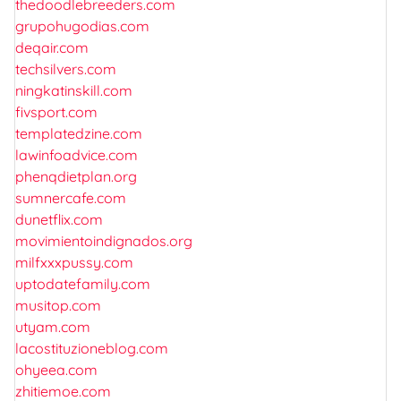
thedoodlebreeders.com
grupohugodias.com
deqair.com
techsilvers.com
ningkatinskill.com
fivsport.com
templatedzine.com
lawinfoadvice.com
phenqdietplan.org
sumnercafe.com
dunetflix.com
movimientoindignados.org
milfxxxpussy.com
uptodatefamily.com
musitop.com
utyam.com
lacostituzioneblog.com
ohyeea.com
zhitiemoe.com