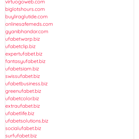
virtuogoweb.com
biglotshours.com
buyliraglutide.com
onlinesafemeds.com
gyanibhandar.com
ufabetwarp.biz
ufabetclip.biz
expertufabet.biz
fantasyufabet.biz
ufabetsiam.biz
swissufabet.biz
ufabetbusiness.biz
greenufabet.biz
ufabetcolor.biz
extraufabet.biz
ufabetlife.biz
ufabetsolutions.biz
socialufabet.biz
surfufabet.biz