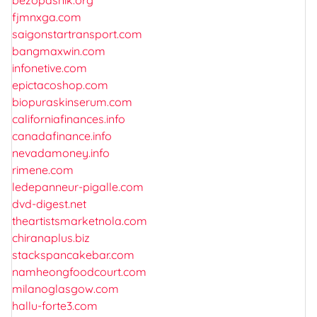
bezopasnik.org
fjmnxga.com
saigonstartransport.com
bangmaxwin.com
infonetive.com
epictacoshop.com
biopuraskinserum.com
californiafinances.info
canadafinance.info
nevadamoney.info
rimene.com
ledepanneur-pigalle.com
dvd-digest.net
theartistsmarketnola.com
chiranaplus.biz
stackspancakebar.com
namheongfoodcourt.com
milanoglasgow.com
hallu-forte3.com