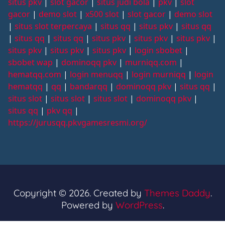
situs pkv
|
slot gacor
|
situs judi bola
|
pkv
|
slot
gacor
|
demo slot
|
x500 slot
|
slot gacor
|
demo slot
|
situs slot terpercaya
|
situs qq
|
situs pkv
|
situs qq
|
situs qq
|
situs qq
|
situs pkv
|
situs pkv
|
situs pkv
|
situs pkv
|
situs pkv
|
situs pkv
|
login sbobet
|
sbobet wap
|
dominoqq pkv
|
murniqq.com
|
hematqq.com
|
login menuqq
|
login murniqq
|
login
hematqq
|
qq
|
bandarqq
|
dominoqq pkv
|
situs qq
|
situs slot
|
situs slot
|
situs slot
|
dominoqq pkv
|
situs qq
|
pkv qq
|
https://jurusqq.pkvgamesresmi.org/
Copyright © 2026. Created by
Themes Daddy
.
Powered by
WordPress
.