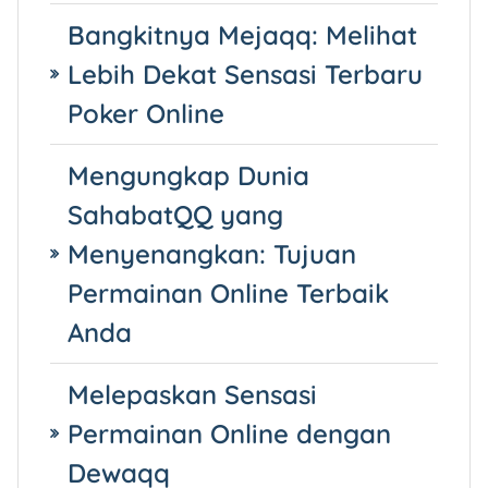
Bangkitnya Mejaqq: Melihat
Lebih Dekat Sensasi Terbaru
Poker Online
Mengungkap Dunia
SahabatQQ yang
Menyenangkan: Tujuan
Permainan Online Terbaik
Anda
Melepaskan Sensasi
Permainan Online dengan
Dewaqq