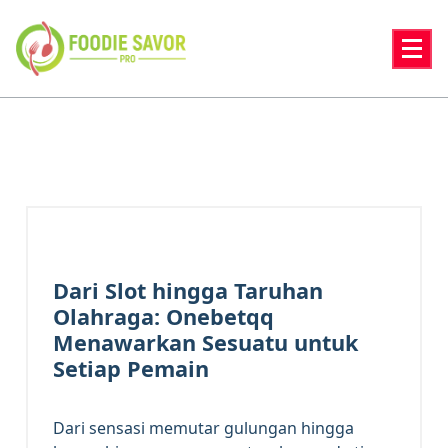
Skip
to
content
Mainkan di PKV Games, situs poker online dengan banyak bonus. Dapatkan lebih banya
keuntungan dengan berbagai penawaran menarik setiap hari.
Dari Slot hingga Taruhan
Olahraga: Onebetqq
Menawarkan Sesuatu untuk
Setiap Pemain
Dari sensasi memutar gulungan hingga