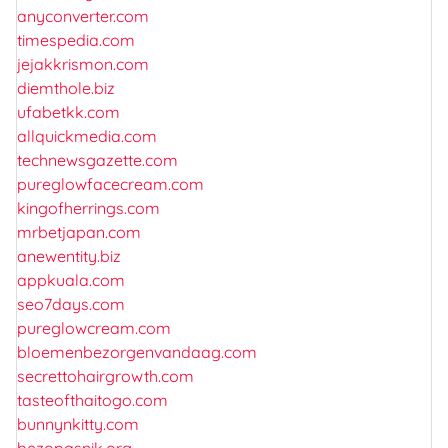
anyconverter.com
timespedia.com
jejakkrismon.com
diemthole.biz
ufabetkk.com
allquickmedia.com
technewsgazette.com
pureglowfacecream.com
kingofherrings.com
mrbetjapan.com
anewentity.biz
appkuala.com
seo7days.com
pureglowcream.com
bloemenbezorgenvandaag.com
secrettohairgrowth.com
tasteofthaitogo.com
bunnynkitty.com