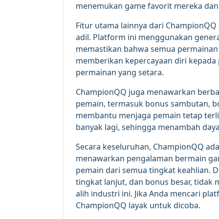
menemukan game favorit mereka dan
Fitur utama lainnya dari ChampionQ
adil. Platform ini menggunakan genera
memastikan bahwa semua permainan b
memberikan kepercayaan diri kepada
permainan yang setara.
ChampionQQ juga menawarkan berbag
pemain, termasuk bonus sambutan, bonu
membantu menjaga pemain tetap terli
banyak lagi, sehingga menambah daya 
Secara keseluruhan, ChampionQQ adal
menawarkan pengalaman bermain gam
pemain dari semua tingkat keahlian
tingkat lanjut, dan bonus besar, ti
alih industri ini. Jika Anda mencari p
ChampionQQ layak untuk dicoba.