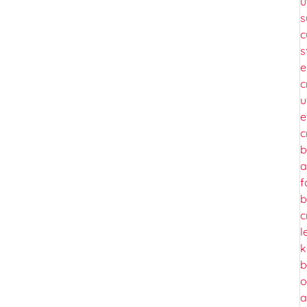
u
s
c
s
e
c
u
e
c
b
a
f
b
c
l
k
b
o
a