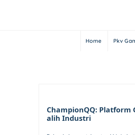
Skip
to
content
Home
Pkv Ga
ChampionQQ: Platform 
alih Industri