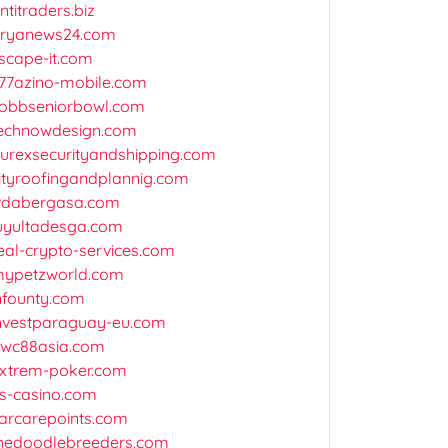
ntitraders.biz
ryanews24.com
scape-it.com
77azino-mobile.com
obbseniorbowl.com
echnowdesign.com
urexsecurityandshipping.com
ityroofingandplannig.com
vdabergasa.com
uyultadesga.com
eal-crypto-services.com
ypetzworld.com
nfounty.com
nvestparaguay-eu.com
wc88asia.com
xtrem-poker.com
s-casino.com
arcarepoints.com
hedoodlebreeders.com