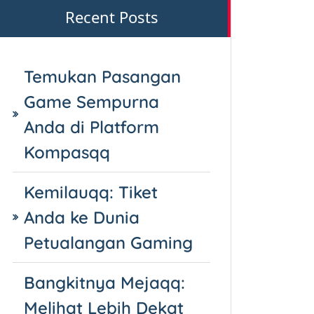
Recent Posts
Temukan Pasangan
Game Sempurna
Anda di Platform
Kompasqq
Kemilauqq: Tiket
Anda ke Dunia
Petualangan Gaming
Bangkitnya Mejaqq:
Melihat Lebih Dekat