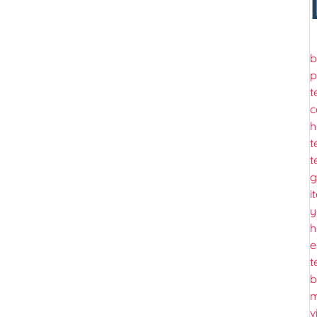
b
p
t
c
h
t
t
g
i
y
h
e
t
b
m
v