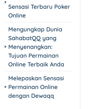
Sensasi Terbaru Poker
Online
Mengungkap Dunia
SahabatQQ yang
Menyenangkan:
Tujuan Permainan
Online Terbaik Anda
Melepaskan Sensasi
Permainan Online
dengan Dewaqq