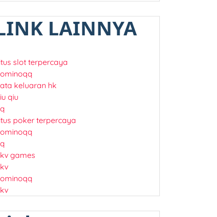
LINK LAINNYA
itus slot terpercaya
ominoqq
ata keluaran hk
iu qiu
q
itus poker terpercaya
ominoqq
q
kv games
kv
ominoqq
kv