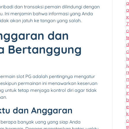
a
ibadi dan transaksi pemain dilindungi dengan
a
u. Ini menjamin bahwa informasi yang Anda
x
idak akan jatuh ke tangan yang salah.
7
c
nggaran dan
t
d
a Bertanggung
c
i
j
r
 bermain slot PG adalah pentingnya mengatur
m
Meskipun permainan ini menawarkan keseruan
i
 untuk tetap menjaga kontrol diri agar tidak
i
han.
b
e
ktu dan Anggaran
k
c
 berapa banyak uang yang siap Anda
t
gin bermain. Dengan menetapkan batas waktu