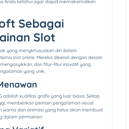
rus Anda ketahui agar dapat memaksimalkan
oft Sebagai
ainan Slot
nak yang mengkhususkan diri dalam
ama slot online. Mereka dikenal dengan desain
ngasyikkan, dan fitur-fitur inovatif yang
ngalaman yang unik.
 Menawan
G adalah kualitas grafis yang luar biasa. Setiap
nggi, memberikan pemain pengalaman visual
nuh warna dan animasi yang halus akan membuat
ng dalam permainan.