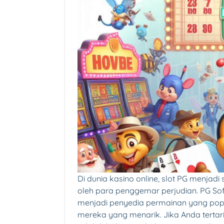
Di dunia kasino online, slot PG menjadi
oleh para penggemar perjudian. PG Sof
menjadi penyedia permainan yang popu
mereka yang menarik. Jika Anda tertari