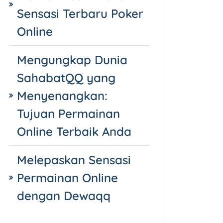
Sensasi Terbaru Poker
Online
Mengungkap Dunia
SahabatQQ yang
Menyenangkan:
Tujuan Permainan
Online Terbaik Anda
Melepaskan Sensasi
Permainan Online
dengan Dewaqq