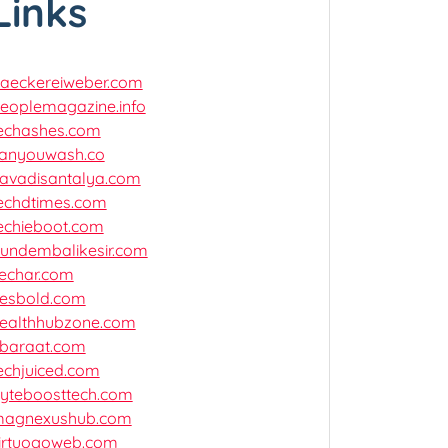
Links
aeckereiweber.com
eoplemagazine.info
echashes.com
anyouwash.co
avadisantalya.com
echdtimes.com
echieboot.com
undembalikesir.com
techar.com
esbold.com
ealthhubzone.com
baraat.com
echjuiced.com
yteboosttech.com
agnexushub.com
irtuogoweb.com