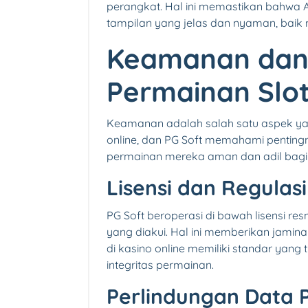
perangkat. Hal ini memastikan bahwa
tampilan yang jelas dan nyaman, baik 
Keamanan dan 
Permainan Slo
Keamanan adalah salah satu aspek yan
online, dan PG Soft memahami penting
permainan mereka aman dan adil bagi
Lisensi dan Regulasi
PG Soft beroperasi di bawah lisensi re
yang diakui. Hal ini memberikan jami
di kasino online memiliki standar yang
integritas permainan.
Perlindungan Data 