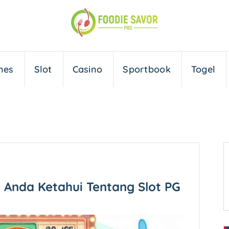
Mainkan di PKV Gam
mes
Slot
Casino
Sportbook
Togel
 Anda Ketahui Tentang Slot PG