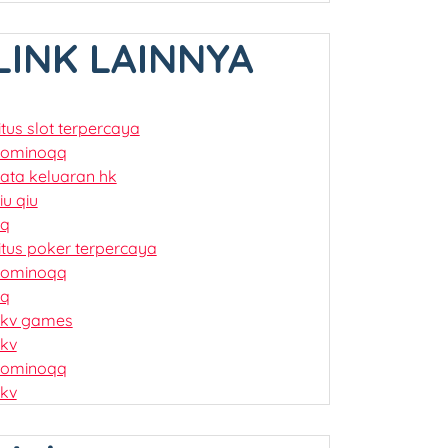
LINK LAINNYA
itus slot terpercaya
ominoqq
ata keluaran hk
iu qiu
q
itus poker terpercaya
ominoqq
q
kv games
kv
ominoqq
kv