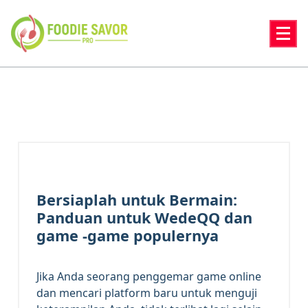
Skip
to
content
Mainkan di PKV Games, situs poker online dengan banyak bonus. Dapatkan lebih banya
keuntungan dengan berbagai penawaran menarik setiap hari.
Bersiaplah untuk Bermain:
Panduan untuk WedeQQ dan
game -game populernya
Jika Anda seorang penggemar game online
dan mencari platform baru untuk menguji