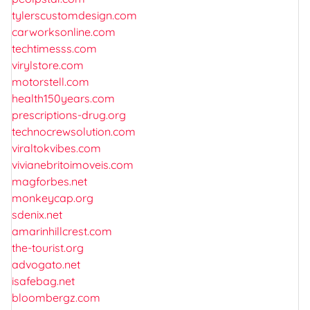
tylerscustomdesign.com
carworksonline.com
techtimesss.com
virylstore.com
motorstell.com
health150years.com
prescriptions-drug.org
technocrewsolution.com
viraltokvibes.com
vivianebritoimoveis.com
magforbes.net
monkeycap.org
sdenix.net
amarinhillcrest.com
the-tourist.org
advogato.net
isafebag.net
bloombergz.com