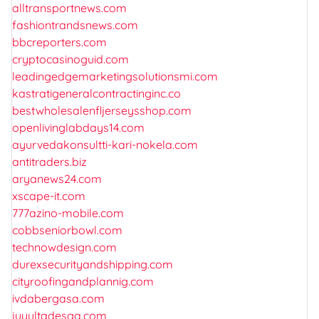
alltransportnews.com
fashiontrandsnews.com
bbcreporters.com
cryptocasinoguid.com
leadingedgemarketingsolutionsmi.com
kastratigeneralcontractinginc.co
bestwholesalenfljerseysshop.com
openlivinglabdays14.com
ayurvedakonsultti-kari-nokela.com
antitraders.biz
aryanews24.com
xscape-it.com
777azino-mobile.com
cobbseniorbowl.com
technowdesign.com
durexsecurityandshipping.com
cityroofingandplannig.com
ivdabergasa.com
juyultadesga.com