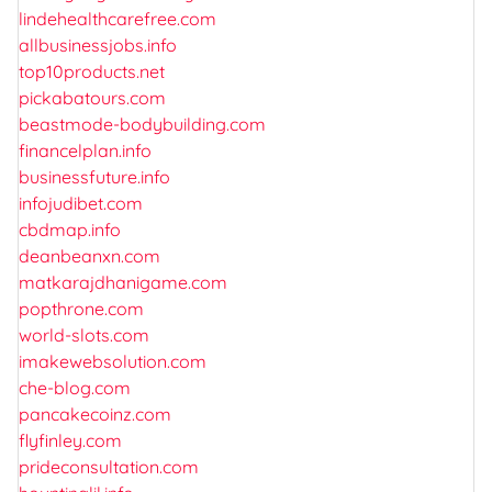
lindehealthcarefree.com
allbusinessjobs.info
top10products.net
pickabatours.com
beastmode-bodybuilding.com
financelplan.info
businessfuture.info
infojudibet.com
cbdmap.info
deanbeanxn.com
matkarajdhanigame.com
popthrone.com
world-slots.com
imakewebsolution.com
che-blog.com
pancakecoinz.com
flyfinley.com
prideconsultation.com