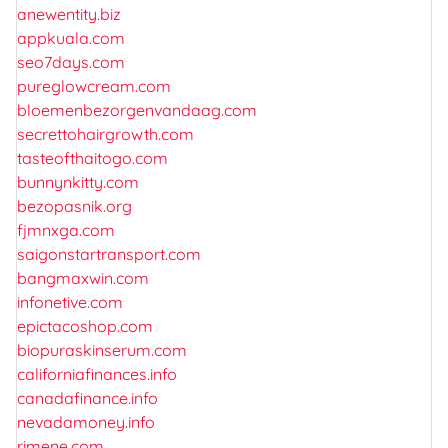
anewentity.biz
appkuala.com
seo7days.com
pureglowcream.com
bloemenbezorgenvandaag.com
secrettohairgrowth.com
tasteofthaitogo.com
bunnynkitty.com
bezopasnik.org
fjmnxga.com
saigonstartransport.com
bangmaxwin.com
infonetive.com
epictacoshop.com
biopuraskinserum.com
californiafinances.info
canadafinance.info
nevadamoney.info
rimene.com