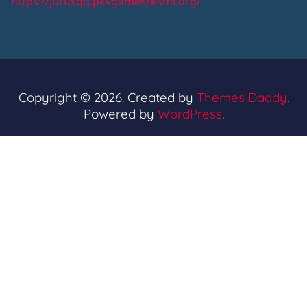
https://jurusqq.pkvgamesresmi.org/
Copyright © 2026. Created by
Themes Daddy
.
Powered by
WordPress
.