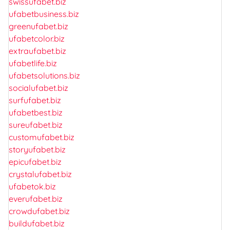
swissufabet.biz
ufabetbusiness.biz
greenufabet.biz
ufabetcolor.biz
extraufabet.biz
ufabetlife.biz
ufabetsolutions.biz
socialufabet.biz
surfufabet.biz
ufabetbest.biz
sureufabet.biz
customufabet.biz
storyufabet.biz
epicufabet.biz
crystalufabet.biz
ufabetok.biz
everufabet.biz
crowdufabet.biz
buildufabet.biz