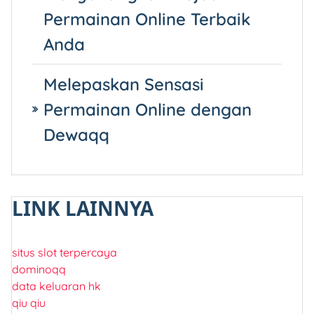
Permainan Online Terbaik
Anda
Melepaskan Sensasi
Permainan Online dengan
Dewaqq
LINK LAINNYA
situs slot terpercaya
dominoqq
data keluaran hk
qiu qiu