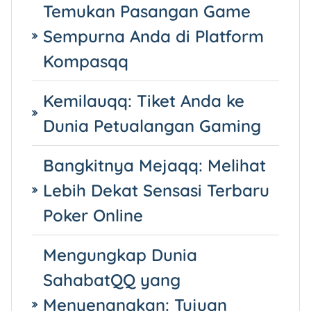
Temukan Pasangan Game
Sempurna Anda di Platform
Kompasqq
Kemilauqq: Tiket Anda ke
Dunia Petualangan Gaming
Bangkitnya Mejaqq: Melihat
Lebih Dekat Sensasi Terbaru
Poker Online
Mengungkap Dunia
SahabatQQ yang
Menyenangkan: Tujuan