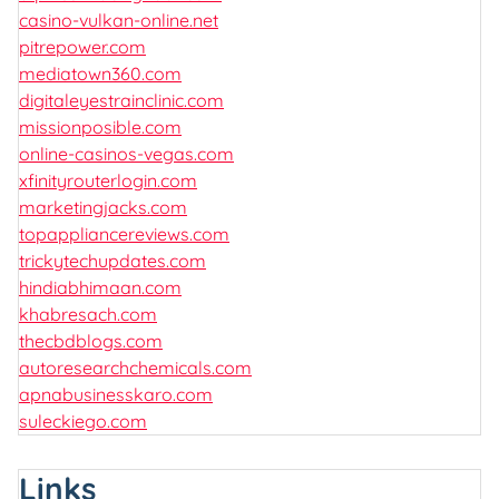
casino-vulkan-online.net
pitrepower.com
mediatown360.com
digitaleyestrainclinic.com
missionposible.com
online-casinos-vegas.com
xfinityrouterlogin.com
marketingjacks.com
topappliancereviews.com
trickytechupdates.com
hindiabhimaan.com
khabresach.com
thecbdblogs.com
autoresearchchemicals.com
apnabusinesskaro.com
suleckiego.com
Links