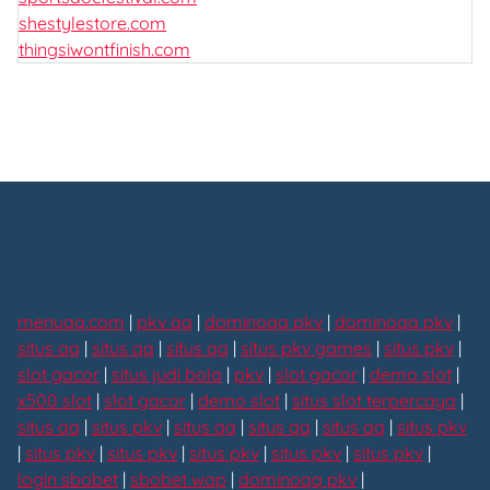
shestylestore.com
thingsiwontfinish.com
menuqq.com
|
pkv qq
|
dominoqq pkv
|
dominoqq pkv
|
situs qq
|
situs qq
|
situs qq
|
situs pkv games
|
situs pkv
|
slot gacor
|
situs judi bola
|
pkv
|
slot gacor
|
demo slot
|
x500 slot
|
slot gacor
|
demo slot
|
situs slot terpercaya
|
situs qq
|
situs pkv
|
situs qq
|
situs qq
|
situs qq
|
situs pkv
|
situs pkv
|
situs pkv
|
situs pkv
|
situs pkv
|
situs pkv
|
login sbobet
|
sbobet wap
|
dominoqq pkv
|