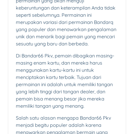
permainan yang akan menguji
keberuntungan dan keterampilan Anda tidak
seperti sebelumnya. Permainan ini
merupakan variasi dari permainan Bandarq
yang populer dan menawarkan pengalaman
unik dan menarik bagi pemain yang mencari
sesuatu yang baru dan berbeda.
Di Bandar66 Pkv, pemain dibagikan masing-
masing enam kartu, dan mereka harus
menggunakan kartu-kartu ini untuk
menciptakan kartu terbaik. Tujuan dari
permainan ini adalah untuk memiliki tangan
yang lebih tinggi dari tangan dealer, dan
pemain bisa menang besar jika mereka
memiliki tangan yang menang.
Salah satu alasan mengapa Bandar66 Pkv
menjadi begitu populer adalah karena
menawarkan pengalaman bermain yang