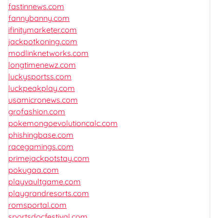
fastinnews.com
fannybanny.com
ifinitymarketer.com
jackpotkoning.com
modlinknetworks.com
longtimenewz.com
luckysportss.com
luckpeakplay.com
usamicronews.com
grofashion.com
pokemongoevolutioncalc.com
phishingbase.com
racegamings.com
primejackpotstay.com
pokugaa.com
playvaultgame.com
playgrandresorts.com
romsportal.com
sportsdocfestival.com