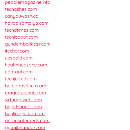
peoplemagazine.info
techashes.com
canyouwash.co
havadisantalya.com
techdtimes.com
techieboot.com
gundembalikesir.com
itechar.com
yesbold.com
healthhubzone.com
ebaraat.com
techjuiced.com
byteboosttech.com
magnexushub.com
virtuogoweb.com
biglotshours.com
buyliraglutide.com
onlinesafemeds.com
gyanibhandar.com