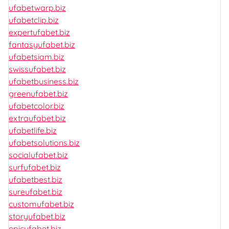
ufabetwarp.biz
ufabetclip.biz
expertufabet.biz
fantasyufabet.biz
ufabetsiam.biz
swissufabet.biz
ufabetbusiness.biz
greenufabet.biz
ufabetcolor.biz
extraufabet.biz
ufabetlife.biz
ufabetsolutions.biz
socialufabet.biz
surfufabet.biz
ufabetbest.biz
sureufabet.biz
customufabet.biz
storyufabet.biz
epicufabet.biz