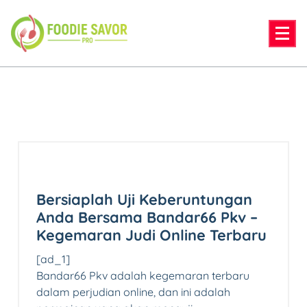
Skip
to
content
Mainkan di PKV Games, situs poker online dengan banyak bonus. Dapatkan lebih banyak
keuntungan dengan berbagai penawaran menarik setiap hari.
Bersiaplah Uji Keberuntungan
Anda Bersama Bandar66 Pkv –
Kegemaran Judi Online Terbaru
[ad_1]
Bandar66 Pkv adalah kegemaran terbaru
dalam perjudian online, dan ini adalah