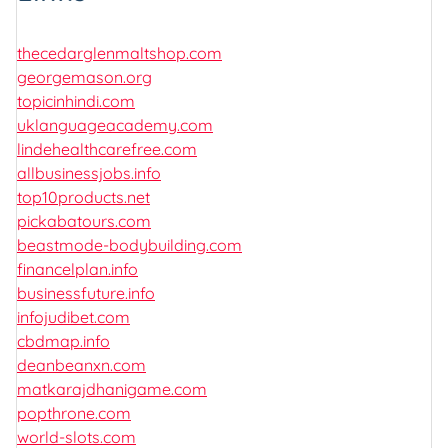
thecedarglenmaltshop.com
georgemason.org
topicinhindi.com
uklanguageacademy.com
lindehealthcarefree.com
allbusinessjobs.info
top10products.net
pickabatours.com
beastmode-bodybuilding.com
financelplan.info
businessfuture.info
infojudibet.com
cbdmap.info
deanbeanxn.com
matkarajdhanigame.com
popthrone.com
world-slots.com