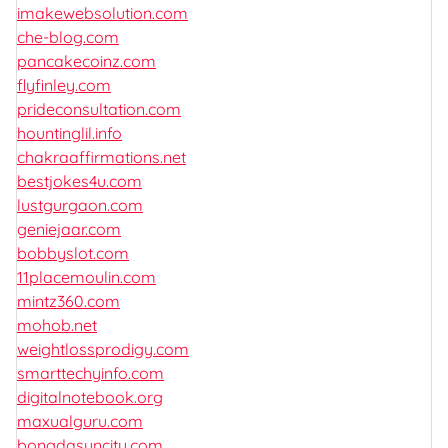
imakewebsolution.com
che-blog.com
pancakecoinz.com
flyfinley.com
prideconsultation.com
hountinglil.info
chakraaffirmations.net
bestjokes4u.com
lustgurgaon.com
geniejaar.com
bobbyslot.com
11placemoulin.com
mintz360.com
mohob.net
weightlossprodigy.com
smarttechyinfo.com
digitalnotebook.org
maxualguru.com
bongdasuncity.com