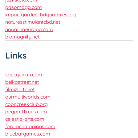
pasomaga.com
impactgardencbdgummies.org
naturesstimulantcbd.net
nopalinaeuropa.com
biomagnify.net
Links
saucyukiah.com
beikastreet.net
filmizlettir.net
ourmultiworlds.com
cooncreekclub.org
pegpufftimes.com
celestia-arts.com
forumchampions.com
bluebargames.com