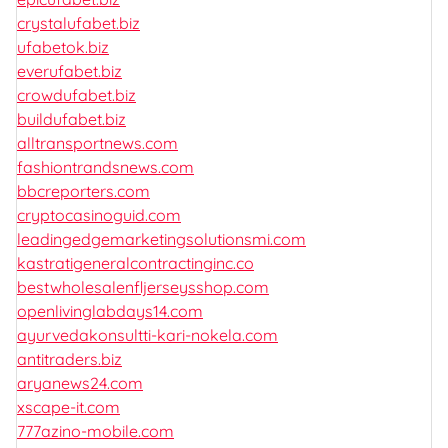
crystalufabet.biz
ufabetok.biz
everufabet.biz
crowdufabet.biz
buildufabet.biz
alltransportnews.com
fashiontrandsnews.com
bbcreporters.com
cryptocasinoguid.com
leadingedgemarketingsolutionsmi.com
kastratigeneralcontractinginc.co
bestwholesalenfljerseysshop.com
openlivinglabdays14.com
ayurvedakonsultti-kari-nokela.com
antitraders.biz
aryanews24.com
xscape-it.com
777azino-mobile.com