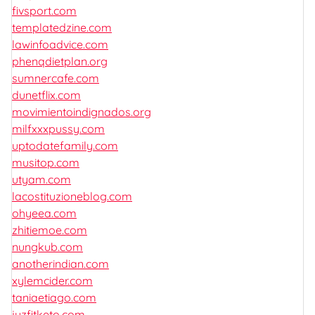
fivsport.com
templatedzine.com
lawinfoadvice.com
phenqdietplan.org
sumnercafe.com
dunetflix.com
movimientoindignados.org
milfxxxpussy.com
uptodatefamily.com
musitop.com
utyam.com
lacostituzioneblog.com
ohyeea.com
zhitiemoe.com
nungkub.com
anotherindian.com
xylemcider.com
taniaetiago.com
juzfitketo.com