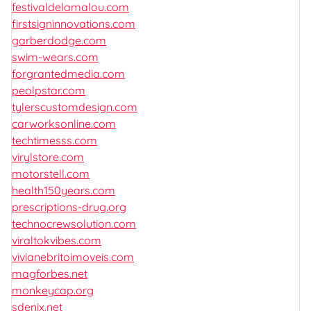
festivaldelamalou.com
firstsigninnovations.com
garberdodge.com
swim-wears.com
forgrantedmedia.com
peolpstar.com
tylerscustomdesign.com
carworksonline.com
techtimesss.com
virylstore.com
motorstell.com
health150years.com
prescriptions-drug.org
technocrewsolution.com
viraltokvibes.com
vivianebritoimoveis.com
magforbes.net
monkeycap.org
sdenix.net