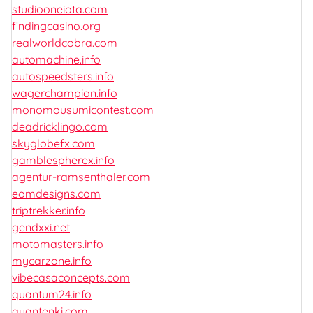
studiooneiota.com
findingcasino.org
realworldcobra.com
automachine.info
autospeedsters.info
wagerchampion.info
monomousumicontest.com
deadricklingo.com
skyglobefx.com
gamblespherex.info
agentur-ramsenthaler.com
eomdesigns.com
triptrekker.info
gendxxi.net
motomasters.info
mycarzone.info
vibecasaconcepts.com
quantum24.info
quantenki.com