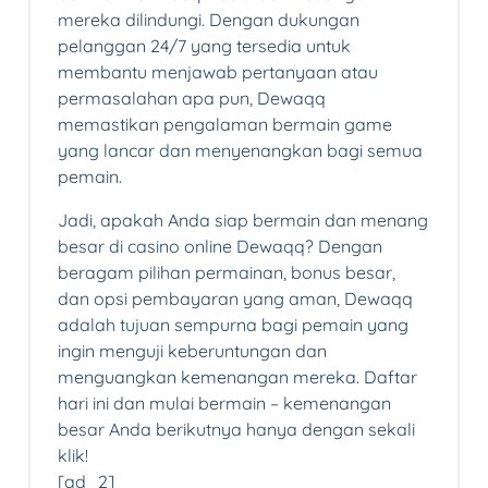
mereka dilindungi. Dengan dukungan
pelanggan 24/7 yang tersedia untuk
membantu menjawab pertanyaan atau
permasalahan apa pun, Dewaqq
memastikan pengalaman bermain game
yang lancar dan menyenangkan bagi semua
pemain.
Jadi, apakah Anda siap bermain dan menang
besar di casino online Dewaqq? Dengan
beragam pilihan permainan, bonus besar,
dan opsi pembayaran yang aman, Dewaqq
adalah tujuan sempurna bagi pemain yang
ingin menguji keberuntungan dan
menguangkan kemenangan mereka. Daftar
hari ini dan mulai bermain – kemenangan
besar Anda berikutnya hanya dengan sekali
klik!
[ad_2]