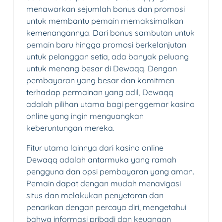
menawarkan sejumlah bonus dan promosi
untuk membantu pemain memaksimalkan
kemenangannya. Dari bonus sambutan untuk
pemain baru hingga promosi berkelanjutan
untuk pelanggan setia, ada banyak peluang
untuk menang besar di Dewaqq. Dengan
pembayaran yang besar dan komitmen
terhadap permainan yang adil, Dewaqq
adalah pilihan utama bagi penggemar kasino
online yang ingin menguangkan
keberuntungan mereka.
Fitur utama lainnya dari kasino online
Dewaqq adalah antarmuka yang ramah
pengguna dan opsi pembayaran yang aman.
Pemain dapat dengan mudah menavigasi
situs dan melakukan penyetoran dan
penarikan dengan percaya diri, mengetahui
bahwa informasi pribadi dan keuangan