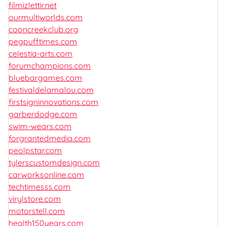
filmizlettir.net
ourmultiworlds.com
cooncreekclub.org
pegpufftimes.com
celestia-arts.com
forumchampions.com
bluebargames.com
festivaldelamalou.com
firstsigninnovations.com
garberdodge.com
swim-wears.com
forgrantedmedia.com
peolpstar.com
tylerscustomdesign.com
carworksonline.com
techtimesss.com
virylstore.com
motorstell.com
health150years.com