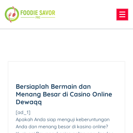
Skip
to
content
Mainkan di PKV Games, situs poker online dengan banyak bonus. Dapatkan lebih banyak
keuntungan dengan berbagai penawaran menarik setiap hari.
Bersiaplah Bermain dan
Menang Besar di Casino Online
Dewaqq
[ad_1]
Apakah Anda siap menguji keberuntungan
Anda dan menang besar di kasino online?