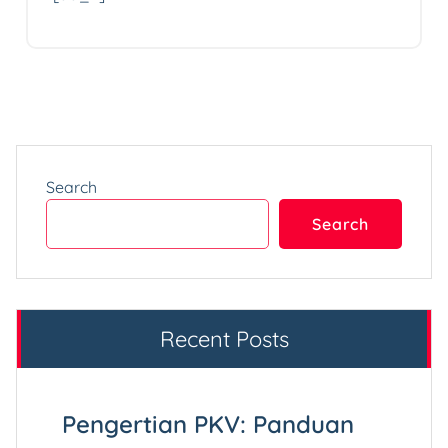
Search
Search
Recent Posts
Pengertian PKV: Panduan