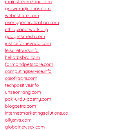
mainstreamzone.com
growmarijuanas.com
webnshare.com
overlygeneralization.com
ethiopianetwork.org
gadgetsmesh.com
justicefornevada.com
leisuretours.info
hellotbsbro.com
farmandpetscare.com
computingservice.info
caiofracini.com
techpositive.info
unseonrang.com
pak-urdu-poetry.com
blogcetra.com
internetmarketingsolutions.co
ollystvs.com
globalnewscx.com