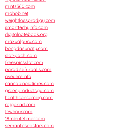
mintz360.com
mohob.net
weightlossprodigy.com
smarttechyinfo.com
digitalnotebook.org
maxualguru.com
bongdasuncity.com
slot-pachi.com
freespinsslot.com
paradisefurballs.com
aveuere.info
cannabinoidtimes.com
greenproductsgui.com
healthconcerning.com
rojgarind.com
fewhour.com
18minutetimer.com
semanticseostars.com