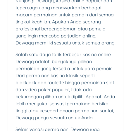
Kunjungi Dewaqq, kasino online populer dan
tepercaya yang menawarkan berbagai
macam permainan untuk pemain dari semua
tingkat keahlian. Apakah Anda seorang
profesional berpengalaman atau pemula
yang ingin mencoba perjudian online,
Dewaqq memiliki sesuatu untuk semua orang.
Salah satu daya tarik terbesar kasino online
Dewaqq adalah banyaknya pilihan
permainan yang tersedia untuk para pemain.
Dari permainan kasino klasik seperti
blackjack dan roulette hingga permainan slot
dan video poker populer, tidak ada
kekurangan pilihan untuk dipilih. Apakah Anda
lebih menyukai sensasi permainan berisiko
tinggi atau kesederhanaan permainan santai,
Dewaqq punya sesuatu untuk Anda.
Selain variasi permainan, Dewaqq juga