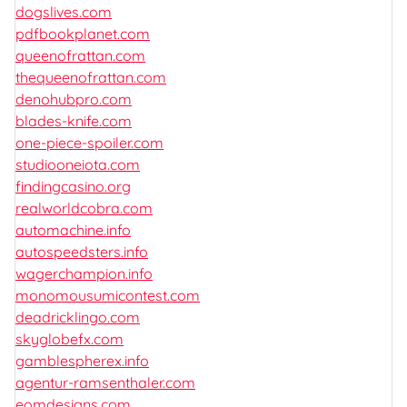
dogslives.com
pdfbookplanet.com
queenofrattan.com
thequeenofrattan.com
denohubpro.com
blades-knife.com
one-piece-spoiler.com
studiooneiota.com
findingcasino.org
realworldcobra.com
automachine.info
autospeedsters.info
wagerchampion.info
monomousumicontest.com
deadricklingo.com
skyglobefx.com
gamblespherex.info
agentur-ramsenthaler.com
eomdesigns.com