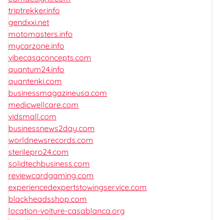
triptrekker.info
gendxxi.net
motomasters.info
mycarzone.info
vibecasaconcepts.com
quantum24.info
quantenki.com
businessmagazineusa.com
medicwellcare.com
vidsmall.com
businessnews2day.com
worldnewsrecords.com
sterilepro24.com
solidtechbusiness.com
reviewcardgaming.com
experiencedexpertstowingservice.com
blackheadsshop.com
location-voiture-casablanca.org