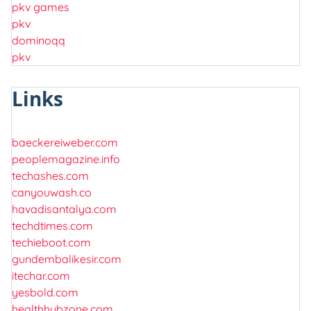
pkv games
pkv
dominoqq
pkv
Links
baeckereiweber.com
peoplemagazine.info
techashes.com
canyouwash.co
havadisantalya.com
techdtimes.com
techieboot.com
gundembalikesir.com
itechar.com
yesbold.com
healthhubzone.com