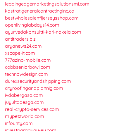
leadingedgemarketingsolutionsmi.com
kastratigeneralcontractinginc.co
bestwholesalenfljerseysshop.com
openlivinglabdays14.com
ayurvedakonsultti-kari-nokela.com
antitraders.biz
aryanews24.com
xscape-it.com
777azino-mobile.com
cobbseniorbowl.com
technowdesign.com
durexsecurityandshipping.com
cityroofingandplannig.com
ivdabergasa.com
juyultadesga.com
real-crypto-services.com
mypetzworld.com
infounty.com
investparaguay-eu.com