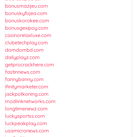
bonusmazijeu.com
bonuskyfojea.com
bonuskorokee.com
bonusgexipoy.com
casinorelaxluxe.com
clubetechplay.com
domdombd.com
dailyplayz.com
getprocrackhere.com
fastinnews.com
fannybanny.com
ifinitymarketer.com
jackpotkoning.com
modlinknetworks.com
longtimenewz.com
luckysportss.com
luckpeakplay.com
usamicronews.com