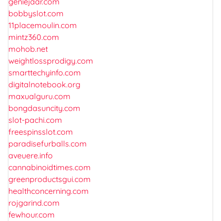
geniejaar.com
bobbyslot.com
11placemoulin.com
mintz360.com
mohob.net
weightlossprodigy.com
smarttechyinfo.com
digitalnotebook.org
maxualguru.com
bongdasuncity.com
slot-pachi.com
freespinsslot.com
paradisefurballs.com
aveuere.info
cannabinoidtimes.com
greenproductsgui.com
healthconcerning.com
rojgarind.com
fewhour.com