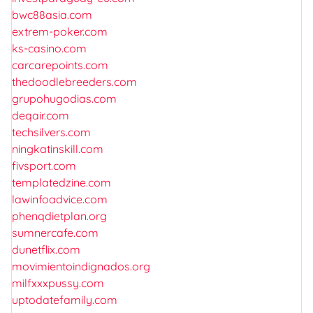
bwc88asia.com
extrem-poker.com
ks-casino.com
carcarepoints.com
thedoodlebreeders.com
grupohugodias.com
deqair.com
techsilvers.com
ningkatinskill.com
fivsport.com
templatedzine.com
lawinfoadvice.com
phenqdietplan.org
sumnercafe.com
dunetflix.com
movimientoindignados.org
milfxxxpussy.com
uptodatefamily.com