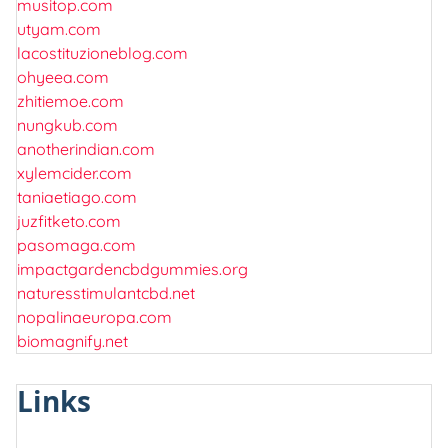
musitop.com
utyam.com
lacostituzioneblog.com
ohyeea.com
zhitiemoe.com
nungkub.com
anotherindian.com
xylemcider.com
taniaetiago.com
juzfitketo.com
pasomaga.com
impactgardencbdgummies.org
naturesstimulantcbd.net
nopalinaeuropa.com
biomagnify.net
Links