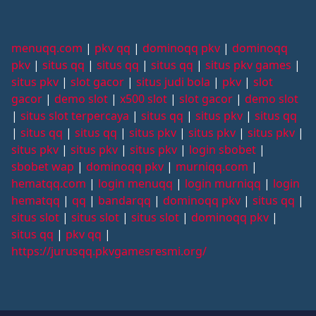
menuqq.com
|
pkv qq
|
dominoqq pkv
|
dominoqq
pkv
|
situs qq
|
situs qq
|
situs qq
|
situs pkv games
|
situs pkv
|
slot gacor
|
situs judi bola
|
pkv
|
slot
gacor
|
demo slot
|
x500 slot
|
slot gacor
|
demo slot
|
situs slot terpercaya
|
situs qq
|
situs pkv
|
situs qq
|
situs qq
|
situs qq
|
situs pkv
|
situs pkv
|
situs pkv
|
situs pkv
|
situs pkv
|
situs pkv
|
login sbobet
|
sbobet wap
|
dominoqq pkv
|
murniqq.com
|
hematqq.com
|
login menuqq
|
login murniqq
|
login
hematqq
|
qq
|
bandarqq
|
dominoqq pkv
|
situs qq
|
situs slot
|
situs slot
|
situs slot
|
dominoqq pkv
|
situs qq
|
pkv qq
|
https://jurusqq.pkvgamesresmi.org/