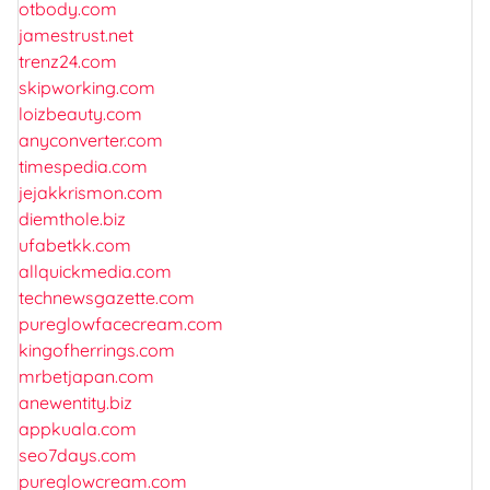
otbody.com
jamestrust.net
trenz24.com
skipworking.com
loizbeauty.com
anyconverter.com
timespedia.com
jejakkrismon.com
diemthole.biz
ufabetkk.com
allquickmedia.com
technewsgazette.com
pureglowfacecream.com
kingofherrings.com
mrbetjapan.com
anewentity.biz
appkuala.com
seo7days.com
pureglowcream.com