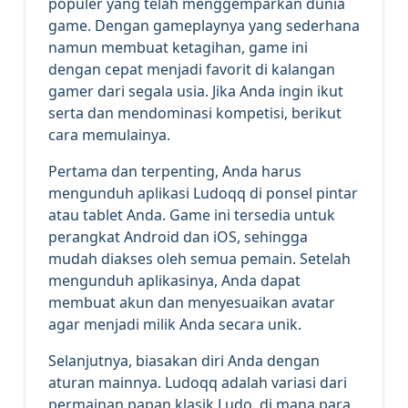
populer yang telah menggemparkan dunia
game. Dengan gameplaynya yang sederhana
namun membuat ketagihan, game ini
dengan cepat menjadi favorit di kalangan
gamer dari segala usia. Jika Anda ingin ikut
serta dan mendominasi kompetisi, berikut
cara memulainya.
Pertama dan terpenting, Anda harus
mengunduh aplikasi Ludoqq di ponsel pintar
atau tablet Anda. Game ini tersedia untuk
perangkat Android dan iOS, sehingga
mudah diakses oleh semua pemain. Setelah
mengunduh aplikasinya, Anda dapat
membuat akun dan menyesuaikan avatar
agar menjadi milik Anda secara unik.
Selanjutnya, biasakan diri Anda dengan
aturan mainnya. Ludoqq adalah variasi dari
permainan papan klasik Ludo, di mana para