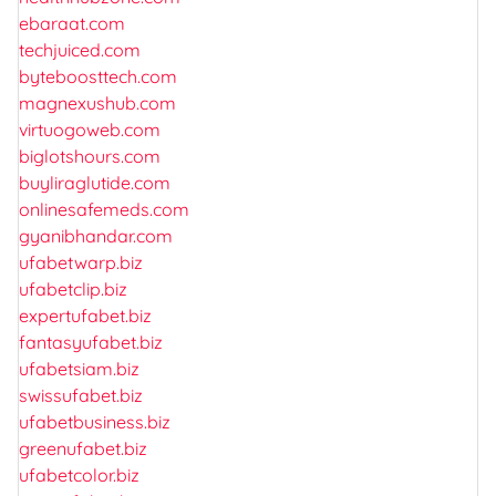
ebaraat.com
techjuiced.com
byteboosttech.com
magnexushub.com
virtuogoweb.com
biglotshours.com
buyliraglutide.com
onlinesafemeds.com
gyanibhandar.com
ufabetwarp.biz
ufabetclip.biz
expertufabet.biz
fantasyufabet.biz
ufabetsiam.biz
swissufabet.biz
ufabetbusiness.biz
greenufabet.biz
ufabetcolor.biz