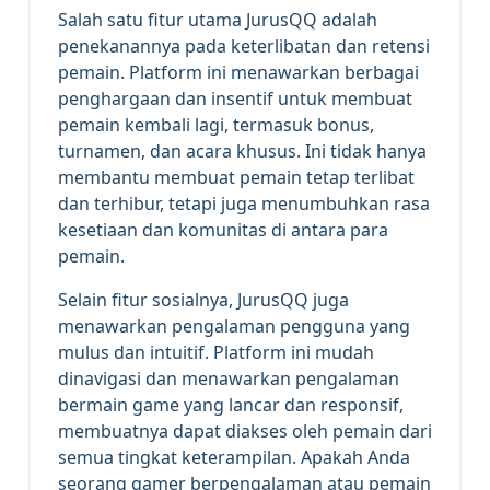
Salah satu fitur utama JurusQQ adalah
penekanannya pada keterlibatan dan retensi
pemain. Platform ini menawarkan berbagai
penghargaan dan insentif untuk membuat
pemain kembali lagi, termasuk bonus,
turnamen, dan acara khusus. Ini tidak hanya
membantu membuat pemain tetap terlibat
dan terhibur, tetapi juga menumbuhkan rasa
kesetiaan dan komunitas di antara para
pemain.
Selain fitur sosialnya, JurusQQ juga
menawarkan pengalaman pengguna yang
mulus dan intuitif. Platform ini mudah
dinavigasi dan menawarkan pengalaman
bermain game yang lancar dan responsif,
membuatnya dapat diakses oleh pemain dari
semua tingkat keterampilan. Apakah Anda
seorang gamer berpengalaman atau pemain