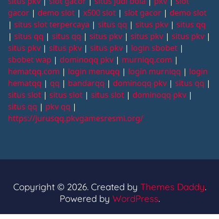
situs pkv
|
slot gacor
|
situs judi bola
|
pkv
|
slot
gacor
|
demo slot
|
x500 slot
|
slot gacor
|
demo slot
|
situs slot terpercaya
|
situs qq
|
situs pkv
|
situs qq
|
situs qq
|
situs qq
|
situs pkv
|
situs pkv
|
situs pkv
|
situs pkv
|
situs pkv
|
situs pkv
|
login sbobet
|
sbobet wap
|
dominoqq pkv
|
murniqq.com
|
hematqq.com
|
login menuqq
|
login murniqq
|
login
hematqq
|
qq
|
bandarqq
|
dominoqq pkv
|
situs qq
|
situs slot
|
situs slot
|
situs slot
|
dominoqq pkv
|
situs qq
|
pkv qq
|
https://jurusqq.pkvgamesresmi.org/
Copyright © 2026. Created by
Themes Daddy
.
Powered by
WordPress
.