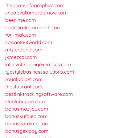
theprimeinfographics.com
cheapvaliumordernow.com
beenime.com
sodecia-kemmerich.com
fun-mak.com
casino888world.com
misterdbnb.com
jkmezcal.com
intervaltrainingexercises.com
tyestylebusinesssolutions.com
royalpoipet.com
thestaurant.com
bestlinktrackingsoftware.com
clublubupoo.com
bonusmazijeu.com
bonuskyfojea.com
bonuskorokee.com
bonusgexipoy.com