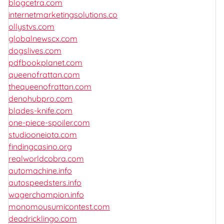
blogcetra.com
internetmarketingsolutions.co
ollystvs.com
globalnewscx.com
dogslives.com
pdfbookplanet.com
queenofrattan.com
thequeenofrattan.com
denohubpro.com
blades-knife.com
one-piece-spoiler.com
studiooneiota.com
findingcasino.org
realworldcobra.com
automachine.info
autospeedsters.info
wagerchampion.info
monomousumicontest.com
deadricklingo.com