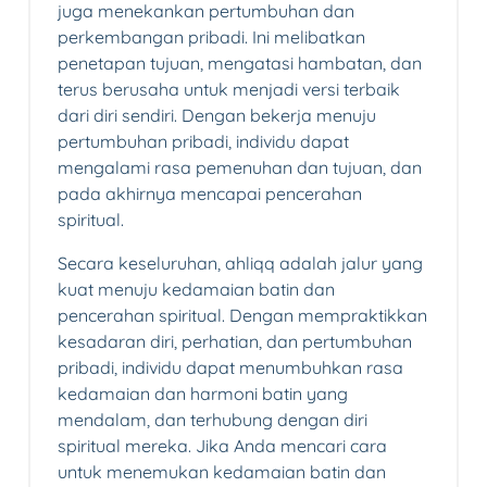
juga menekankan pertumbuhan dan
perkembangan pribadi. Ini melibatkan
penetapan tujuan, mengatasi hambatan, dan
terus berusaha untuk menjadi versi terbaik
dari diri sendiri. Dengan bekerja menuju
pertumbuhan pribadi, individu dapat
mengalami rasa pemenuhan dan tujuan, dan
pada akhirnya mencapai pencerahan
spiritual.
Secara keseluruhan, ahliqq adalah jalur yang
kuat menuju kedamaian batin dan
pencerahan spiritual. Dengan mempraktikkan
kesadaran diri, perhatian, dan pertumbuhan
pribadi, individu dapat menumbuhkan rasa
kedamaian dan harmoni batin yang
mendalam, dan terhubung dengan diri
spiritual mereka. Jika Anda mencari cara
untuk menemukan kedamaian batin dan