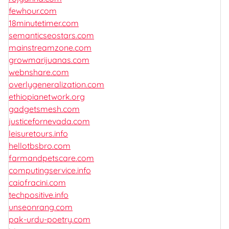
fewhour.com
18minutetimer.com
semanticseostars.com
mainstreamzone.com
growmarijuanas.com
webnshare.com
overlygeneralization.com
ethiopianetwork.org
gadgetsmesh.com
justicefornevada.com
leisuretours.info
hellotbsbro.com
farmandpetscare.com
computingservice.info
caiofracini.com
techpositive.info
unseonrang.com
pak-urdu-poetry.com