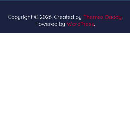
Copyright © 2026. Created by
Themes Daddy
.
Powered by
WordPress
.