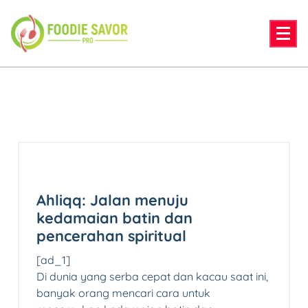
Skip
to
content
Mainkan di PKV Games, situs poker online dengan banyak bonus. Dapatkan lebih banyak
keuntungan dengan berbagai penawaran menarik setiap hari.
Ahliqq: Jalan menuju
kedamaian batin dan
pencerahan spiritual
[ad_1]
Di dunia yang serba cepat dan kacau saat ini,
banyak orang mencari cara untuk