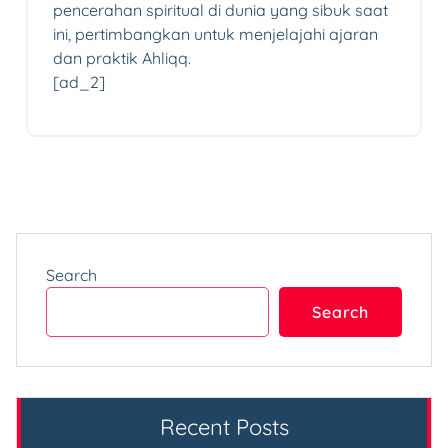
pencerahan spiritual di dunia yang sibuk saat
ini, pertimbangkan untuk menjelajahi ajaran
dan praktik Ahliqq.
[ad_2]
Search
Search
Recent Posts