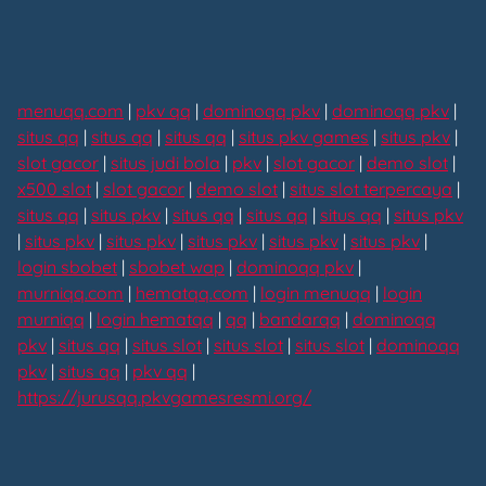
menuqq.com
|
pkv qq
|
dominoqq pkv
|
dominoqq pkv
|
situs qq
|
situs qq
|
situs qq
|
situs pkv games
|
situs pkv
|
slot gacor
|
situs judi bola
|
pkv
|
slot gacor
|
demo slot
|
x500 slot
|
slot gacor
|
demo slot
|
situs slot terpercaya
|
situs qq
|
situs pkv
|
situs qq
|
situs qq
|
situs qq
|
situs pkv
|
situs pkv
|
situs pkv
|
situs pkv
|
situs pkv
|
situs pkv
|
login sbobet
|
sbobet wap
|
dominoqq pkv
|
murniqq.com
|
hematqq.com
|
login menuqq
|
login
murniqq
|
login hematqq
|
qq
|
bandarqq
|
dominoqq
pkv
|
situs qq
|
situs slot
|
situs slot
|
situs slot
|
dominoqq
pkv
|
situs qq
|
pkv qq
|
https://jurusqq.pkvgamesresmi.org/