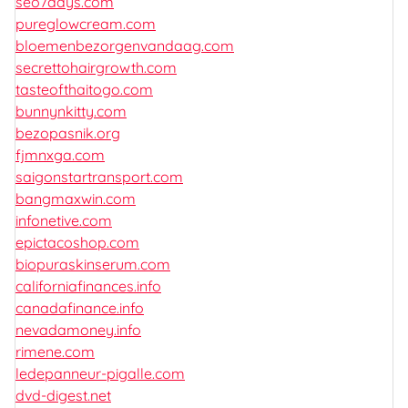
seo7days.com
pureglowcream.com
bloemenbezorgenvandaag.com
secrettohairgrowth.com
tasteofthaitogo.com
bunnynkitty.com
bezopasnik.org
fjmnxga.com
saigonstartransport.com
bangmaxwin.com
infonetive.com
epictacoshop.com
biopuraskinserum.com
californiafinances.info
canadafinance.info
nevadamoney.info
rimene.com
ledepanneur-pigalle.com
dvd-digest.net