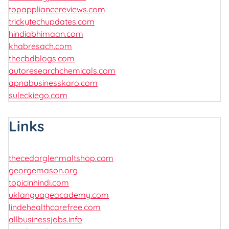
topappliancereviews.com
trickytechupdates.com
hindiabhimaan.com
khabresach.com
thecbdblogs.com
autoresearchchemicals.com
apnabusinesskaro.com
suleckiego.com
Links
thecedarglenmaltshop.com
georgemason.org
topicinhindi.com
uklanguageacademy.com
lindehealthcarefree.com
allbusinessjobs.info