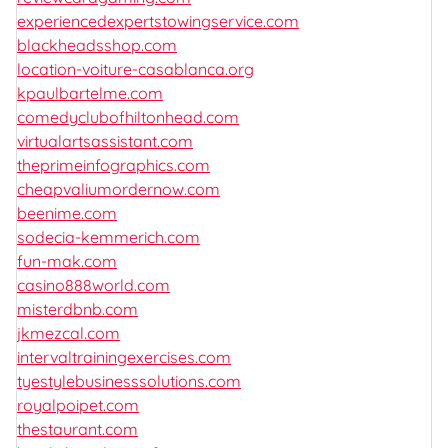
experiencedexpertstowingservice.com
blackheadsshop.com
location-voiture-casablanca.org
kpaulbartelme.com
comedyclubofhiltonhead.com
virtualartsassistant.com
theprimeinfographics.com
cheapvaliumordernow.com
beenime.com
sodecia-kemmerich.com
fun-mak.com
casino888world.com
misterdbnb.com
jkmezcal.com
intervaltrainingexercises.com
tyestylebusinesssolutions.com
royalpoipet.com
thestaurant.com