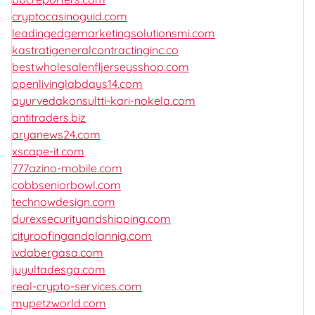
cryptocasinoguid.com
leadingedgemarketingsolutionsmi.com
kastratigeneralcontractinginc.co
bestwholesalenfljerseysshop.com
openlivinglabdays14.com
ayurvedakonsultti-kari-nokela.com
antitraders.biz
aryanews24.com
xscape-it.com
777azino-mobile.com
cobbseniorbowl.com
technowdesign.com
durexsecurityandshipping.com
cityroofingandplannig.com
ivdabergasa.com
juyultadesga.com
real-crypto-services.com
mypetzworld.com