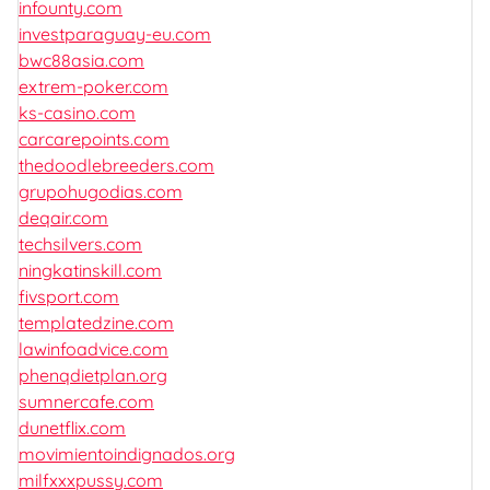
infounty.com
investparaguay-eu.com
bwc88asia.com
extrem-poker.com
ks-casino.com
carcarepoints.com
thedoodlebreeders.com
grupohugodias.com
deqair.com
techsilvers.com
ningkatinskill.com
fivsport.com
templatedzine.com
lawinfoadvice.com
phenqdietplan.org
sumnercafe.com
dunetflix.com
movimientoindignados.org
milfxxxpussy.com