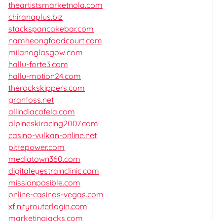
theartistsmarketnola.com
chiranaplus.biz
stackspancakebar.com
namheongfoodcourt.com
milanoglasgow.com
hallu-forte3.com
hallu-motion24.com
therockskippers.com
granfoss.net
allindiacafela.com
alpineskiracing2007.com
casino-vulkan-online.net
pitrepower.com
mediatown360.com
digitaleyestrainclinic.com
missionposible.com
online-casinos-vegas.com
xfinityrouterlogin.com
marketingjacks.com