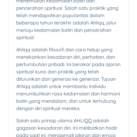
menemukan kedamaian batin dan
pencerahan spiritual. Salah satu praktik yang
telah mendapatkan popularitas dalam
beberapa tahun terakhir adalah Ahliqq, jalur
menuju kedamaian batin dan pencerahan
spiritual.
Ahliqq adalah filosofi dan cara hidup yang
menekankan kesadaran diri, perhatian, dan
pertumbuhan pribadi. Ini berakar pada ajaran
spiritual kuno dan praktik yang telah
diturunkan dari generasi ke generasi. Tujuan
Ahliqq adalah untuk membantu individu
menumbuhkan rasa kedamaian dan harmoni
batin yang mendalam, dan untuk terhubung
dengan diri spiritual mereka.
Salah satu prinsip utama AHLIQQ adalah
gagasan kesadaran diri. Ini melibatkan hadir
pada saat ini, mengamati pikiran dan emosi