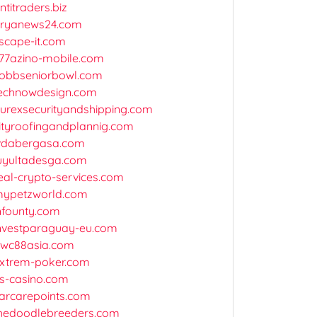
ntitraders.biz
ryanews24.com
scape-it.com
77azino-mobile.com
obbseniorbowl.com
echnowdesign.com
urexsecurityandshipping.com
ityroofingandplannig.com
vdabergasa.com
uyultadesga.com
eal-crypto-services.com
ypetzworld.com
nfounty.com
nvestparaguay-eu.com
wc88asia.com
xtrem-poker.com
s-casino.com
arcarepoints.com
hedoodlebreeders.com