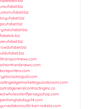
fabetbest.biz
ureufabet.biz
ustomufabet.biz
toryufabet.biz
picufabet.biz
rystalufabet.biz
fabetok.biz
verufabet.biz
rowdufabet.biz
uildufabet.biz
lltransportnews.com
ashiontrandsnews.com
bcreporters.com
ryptocasinoguid.com
eadingedgemarketingsolutionsmi.com
astratigeneralcontractinginc.co
estwholesalenfljerseysshop.com
penlivinglabdays14.com
yurvedakonsultti-kari-nokela.com