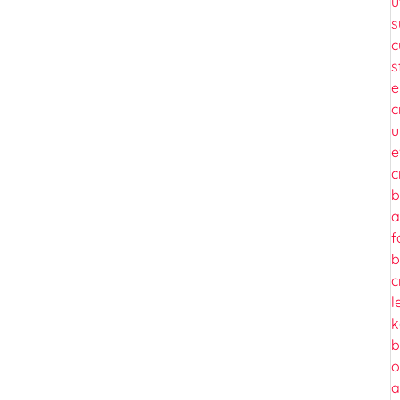
u
s
c
s
e
c
u
e
c
b
a
f
b
c
l
k
b
o
a