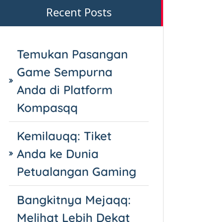
Recent Posts
Temukan Pasangan
Game Sempurna
Anda di Platform
Kompasqq
Kemilauqq: Tiket
Anda ke Dunia
Petualangan Gaming
Bangkitnya Mejaqq:
Melihat Lebih Dekat