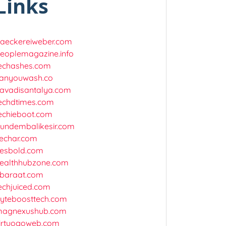
Links
aeckereiweber.com
eoplemagazine.info
echashes.com
anyouwash.co
avadisantalya.com
echdtimes.com
echieboot.com
undembalikesir.com
techar.com
esbold.com
ealthhubzone.com
baraat.com
echjuiced.com
yteboosttech.com
agnexushub.com
irtuogoweb.com