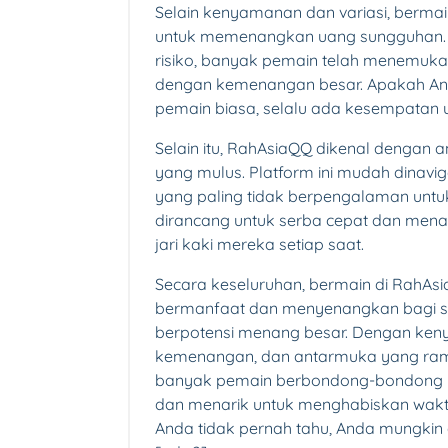
Selain kenyamanan dan variasi, berm
untuk memenangkan uang sungguhan. S
risiko, banyak pemain telah menemuka
dengan kemenangan besar. Apakah An
pemain biasa, selalu ada kesempatan u
Selain itu, RahAsiaQQ dikenal denga
yang mulus. Platform ini mudah dinav
yang paling tidak berpengalaman untu
dirancang untuk serba cepat dan mena
jari kaki mereka setiap saat.
Secara keseluruhan, bermain di RahA
bermanfaat dan menyenangkan bagi si
berpotensi menang besar. Dengan ken
kemenangan, dan antarmuka yang ram
banyak pemain berbondong-bondong ke p
dan menarik untuk menghabiskan wak
Anda tidak pernah tahu, Anda mungki