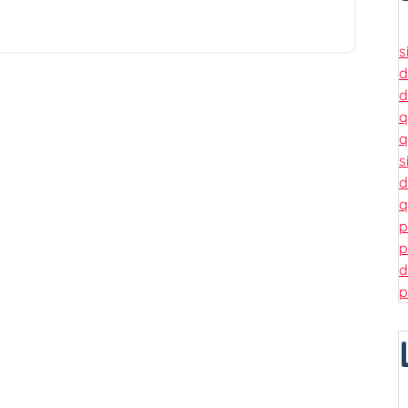
s
d
d
q
q
s
d
q
p
p
d
p