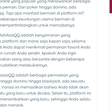
 online yang populer yang menawarkan berbagai
 pemain. Dari poker hingga domino, ada
q. Tapi apa manfaat bermain di platform ini?
 beberapa keuntungan utama bermain di
mempertimbangkan untuk mencobanya.
i RahAsiaQQ adalah kenyamanan yang
 platform dari mana saja kapan saja, selama
rarti Anda dapat menikmati permainan favorit Anda
 rumah Anda sendiri. Apakah Anda ingin
makan siang atau bersantai dengan beberapa
emudahkan melakukannya.
ahasiaQQ adalah berbagai permainan yang
r hingga domino hingga blackjack, ada sesuatu
ni. Variasi ini memastikan bahwa Anda tidak akan
u yang baru untuk dicoba. Selain itu, platform ini
 menambahkan yang baru, sehingga Anda selalu
dan menarik.