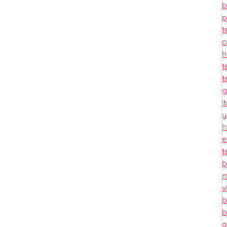
b
p
t
c
h
t
t
g
i
y
h
e
t
b
m
v
b
b
o