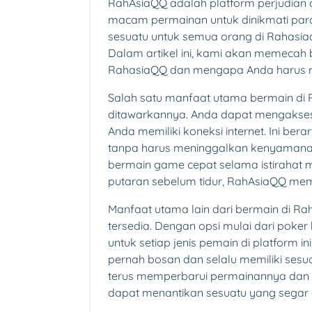
RahAsiaQQ adalah platform perjudian
macam permainan untuk dinikmati para
sesuatu untuk semua orang di Rahasiaq
Dalam artikel ini, kami akan memecah
RahasiaQQ dan mengapa Anda harus 
Salah satu manfaat utama bermain d
ditawarkannya. Anda dapat mengakses
Anda memiliki koneksi internet. Ini be
tanpa harus meninggalkan kenyamanan
bermain game cepat selama istirahat 
putaran sebelum tidur, RahAsiaQQ m
Manfaat utama lain dari bermain di R
tersedia. Dengan opsi mulai dari poke
untuk setiap jenis pemain di platform i
pernah bosan dan selalu memiliki sesuat
terus memperbarui permainannya dan
dapat menantikan sesuatu yang segar 