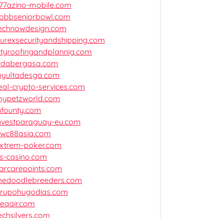
77azino-mobile.com
obbseniorbowl.com
echnowdesign.com
urexsecurityandshipping.com
ityroofingandplannig.com
vdabergasa.com
uyultadesga.com
eal-crypto-services.com
ypetzworld.com
nfounty.com
nvestparaguay-eu.com
wc88asia.com
xtrem-poker.com
s-casino.com
arcarepoints.com
hedoodlebreeders.com
rupohugodias.com
eqair.com
echsilvers.com