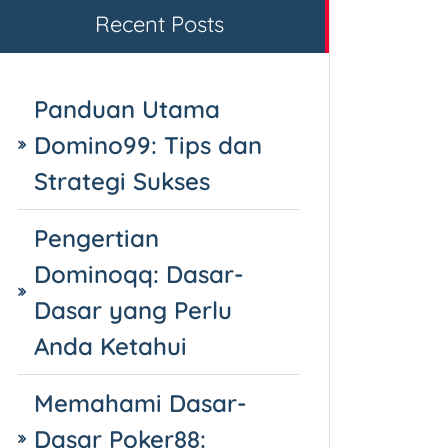
Recent Posts
Panduan Utama
Domino99: Tips dan
Strategi Sukses
Pengertian
Dominoqq: Dasar-
Dasar yang Perlu
Anda Ketahui
Memahami Dasar-
Dasar Poker88: