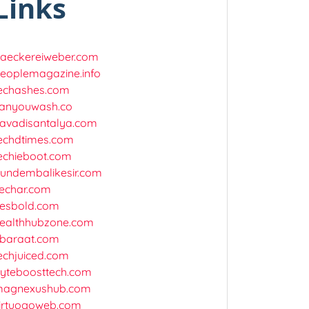
Links
aeckereiweber.com
eoplemagazine.info
echashes.com
anyouwash.co
avadisantalya.com
echdtimes.com
echieboot.com
undembalikesir.com
techar.com
esbold.com
ealthhubzone.com
baraat.com
echjuiced.com
yteboosttech.com
agnexushub.com
irtuogoweb.com