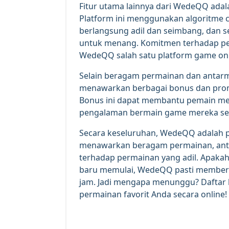
Fitur utama lainnya dari WedeQQ ada
Platform ini menggunakan algoritme
berlangsung adil dan seimbang, dan 
untuk menang. Komitmen terhadap pe
WedeQQ salah satu platform game onlin
Selain beragam permainan dan anta
menawarkan berbagai bonus dan prom
Bonus ini dapat membantu pemain m
pengalaman bermain game mereka s
Secara keseluruhan, WedeQQ adalah p
menawarkan beragam permainan, ant
terhadap permainan yang adil. Apak
baru memulai, WedeQQ pasti memberi
jam. Jadi mengapa menunggu? Daftar 
permainan favorit Anda secara online!