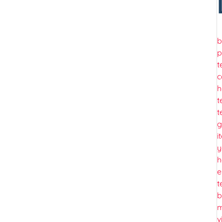
b
p
t
c
h
t
t
g
i
y
h
e
t
b
m
v