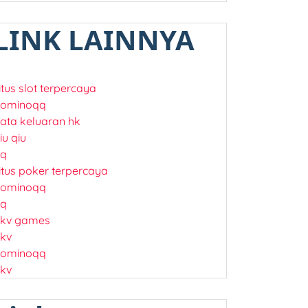
LINK LAINNYA
itus slot terpercaya
ominoqq
ata keluaran hk
iu qiu
q
itus poker terpercaya
ominoqq
q
kv games
kv
ominoqq
kv