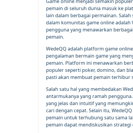
Game online menjadi semakin populer 
pemain di seluruh dunia masuk ke pla
lain dalam berbagai permainan. Salah
dalam komunitas game online adalah
pengguna yang menawarkan berbagai
pemain.
WedeQQ adalah platform game online
pengalaman bermain game yang meny
pemain. Platform ini menawarkan ber
populer seperti poker, domino, dan bl
pasti akan membuat pemain terhibur 
Salah satu hal yang membedakan Wede
antarmukanya yang ramah pengguna. 
yang jelas dan intuitif yang memun
cari dengan cepat. Selain itu, Wede
pemain untuk terhubung satu sama lai
pemain dapat mendiskusikan strategi d