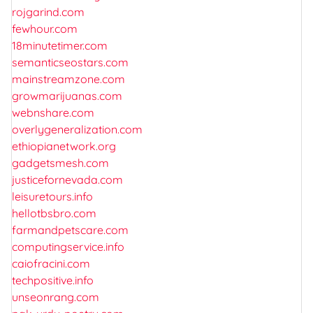
rojgarind.com
fewhour.com
18minutetimer.com
semanticseostars.com
mainstreamzone.com
growmarijuanas.com
webnshare.com
overlygeneralization.com
ethiopianetwork.org
gadgetsmesh.com
justicefornevada.com
leisuretours.info
hellotbsbro.com
farmandpetscare.com
computingservice.info
caiofracini.com
techpositive.info
unseonrang.com