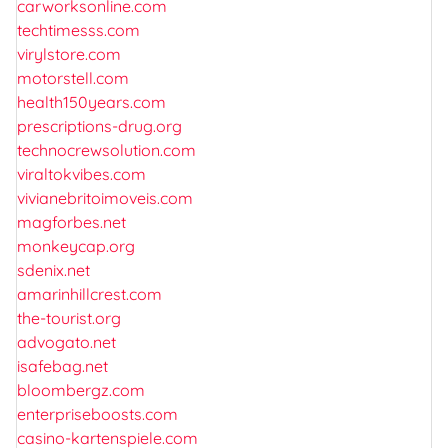
carworksonline.com
techtimesss.com
virylstore.com
motorstell.com
health150years.com
prescriptions-drug.org
technocrewsolution.com
viraltokvibes.com
vivianebritoimoveis.com
magforbes.net
monkeycap.org
sdenix.net
amarinhillcrest.com
the-tourist.org
advogato.net
isafebag.net
bloombergz.com
enterpriseboosts.com
casino-kartenspiele.com