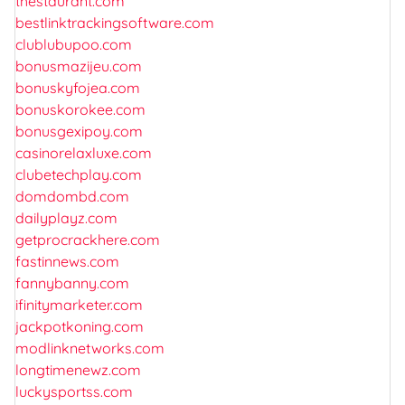
thestaurant.com
bestlinktrackingsoftware.com
clublubupoo.com
bonusmazijeu.com
bonuskyfojea.com
bonuskorokee.com
bonusgexipoy.com
casinorelaxluxe.com
clubetechplay.com
domdombd.com
dailyplayz.com
getprocrackhere.com
fastinnews.com
fannybanny.com
ifinitymarketer.com
jackpotkoning.com
modlinknetworks.com
longtimenewz.com
luckysportss.com