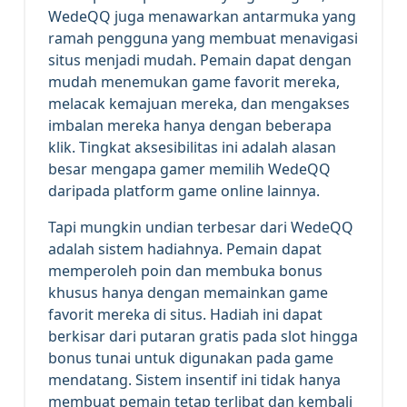
WedeQQ juga menawarkan antarmuka yang
ramah pengguna yang membuat menavigasi
situs menjadi mudah. Pemain dapat dengan
mudah menemukan game favorit mereka,
melacak kemajuan mereka, dan mengakses
imbalan mereka hanya dengan beberapa
klik. Tingkat aksesibilitas ini adalah alasan
besar mengapa gamer memilih WedeQQ
daripada platform game online lainnya.
Tapi mungkin undian terbesar dari WedeQQ
adalah sistem hadiahnya. Pemain dapat
memperoleh poin dan membuka bonus
khusus hanya dengan memainkan game
favorit mereka di situs. Hadiah ini dapat
berkisar dari putaran gratis pada slot hingga
bonus tunai untuk digunakan pada game
mendatang. Sistem insentif ini tidak hanya
membuat pemain tetap terlibat dan kembali