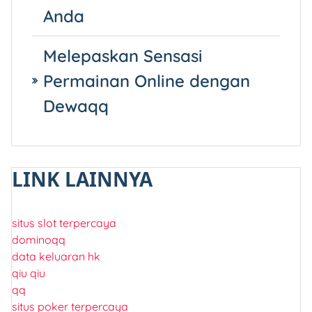
Anda
Melepaskan Sensasi
Permainan Online dengan
Dewaqq
LINK LAINNYA
situs slot terpercaya
dominoqq
data keluaran hk
qiu qiu
qq
situs poker terpercaya