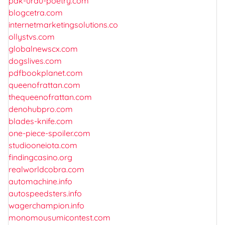
pak-urdu-poetry.com
blogcetra.com
internetmarketingsolutions.co
ollystvs.com
globalnewscx.com
dogslives.com
pdfbookplanet.com
queenofrattan.com
thequeenofrattan.com
denohubpro.com
blades-knife.com
one-piece-spoiler.com
studiooneiota.com
findingcasino.org
realworldcobra.com
automachine.info
autospeedsters.info
wagerchampion.info
monomousumicontest.com