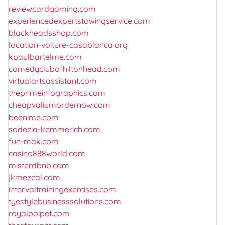
reviewcardgaming.com
experiencedexpertstowingservice.com
blackheadsshop.com
location-voiture-casablanca.org
kpaulbartelme.com
comedyclubofhiltonhead.com
virtualartsassistant.com
theprimeinfographics.com
cheapvaliumordernow.com
beenime.com
sodecia-kemmerich.com
fun-mak.com
casino888world.com
misterdbnb.com
jkmezcal.com
intervaltrainingexercises.com
tyestylebusinesssolutions.com
royalpoipet.com