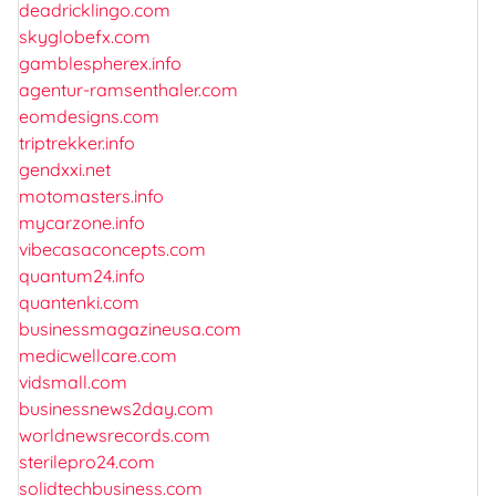
deadricklingo.com
skyglobefx.com
gamblespherex.info
agentur-ramsenthaler.com
eomdesigns.com
triptrekker.info
gendxxi.net
motomasters.info
mycarzone.info
vibecasaconcepts.com
quantum24.info
quantenki.com
businessmagazineusa.com
medicwellcare.com
vidsmall.com
businessnews2day.com
worldnewsrecords.com
sterilepro24.com
solidtechbusiness.com