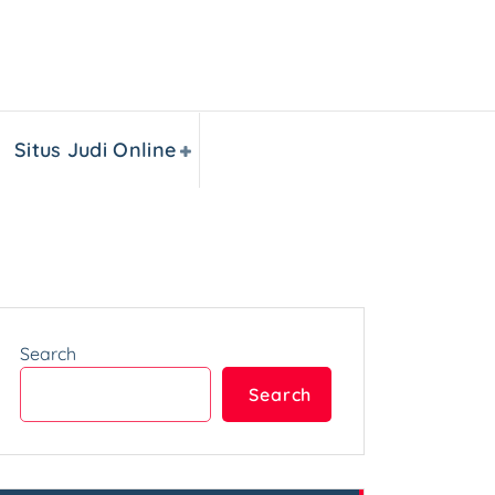
es, situs poker online dengan banyak bonus. Dapatkan lebih banyak keuntungan dengan be
Situs Judi Online
Search
Search