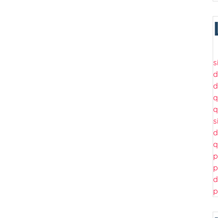
s
d
d
q
q
s
d
q
p
p
d
p