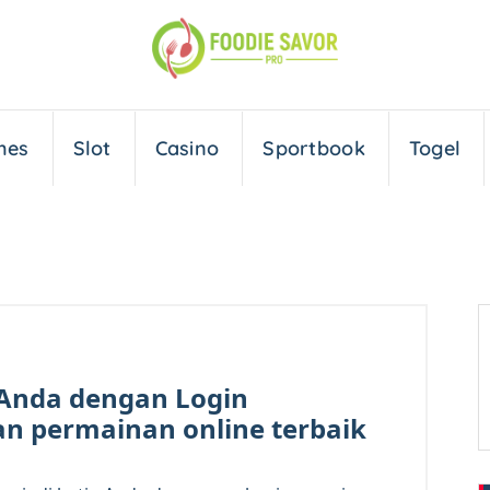
Mainkan di PKV Gam
mes
Slot
Casino
Sportbook
Togel
 Anda dengan Login
n permainan online terbaik