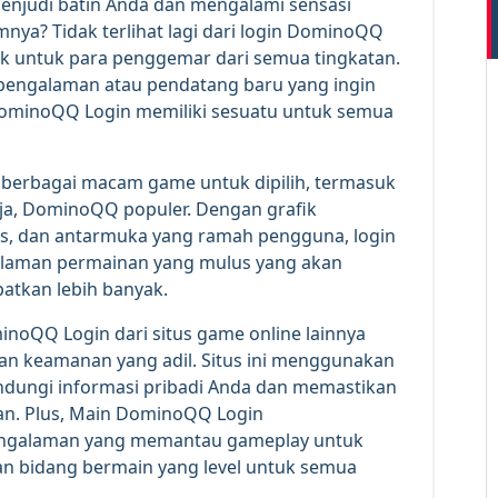
enjudi batin Anda dan mengalami sensasi
mnya? Tidak terlihat lagi dari login DominoQQ
ik untuk para penggemar dari semua tingkatan.
pengalaman atau pendatang baru yang ingin
ominoQQ Login memiliki sesuatu untuk semua
erbagai macam game untuk dipilih, termasuk
saja, DominoQQ populer. Dengan grafik
lus, dan antarmuka yang ramah pengguna, login
aman permainan yang mulus yang akan
tkan lebih banyak.
oQQ Login dari situs game online lainnya
n keamanan yang adil. Situs ini menggunakan
indungi informasi pribadi Anda dan memastikan
n. Plus, Main DominoQQ Login
ngalaman yang memantau gameplay untuk
 bidang bermain yang level untuk semua