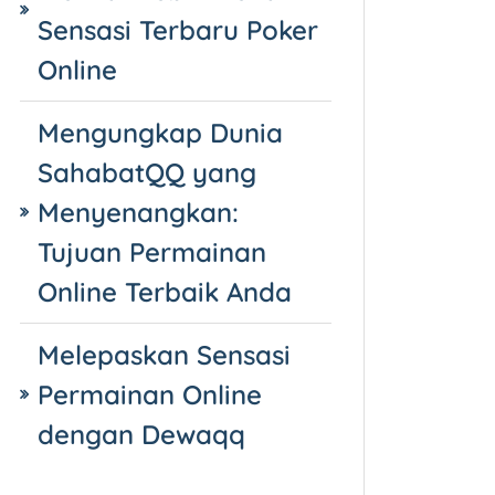
Sensasi Terbaru Poker
Online
Mengungkap Dunia
SahabatQQ yang
Menyenangkan:
Tujuan Permainan
Online Terbaik Anda
Melepaskan Sensasi
Permainan Online
dengan Dewaqq