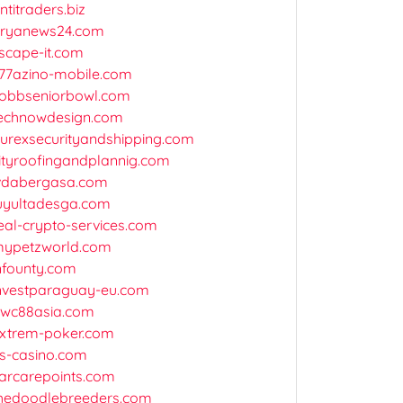
ntitraders.biz
ryanews24.com
scape-it.com
77azino-mobile.com
obbseniorbowl.com
echnowdesign.com
urexsecurityandshipping.com
ityroofingandplannig.com
vdabergasa.com
uyultadesga.com
eal-crypto-services.com
ypetzworld.com
nfounty.com
nvestparaguay-eu.com
wc88asia.com
xtrem-poker.com
s-casino.com
arcarepoints.com
hedoodlebreeders.com