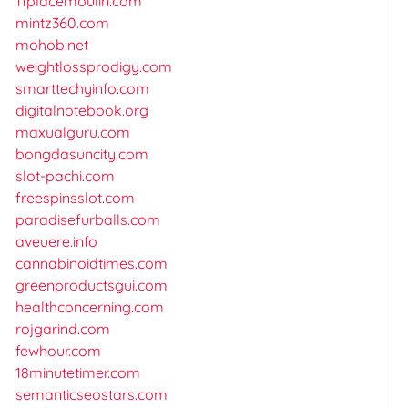
11placemoulin.com
mintz360.com
mohob.net
weightlossprodigy.com
smarttechyinfo.com
digitalnotebook.org
maxualguru.com
bongdasuncity.com
slot-pachi.com
freespinsslot.com
paradisefurballs.com
aveuere.info
cannabinoidtimes.com
greenproductsgui.com
healthconcerning.com
rojgarind.com
fewhour.com
18minutetimer.com
semanticseostars.com