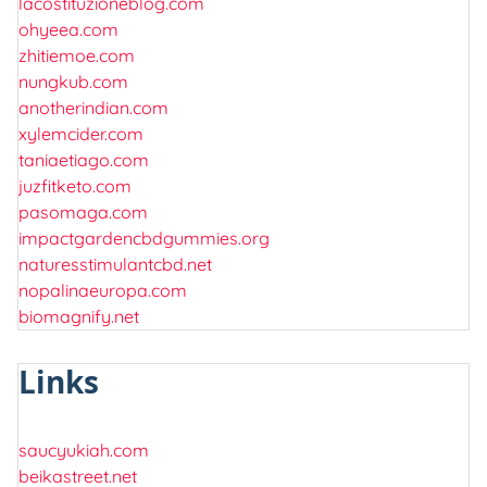
lacostituzioneblog.com
ohyeea.com
zhitiemoe.com
nungkub.com
anotherindian.com
xylemcider.com
taniaetiago.com
juzfitketo.com
pasomaga.com
impactgardencbdgummies.org
naturesstimulantcbd.net
nopalinaeuropa.com
biomagnify.net
Links
saucyukiah.com
beikastreet.net