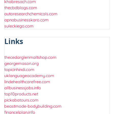
khabresach.com
thecbdblogs.com
autoresearchchemicals.com
apnabusinesskaro.com
suleckiego.com
Links
thecedarglenmaltshop.com
georgemason.org
topicinhindi.com
uklanguageacademy.com
lindehealthcarefree.com
allbusinessjobs.info
top10products.net
pickabatours.com
beastmode-bodybuilding.com
financelplan.info