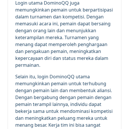
Login utama DominoQQ juga
memungkinkan pemain untuk berpartisipasi
dalam turnamen dan kompetisi. Dengan
memasuki acara ini, pemain dapat bersaing
dengan orang lain dan menunjukkan
keterampilan mereka. Turnamen yang
menang dapat memperoleh penghargaan
dan pengakuan pemain, meningkatkan
kepercayaan diri dan status mereka dalam
permainan.
Selain itu, login DominoQQ utama
memungkinkan pemain untuk terhubung
dengan pemain lain dan membentuk aliansi.
Dengan bergabung dengan pemain dengan
pemain terampil lainnya, individu dapat
bekerja sama untuk mendominasi kompetisi
dan meningkatkan peluang mereka untuk
menang besar. Kerja tim ini bisa sangat