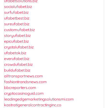
ufabetsolutions.biz
socialufabet.biz
surfufabet.biz
ufabetbest.biz
sureufabet.biz
customufabet.biz
storyufabet.biz
epicufabet.biz
crystalufabet.biz
ufabetok.biz
everufabet.biz
crowdufabet.biz
buildufabet.biz
alltransportnews.com
fashiontrandsnews.com
bbcreporters.com
cryptocasinoguid.com
leadingedgemarketingsolutionsmi.com
kastratigeneralcontractinginc.co