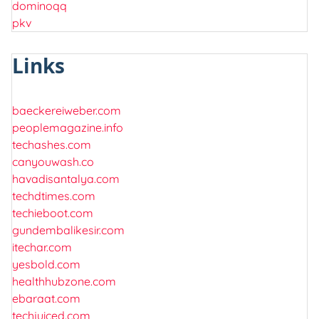
dominoqq
pkv
Links
baeckereiweber.com
peoplemagazine.info
techashes.com
canyouwash.co
havadisantalya.com
techdtimes.com
techieboot.com
gundembalikesir.com
itechar.com
yesbold.com
healthhubzone.com
ebaraat.com
techjuiced.com