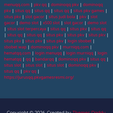
menuqq.com
|
pkv qq
|
dominoqq pkv
|
dominoqq
pkv
|
situs qq
|
situs qq
|
situs qq
|
situs pkv games
|
situs pkv
|
slot gacor
|
situs judi bola
|
pkv
|
slot
gacor
|
demo slot
|
x500 slot
|
slot gacor
|
demo slot
|
situs slot terpercaya
|
situs qq
|
situs pkv
|
situs qq
|
situs qq
|
situs qq
|
situs pkv
|
situs pkv
|
situs pkv
|
situs pkv
|
situs pkv
|
situs pkv
|
login sbobet
|
sbobet wap
|
dominoqq pkv
|
murniqq.com
|
hematqq.com
|
login menuqq
|
login murniqq
|
login
hematqq
|
qq
|
bandarqq
|
dominoqq pkv
|
situs qq
|
situs slot
|
situs slot
|
situs slot
|
dominoqq pkv
|
situs qq
|
pkv qq
|
https://jurusqq.pkvgamesresmi.org/
Copyright © 2026. Created by
Themes Daddy
.