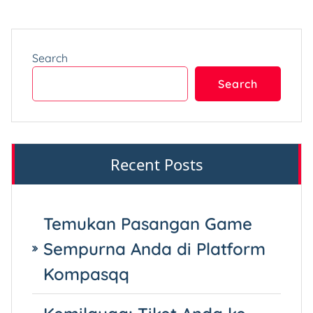
Search
Search
Recent Posts
Temukan Pasangan Game
Sempurna Anda di Platform
Kompasqq