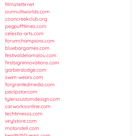
filmizlettir.net
ourmultiworlds.com
cooncreekclub.org
pegpufftimes.com
celestia-arts.com
forumchampions.com
bluebargames.com
festivaldelamalou.com
firstsigninnovations.com
garberdodge.com
swim-wears.com
forgrantedmedia.com
peolpstar.com
tylerscustomdesign.com
carworksonline.com
techtimesss.com
virylstore.com
motorstell.com
health150years.com