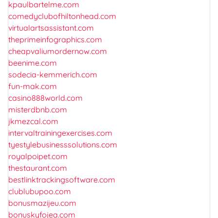
kpaulbartelme.com
comedyclubofhiltonhead.com
virtualartsassistant.com
theprimeinfographics.com
cheapvaliumordernow.com
beenime.com
sodecia-kemmerich.com
fun-mak.com
casino888world.com
misterdbnb.com
jkmezcal.com
intervaltrainingexercises.com
tyestylebusinesssolutions.com
royalpoipet.com
thestaurant.com
bestlinktrackingsoftware.com
clublubupoo.com
bonusmazijeu.com
bonuskyfojea.com