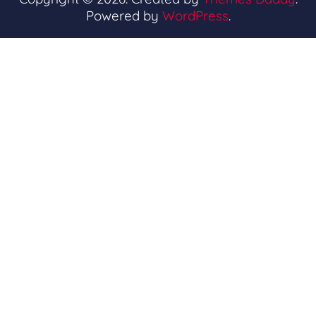
Powered by
WordPress
.