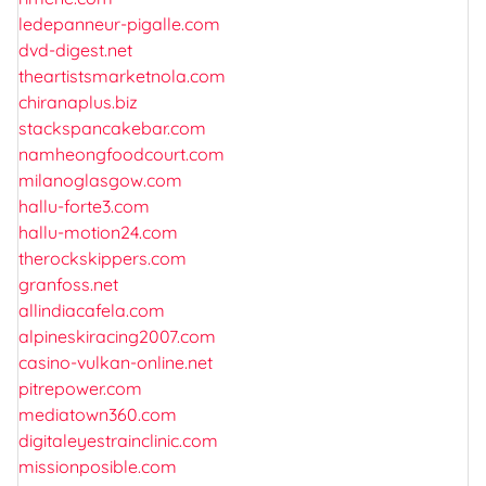
ledepanneur-pigalle.com
dvd-digest.net
theartistsmarketnola.com
chiranaplus.biz
stackspancakebar.com
namheongfoodcourt.com
milanoglasgow.com
hallu-forte3.com
hallu-motion24.com
therockskippers.com
granfoss.net
allindiacafela.com
alpineskiracing2007.com
casino-vulkan-online.net
pitrepower.com
mediatown360.com
digitaleyestrainclinic.com
missionposible.com