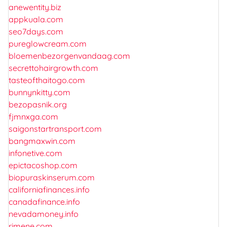
anewentity.biz
appkuala.com
seo7days.com
pureglowcream.com
bloemenbezorgenvandaag.com
secrettohairgrowth.com
tasteofthaitogo.com
bunnynkitty.com
bezopasnik.org
fjmnxga.com
saigonstartransport.com
bangmaxwin.com
infonetive.com
epictacoshop.com
biopuraskinserum.com
californiafinances.info
canadafinance.info
nevadamoney.info
rimene.com