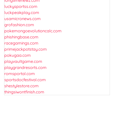
longtimenewz.com
luckysportss.com
luckpeakplay.com
usamicronews.com
grofashion.com
pokemongoevolutioncalc.com
phishingbase.com
racegamings.com
primejackpotstay.com
pokugaa.com
playvaultgame.com
playgrandresorts.com
romsportal.com
sportsdocfestival.com
shestylestore.com
thingsiwontfinish.com