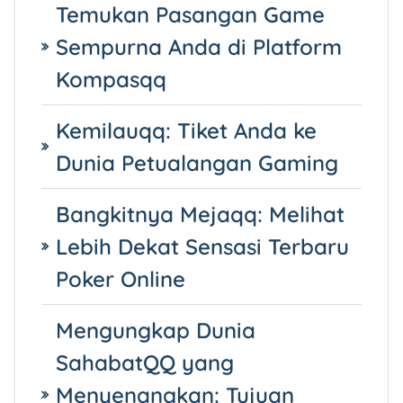
Temukan Pasangan Game
Sempurna Anda di Platform
Kompasqq
Kemilauqq: Tiket Anda ke
Dunia Petualangan Gaming
Bangkitnya Mejaqq: Melihat
Lebih Dekat Sensasi Terbaru
Poker Online
Mengungkap Dunia
SahabatQQ yang
Menyenangkan: Tujuan