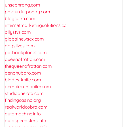
unseonrang.com
pak-urdu-poetry.com
blogcetra.com
internetmarketingsolutions.co
ollystvs.com
globalnewscx.com
dogslives.com
pdfbookplanet.com
queenofrattan.com
thequeenofrattan.com
denohubpro.com
blades-knife.com
one-piece-spoiler.com
studiooneiota.com
findingcasino.org
realworldcobra.com
automachine.info
autospeedsters.info