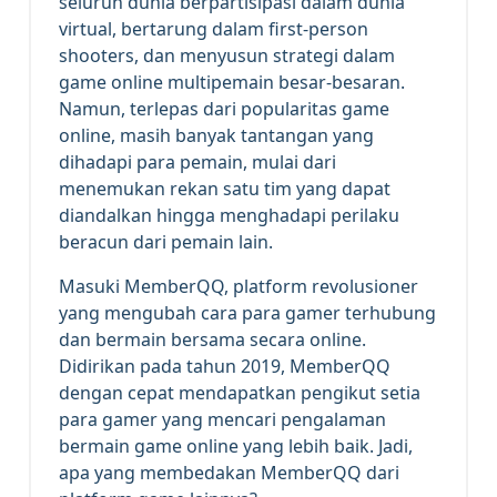
seluruh dunia berpartisipasi dalam dunia
virtual, bertarung dalam first-person
shooters, dan menyusun strategi dalam
game online multipemain besar-besaran.
Namun, terlepas dari popularitas game
online, masih banyak tantangan yang
dihadapi para pemain, mulai dari
menemukan rekan satu tim yang dapat
diandalkan hingga menghadapi perilaku
beracun dari pemain lain.
Masuki MemberQQ, platform revolusioner
yang mengubah cara para gamer terhubung
dan bermain bersama secara online.
Didirikan pada tahun 2019, MemberQQ
dengan cepat mendapatkan pengikut setia
para gamer yang mencari pengalaman
bermain game online yang lebih baik. Jadi,
apa yang membedakan MemberQQ dari