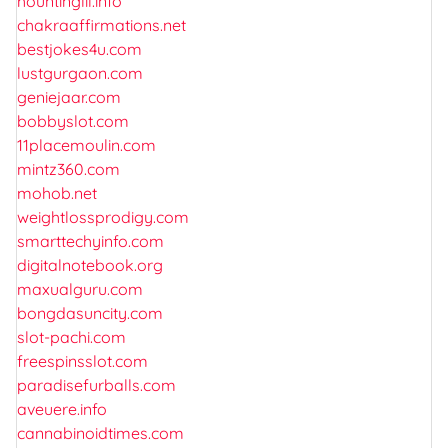
hountinglil.info
chakraaffirmations.net
bestjokes4u.com
lustgurgaon.com
geniejaar.com
bobbyslot.com
11placemoulin.com
mintz360.com
mohob.net
weightlossprodigy.com
smarttechyinfo.com
digitalnotebook.org
maxualguru.com
bongdasuncity.com
slot-pachi.com
freespinsslot.com
paradisefurballs.com
aveuere.info
cannabinoidtimes.com