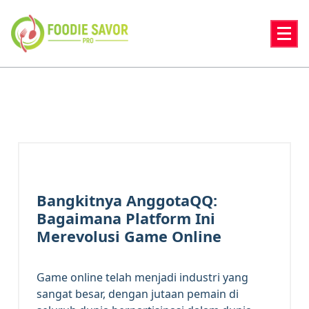
Skip
to
content
Mainkan di PKV Games, situs poker online dengan banyak bonus. Dapatkan lebih banya
keuntungan dengan berbagai penawaran menarik setiap hari.
Bangkitnya AnggotaQQ:
Bagaimana Platform Ini
Merevolusi Game Online
Game online telah menjadi industri yang
sangat besar, dengan jutaan pemain di